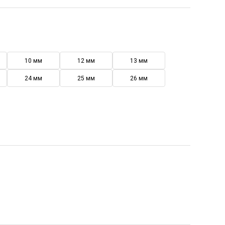
10 мм
12 мм
13 мм
24 мм
25 мм
26 мм