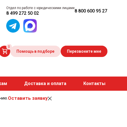
Отдел по работе с юридическими лицами
8 800 600 95 27
8 499 272 50 02
0
Помощь в подборе
Перезвоните мне
кам
Доставка и оплата
Контакты
Оставить заявку
чию.