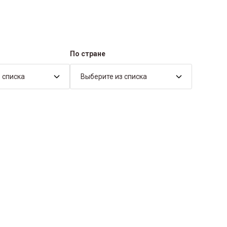
По стране
 списка
Выберите из списка