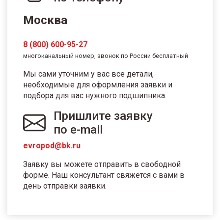
Москва
8 (800) 600-95-27
многоканальный номер, звонок по России бесплатный
Мы сами уточним у вас все детали,
необходимые для оформления заявки и
подбора для вас нужного подшипника.
Пришлите заявку
по e-mail
evropod@bk.ru
Заявку вы можете отправить в свободной
форме. Наш консультант свяжется с вами в
день отправки заявки.