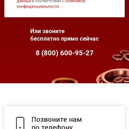
данных
в соответствии с
Политикой
конфиденциальности
Или звоните
бесплатно прямо сейчас
8 (800) 600-95-
27
Позвоните нам
по телефону