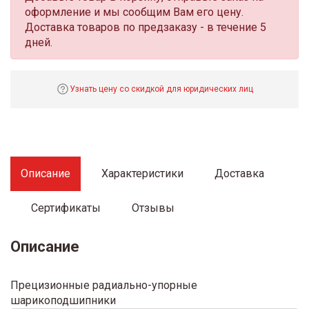
оформление и мы сообщим Вам его цену.
Доставка товаров по предзаказу - в течение 5
дней.
Узнать цену со скидкой для юридических лиц
Описание
Характеристики
Доставка
Сертификаты
Отзывы
Описание
Прецизионные радиально-упорные
шарикоподшипники