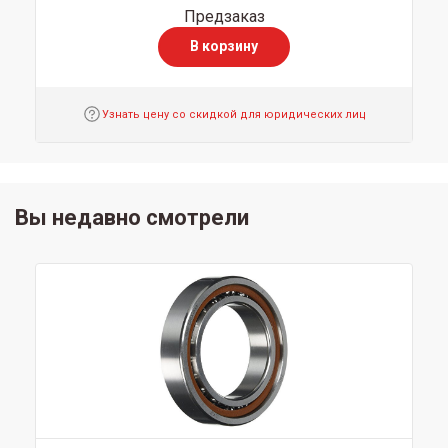
Предзаказ
В корзину
Узнать цену со скидкой для юридических лиц
Вы недавно смотрели