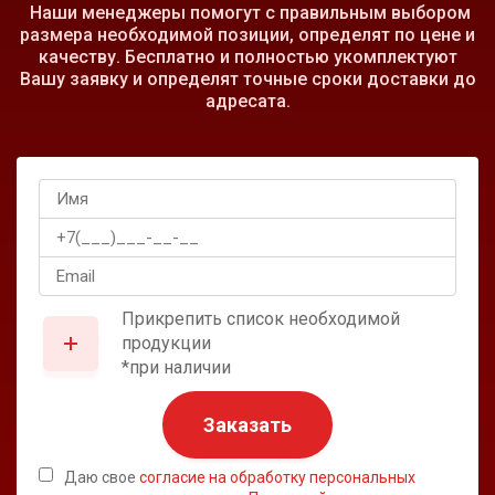
Наши менеджеры помогут с правильным выбором
размера необходимой позиции, определят по цене и
качеству. Бесплатно и полностью укомплектуют
Вашу заявку и определят точные сроки доставки до
адресата.
Прикрепить список необходимой
продукции
*при наличии
Заказать
Даю свое
согласие на обработку персональных