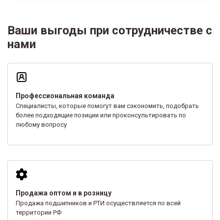
Ваши выгоды при сотрудничестве с
нами
Профессиональная команда
Специалисты, которые помогут вам сэкономить, подобрать
более подходящие позиции или проконсультировать по
любому вопросу
Продажа оптом и в розницу
Продажа подшипников и РТИ осуществляется по всей
территории РФ