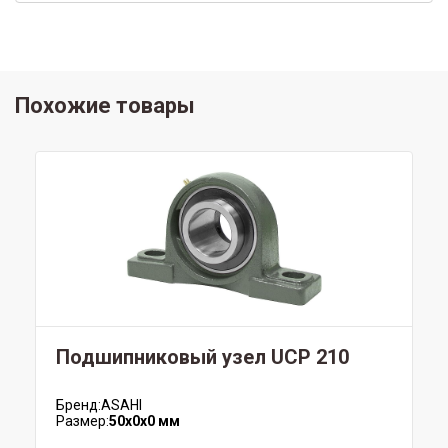
Похожие товары
Подшипниковый узел UCP 210
Бренд:
ASAHI
Размер:
50x0x0 мм