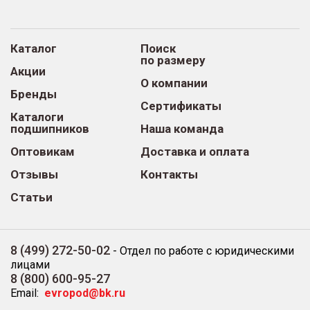
Каталог
Поиск
по размеру
Акции
О компании
Бренды
Сертификаты
Каталоги
подшипников
Наша команда
Оптовикам
Доставка и оплата
Отзывы
Контакты
Статьи
8 (499) 272-50-02
-
Отдел по работе с юридическими
лицами
8 (800) 600-95-27
Email:
evropod@bk.ru