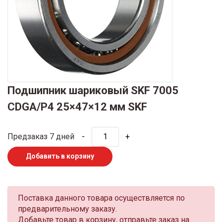
Подшипник шариковый SKF 7005
CDGA/P4 25×47×12 мм SKF
Предзаказ 7 дней
-
+
Добавить в корзину
Поставка данного товара осуществляется по
предварительному заказу.
Добавьте товар в корзину, отправьте заказ на