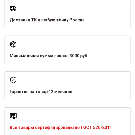
Доставка ТК в любую точку России
Минимальная сумма заказа 3000 руб.
Гарантия на товар 12 месяцев
Все товары сертифицированы по ГОСТ 520-2011