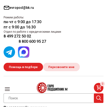
evropod@bk.ru
Режим работы:
пн-чт с 9:00 до 17:30
пт с 9:00 до 16:30
Отдел по работе с юридическими лицами
8 499 272 50 02
8 800 600 95 27
Помощь в подборе
Перезвоните мне
0