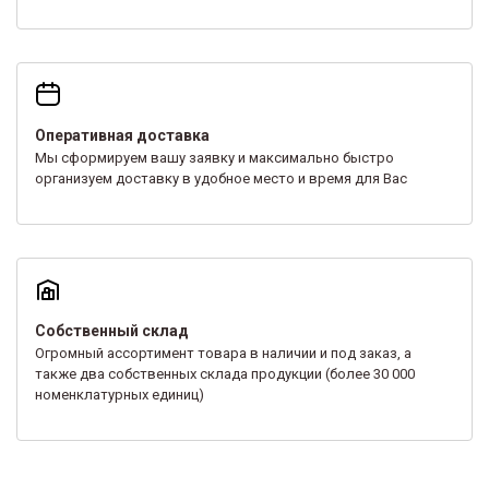
Оперативная доставка
Мы сформируем вашу заявку и максимально быстро
организуем доставку в удобное место и время для Вас
Собственный склад
Огромный ассортимент товара в наличии и под заказ, а
также два собственных склада продукции (более 30 000
номенклатурных единиц)