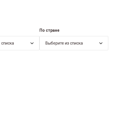
По стране
 списка
Выберите из списка