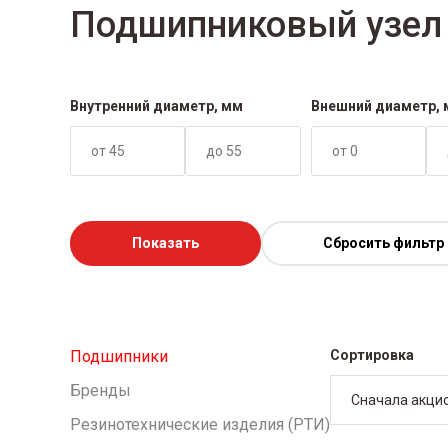
Подшипниковый узел
Внутренний диаметр, мм
Внешний диаметр,
Показать
Сбросить фильтр
Подшипники
Сортировка
Бренды
Сначала акци
Резинотехнические изделия (РТИ)