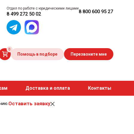
Отдел по работе с юридическими лицами
8 800 600 95 27
8 499 272 50 02
0
Помощь в подборе
Перезвоните мне
кам
Доставка и оплата
Контакты
Оставить заявку
чию.