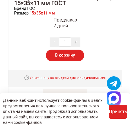
15×35×11 мм ГОСТ
Бренд:
ГОСТ
Размер:
15x35x11 мм
Предзаказ
7 дней
-
+
В корзину
Узнать цену со скидкой для юридических лиц
Данный веб-сайт использует cookie-файлы в целях
предоставления вам лучшего пользовательского
Принять
опыта на нашем сайте. Продолжая использовать
данный сайт, вы соглашаетесь с использованием
нами cookie-файлов