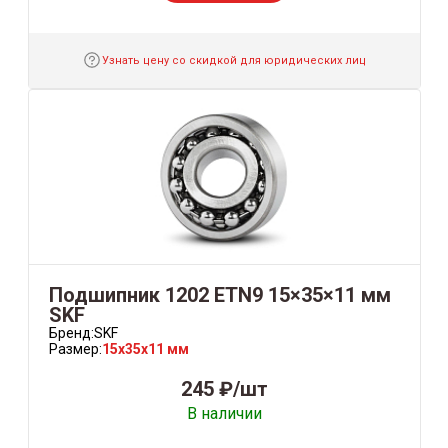
Узнать цену со скидкой для юридических лиц
Подшипник 1202 ETN9 15×35×11 мм
SKF
Бренд:
SKF
Размер:
15x35x11 мм
245 ₽/шт
В наличии