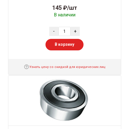
145 ₽/шт
В наличии
-
+
В корзину
Узнать цену со скидкой для юридических лиц