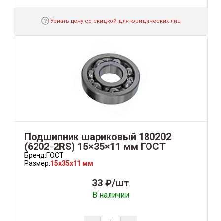
Узнать цену со скидкой для юридических лиц
Подшипник шариковый 180202
(6202-2RS) 15×35×11 мм ГОСТ
Бренд:
ГОСТ
Размер:
15x35x11 мм
33 ₽/шт
В наличии