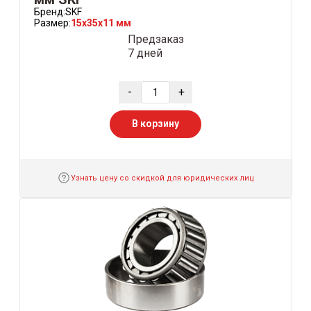
Бренд:
SKF
Размер:
15x35x11 мм
Предзаказ
7 дней
-
+
В корзину
Узнать цену со скидкой для юридических лиц