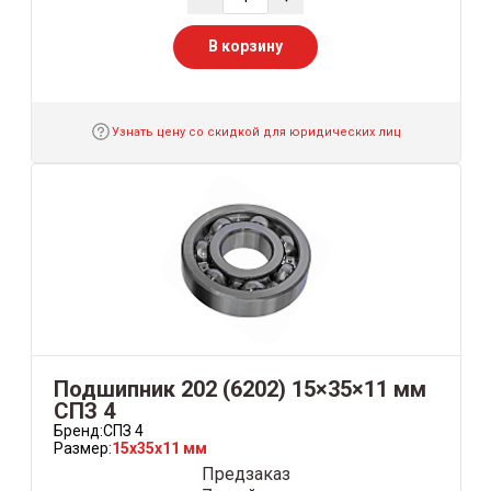
В корзину
Узнать цену со скидкой для юридических лиц
Подшипник 202 (6202) 15×35×11 мм
СПЗ 4
Бренд:
СПЗ 4
Размер:
15x35x11 мм
Предзаказ