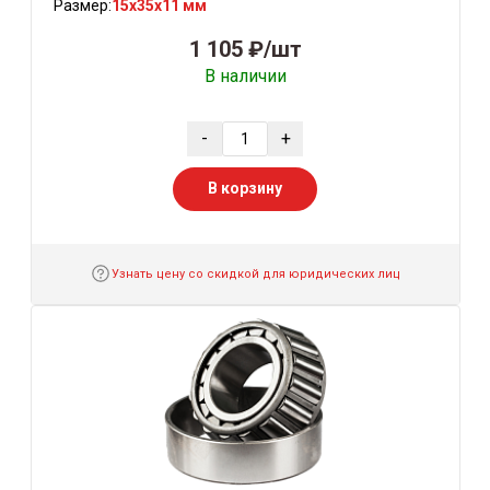
Размер:
15x35x11 мм
1 105 ₽/шт
В наличии
-
+
В корзину
Узнать цену со скидкой для юридических лиц