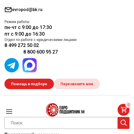
evropod@bk.ru
Режим работы:
пн-чт с 9:00 до 17:30
пт с 9:00 до 16:30
Отдел по работе с юридическими лицами
8 499 272 50 02
8 800 600 95 27
Помощь в подборе
Перезвоните мне
0