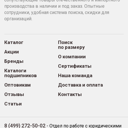
производства в наличии и под заказ. Опытные
сотрудники, удобная система поиска, скидки для
организаций.
Каталог
Поиск
по размеру
Акции
О компании
Бренды
Сертификаты
Каталоги
подшипников
Наша команда
Оптовикам
Доставка и оплата
Отзывы
Контакты
Статьи
8 (499) 272-50-02
-
Отдел по работе с юридическими