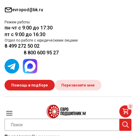
evropod@bk.ru
Режим работы:
пн-чт с 9:00 до 17:30
пт с 9:00 до 16:30
Отдел по работе с юридическими лицами
8 499 272 50 02
8 800 600 95 27
Помощь в подборе
Перезвоните мне
0