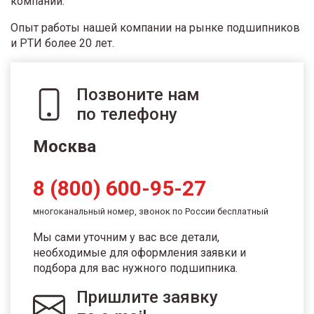
компании.
Опыт работы нашей компании на рынке подшипников
и РТИ более 20 лет.
Позвоните нам
по телефону
Москва
8 (800) 600-95-27
многоканальный номер, звонок по России бесплатный
Мы сами уточним у вас все детали,
необходимые для оформления заявки и
подбора для вас нужного подшипника.
Пришлите заявку