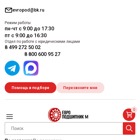
evropod@bk.ru
Режим работы:
пн-чт с 9:00 до 17:30
пт с 9:00 до 16:30
Отдел по работе с юридическими лицами
8 499 272 50 02
8 800 600 95 27
Помощь в подборе
Перезвоните мне
0