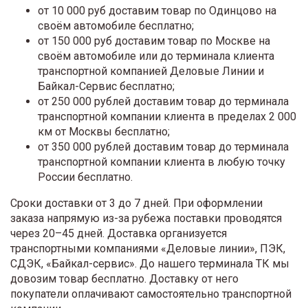
от 10 000 руб доставим товар по Одинцово на
своём автомобиле бесплатно;
от 150 000 руб доставим товар по Москве на
своём автомобиле или до терминала клиента
транспортной компанией Деловые Линии и
Байкал-Сервис бесплатно;
от 250 000 рублей доставим товар до терминала
транспортной компании клиента в пределах 2 000
км от Москвы бесплатно;
от 350 000 рублей доставим товар до терминала
транспортной компании клиента в любую точку
России бесплатно.
Сроки доставки от 3 до 7 дней. При оформлении
заказа напрямую из-за рубежа поставки проводятся
через 20–45 дней. Доставка организуется
транспортными компаниями «Деловые линии», ПЭК,
СДЭК, «Байкал-сервис». До нашего терминала ТК мы
довозим товар бесплатно. Доставку от него
покупатели оплачивают самостоятельно транспортной