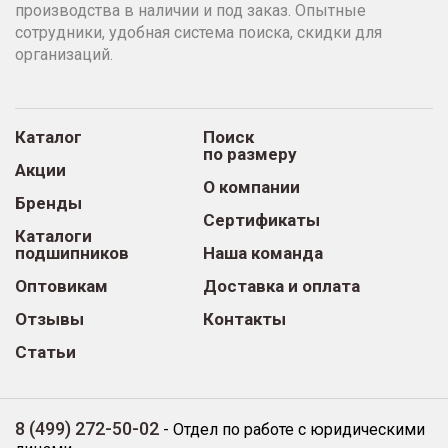
производства в наличии и под заказ. Опытные
сотрудники, удобная система поиска, скидки для
организаций.
Каталог
Поиск
по размеру
Акции
О компании
Бренды
Сертификаты
Каталоги
подшипников
Наша команда
Оптовикам
Доставка и оплата
Отзывы
Контакты
Статьи
8 (499) 272-50-02
-
Отдел по работе с юридическими