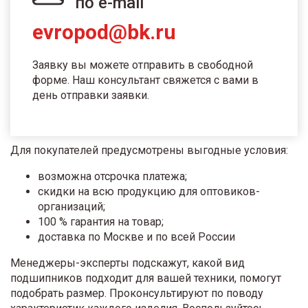
по e-mail
evropod@bk.ru
Заявку вы можете отправить в свободной
форме. Наш консультант свяжется с вами в
день отправки заявки.
Для покупателей предусмотрены выгодные условия:
возможна отсрочка платежа;
скидки на всю продукцию для оптовиков-
организаций;
100 % гарантия на товар;
доставка по Москве и по всей России
Менеджеры-эксперты подскажут, какой вид
подшипников подходит для вашей техники, помогут
подобрать размер. Проконсультируют по поводу