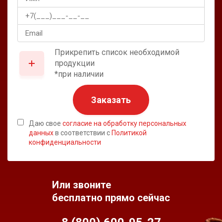
Прикрепить список необходимой
продукции
*при наличии
Заказать
Даю свое
согласие на обработку персональных
данных
в соответствии с
Политикой
конфиденциальности
Или звоните
бесплатно прямо сейчас