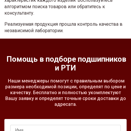
характеристик каждого изделия. Воспользуйтесь
алгоритмом поиска товаров или обратитесь к
консультанту.
Реализуемая продукция прошла контроль качества в
независимой лаборатории.
Помощь в подборе подшипников
и РТИ
Наши менеджеры помогут с правильным выбором
размера необходимой позиции, определят по цене и
качеству. Бесплатно и полностью укомплектуют
Вашу заявку и определят точные сроки доставки до
адресата.