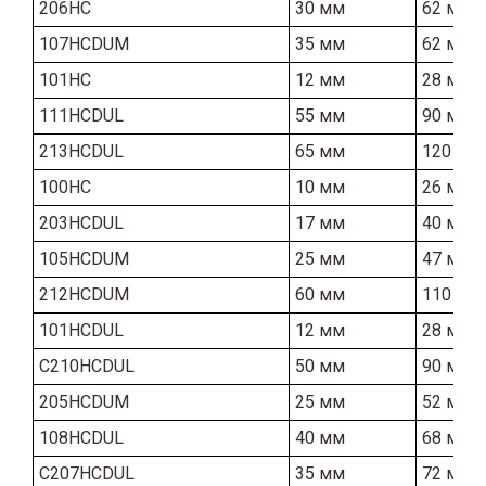
206HC
30 мм
62 мм
107HCDUM
35 мм
62 мм
101HC
12 мм
28 мм
111HCDUL
55 мм
90 мм
213HCDUL
65 мм
120 мм
100HC
10 мм
26 мм
203HCDUL
17 мм
40 мм
105HCDUM
25 мм
47 мм
212HCDUM
60 мм
110 мм
101HCDUL
12 мм
28 мм
C210HCDUL
50 мм
90 мм
205HCDUM
25 мм
52 мм
108HCDUL
40 мм
68 мм
C207HCDUL
35 мм
72 мм