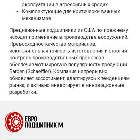
эксплуатации в агрессивных средах.
Комплектующие для критически важных
механизмов.
Прецизионные подшипники из США по-прежнему
находят применение в производстве вооружений.
Превосходное качество материалов,
исключительная точность изготовления и строгий
контроль производственных процессов
обеспечивают мировую популярность продукции
Barden (Schaeffler). Компания непрерывно
обновляет ассортимент, адаптируясь к тенденциям
рынка, и активно инвестирует в инновационные
разработки.