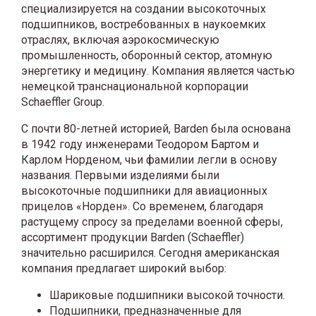
специализируется на создании высокоточных
подшипников, востребованных в наукоемких
отраслях, включая аэрокосмическую
промышленность, оборонный сектор, атомную
энергетику и медицину. Компания является частью
немецкой транснациональной корпорации
Schaeffler Group.
С почти 80-летней историей, Barden была основана
в 1942 году инженерами Теодором Бартом и
Карлом Норденом, чьи фамилии легли в основу
названия. Первыми изделиями были
высокоточные подшипники для авиационных
прицелов «Норден». Со временем, благодаря
растущему спросу за пределами военной сферы,
ассортимент продукции Barden (Schaeffler)
значительно расширился. Сегодня американская
компания предлагает широкий выбор:
Шариковые подшипники высокой точности.
Подшипники, предназначенные для