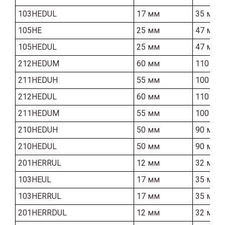
103HEDUL
17 мм
35 мм
105HE
25 мм
47 мм
105HEDUL
25 мм
47 мм
212HEDUM
60 мм
110 мм
211HEDUH
55 мм
100 мм
212HEDUL
60 мм
110 мм
211HEDUM
55 мм
100 мм
210HEDUH
50 мм
90 мм
210HEDUL
50 мм
90 мм
201HERRUL
12 мм
32 мм
103HEUL
17 мм
35 мм
103HERRUL
17 мм
35 мм
201HERRDUL
12 мм
32 мм