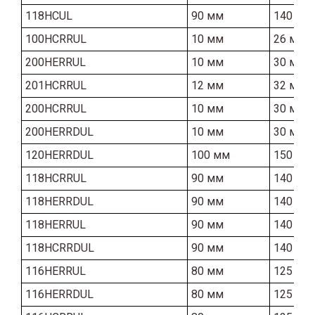
118HCUL
90 мм
140 мм
100HCRRUL
10 мм
26 мм
200HERRUL
10 мм
30 мм
201HCRRUL
12 мм
32 мм
200HCRRUL
10 мм
30 мм
200HERRDUL
10 мм
30 мм
120HERRDUL
100 мм
150 мм
118HCRRUL
90 мм
140 мм
118HERRDUL
90 мм
140 мм
118HERRUL
90 мм
140 мм
118HCRRDUL
90 мм
140 мм
116HERRUL
80 мм
125 мм
116HERRDUL
80 мм
125 мм