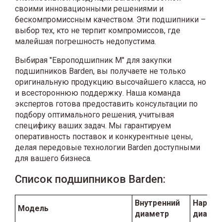
своими инновационными решениями и
бескомпромиссным качеством. Эти подшипники –
выбор тех, кто не терпит компромиссов, где
малейшая погрешность недопустима.
Выбирая "Европодшипник М" для закупки
подшипников Barden, вы получаете не только
оригинальную продукцию высочайшего класса, но
и всестороннюю поддержку. Наша команда
экспертов готова предоставить консультации по
подбору оптимального решения, учитывая
специфику ваших задач. Мы гарантируем
оперативность поставок и конкурентные цены,
делая передовые технологии Barden доступными
для вашего бизнеса.
Список подшипников Barden:
Внутренний
Наружн
Модель
диаметр
диаме