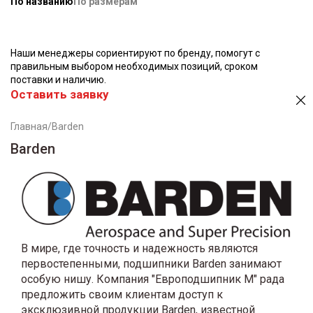
По названию
По размерам
Наши менеджеры сориентируют по бренду, помогут с
правильным выбором необходимых позиций, сроком
поставки и наличию.
Оставить заявку
Главная
/
Barden
Barden
В мире, где точность и надежность являются
первостепенными, подшипники Barden занимают
особую нишу. Компания "Европодшипник М" рада
предложить своим клиентам доступ к
эксклюзивной продукции Barden, известной