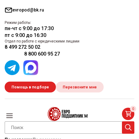
evropod@bk.ru
Режим работы:
пн-чт с 9:00 до 17:30
пт с 9:00 до 16:30
Отдел по работе с юридическими лицами
8 499 272 50 02
8 800 600 95 27
Помощь в подборе
Перезвоните мне
0