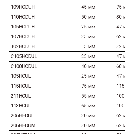
109HCDUH
45 мм
75 мм
110HCDUH
50 мм
80 мм
105HCDUH
25 мм
47 мм
107HCDUH
35 мм
62 мм
102HCDUH
15 мм
32 мм
C105HCDUL
25 мм
47 мм
C108HCDUL
40 мм
68 мм
105HCUL
25 мм
47 мм
115HCUL
75 мм
115 мм
211HCUL
55 мм
100 мм
113HCUL
65 мм
100 мм
206HEDUL
30 мм
62 мм
206HEDUM
30 мм
62 мм