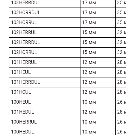
103HERRDUL
17 мм
35 мм
103HCRRDUL
17 мм
35 мм
103HCRRUL
17 мм
35 мм
102HERRUL
15 мм
32 мм
102HERRDUL
15 мм
32 мм
102HCRRUL
15 мм
32 мм
101HERRUL
12 мм
28 мм
101HEUL
12 мм
28 мм
101HERRDUL
12 мм
28 мм
101HCUL
12 мм
28 мм
100HEUL
10 мм
26 мм
101HEDUL
12 мм
28 мм
100HERRUL
10 мм
26 мм
100HEDUL
10 мм
26 мм