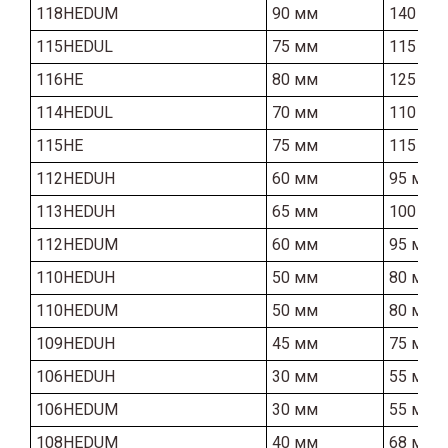
118HEDUM
90 мм
140 мм
115HEDUL
75 мм
115 мм
116HE
80 мм
125 мм
114HEDUL
70 мм
110 мм
115HE
75 мм
115 мм
112HEDUH
60 мм
95 мм
113HEDUH
65 мм
100 мм
112HEDUM
60 мм
95 мм
110HEDUH
50 мм
80 мм
110HEDUM
50 мм
80 мм
109HEDUH
45 мм
75 мм
106HEDUH
30 мм
55 мм
106HEDUM
30 мм
55 мм
108HEDUM
40 мм
68 мм