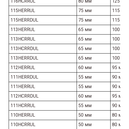
116HCRRUL
80 мм
125 мм
115HERRUL
75 мм
115 мм
115HERRDUL
75 мм
115 мм
113HERRUL
65 мм
100 мм
113HCRRUL
65 мм
100 мм
113HCRRDUL
65 мм
100 мм
113HERRDUL
65 мм
100 мм
112HERRUL
60 мм
95 мм
111HERRDUL
55 мм
90 мм
111HERRUL
55 мм
90 мм
112HCRRDUL
60 мм
95 мм
111HCRRUL
55 мм
90 мм
110HERRUL
50 мм
80 мм
110HCRRUL
50 мм
80 мм