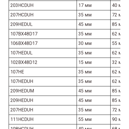
203HCDUH
17 мм
40 мм
207HCDUH
35 мм
72 мм
209HEDUL
45 мм
85 мм
107BX48D17
35 мм
62 мм
106BX48D17
30 мм
55 мм
107HEDUL
35 мм
62 мм
102BX48D12
15 мм
32 мм
107HE
35 мм
62 мм
107HEDUH
35 мм
62 мм
209HEDUM
45 мм
85 мм
209HEDUH
45 мм
85 мм
207HEDUH
35 мм
72 мм
111HCDUH
55 мм
90 мм
108HCDUH
40 мм
68 мм