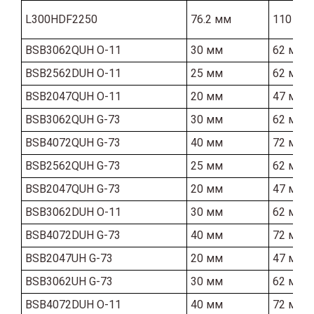
L300HDF2250
76.2 мм
110 мм
BSB3062QUH O-11
30 мм
62 мм
BSB2562DUH O-11
25 мм
62 мм
BSB2047QUH O-11
20 мм
47 мм
BSB3062QUH G-73
30 мм
62 мм
BSB4072QUH G-73
40 мм
72 мм
BSB2562QUH G-73
25 мм
62 мм
BSB2047QUH G-73
20 мм
47 мм
BSB3062DUH O-11
30 мм
62 мм
BSB4072DUH G-73
40 мм
72 мм
BSB2047UH G-73
20 мм
47 мм
BSB3062UH G-73
30 мм
62 мм
BSB4072DUH O-11
40 мм
72 мм