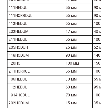
111HEDUL
55 мм
90 мм
111HCRRDUL
55 мм
90 мм
113HEDUL
65 мм
100 мм
203HEDUM
17 мм
40 мм
211HEDUL
55 мм
100 мм
205HCDUH
25 мм
52 мм
118HCDUM
90 мм
140 мм
120HC
100 мм
150 мм
211HCRRUL
55 мм
100 мм
106HEDUL
30 мм
55 мм
112HEDUL
60 мм
95 мм
1914HCDUL
70 мм
100 мм
202HCDUM
15 мм
35 мм