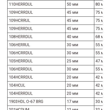
110HERRDUL
50 мм
80 мм
109HCRRDUL
45 мм
75 мм
109HCRRUL
45 мм
75 мм
109HERRDUL
45 мм
75 мм
108HERRDUL
40 мм
68 мм
106HERRUL
30 мм
55 мм
106HCRRDUL
30 мм
55 мм
105HERRDUL
25 мм
47 мм
106HERRDUL
30 мм
55 мм
104HCRRDUL
20 мм
42 мм
104HCUL
20 мм
42 мм
104HERRDUL
20 мм
42 мм
1903HDL O-67 BRG
17 мм
30 мм
201HCDUM
12 мм
32 мм