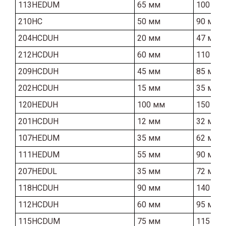
113HEDUM
65 мм
100 мм
210HC
50 мм
90 мм
204HCDUH
20 мм
47 мм
212HCDUH
60 мм
110 мм
209HCDUH
45 мм
85 мм
202HCDUH
15 мм
35 мм
120HEDUH
100 мм
150 мм
201HCDUH
12 мм
32 мм
107HEDUM
35 мм
62 мм
111HEDUM
55 мм
90 мм
207HEDUL
35 мм
72 мм
118HCDUH
90 мм
140 мм
112HCDUH
60 мм
95 мм
115HCDUM
75 мм
115 мм