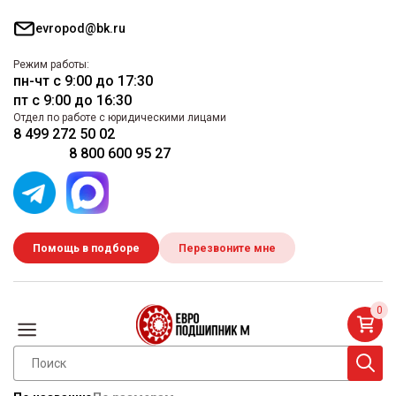
evropod@bk.ru
Режим работы:
пн-чт с 9:00 до 17:30
пт с 9:00 до 16:30
Отдел по работе с юридическими лицами
8 499 272 50 02
8 800 600 95 27
Помощь в подборе
Перезвоните мне
0