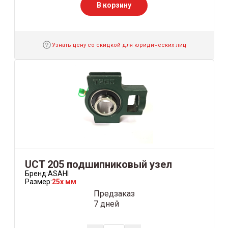
В корзину
Узнать цену со скидкой для юридических лиц
UCT 205 подшипниковый узел
Бренд:
ASAHI
Размер:
25x мм
Предзаказ
7 дней