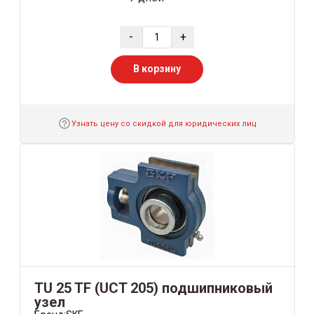
-
+
В корзину
Узнать цену со скидкой для юридических лиц
TU 25 TF (UCT 205) подшипниковый
узел