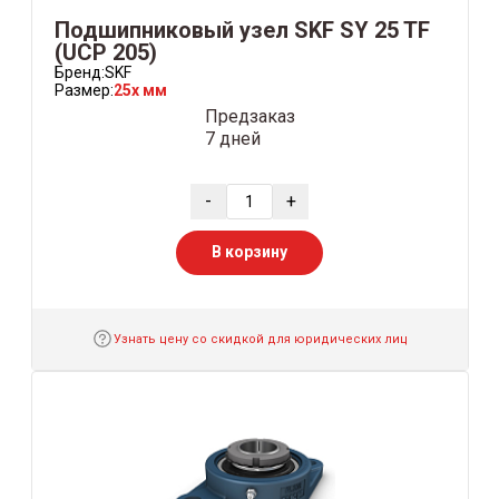
Подшипниковый узел SKF SY 25 TF
(UCP 205)
Бренд:
SKF
Размер:
25x мм
Предзаказ
7 дней
-
+
В корзину
Узнать цену со скидкой для юридических лиц