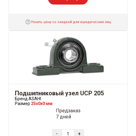
Узнать цену со скидкой для юридических лиц
Подшипниковый узел UCP 205
Бренд:
ASAHI
Размер:
25x0x0 мм
Предзаказ
7 дней
-
+