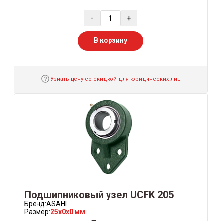
-
+
В корзину
Узнать цену со скидкой для юридических лиц
Подшипниковый узел UCFK 205
Бренд:
ASAHI
Размер:
25x0x0 мм