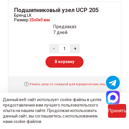
Подшипниковый узел UCP 205
Бренд:
LK
Размер:
25x0x0 мм
Предзаказ
7 дней
-
+
В корзину
Узнать цену со скидкой для юридических лиц
Данный веб-сайт использует cookie-файлы в целях
предоставления вам лучшего пользовательского
Принять
опыта на нашем сайте. Продолжая использовать
данный сайт, вы соглашаетесь с использованием
нами cookie-файлов