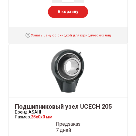
В корзину
Узнать цену со скидкой для юридических лиц
Подшипниковый узел UCECH 205
Бренд:
ASAHI
Размер:
25x0x0 мм
Предзаказ
7 дней