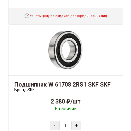
Узнать цену со скидкой для юридических лиц
Подшипник W 61708 2RS1 SKF SKF
Бренд:
SKF
2 380 ₽/шт
В наличии
-
+