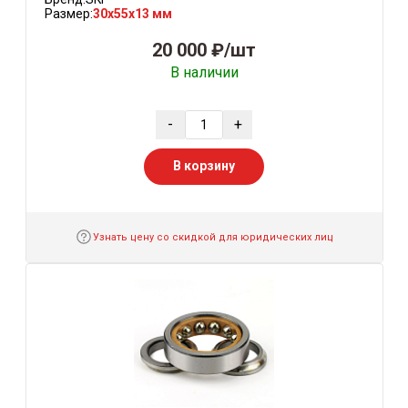
Размер:
30x55x13 мм
20 000 ₽/шт
В наличии
-
+
В корзину
Узнать цену со скидкой для юридических лиц