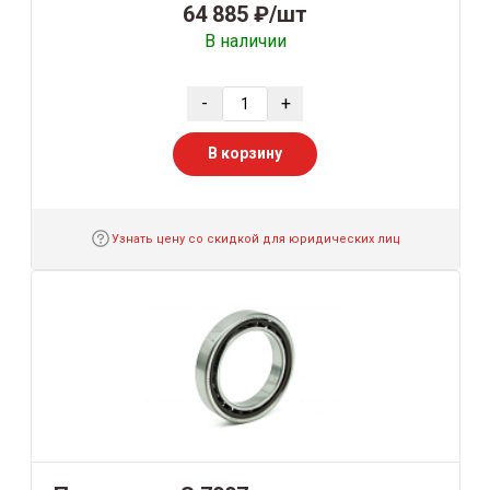
64 885 ₽/шт
В наличии
-
+
В корзину
Узнать цену со скидкой для юридических лиц