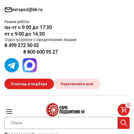
evropod@bk.ru
Режим работы:
пн-чт с 9:00 до 17:30
пт с 9:00 до 16:30
Отдел по работе с юридическими лицами
8 499 272 50 02
8 800 600 95 27
Помощь в подборе
Перезвоните мне
0