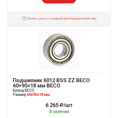
Узнать цену со скидкой для юридических лиц
Подшипник 6012 BSS ZZ BECO
60×95×18 мм BECO
Бренд:
BECO
Размер:
60x95x18 мм
6 265 ₽/шт
В наличии