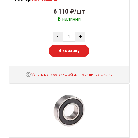
6 110 ₽/шт
В наличии
-
+
В корзину
Узнать цену со скидкой для юридических лиц