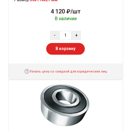
4 120 ₽/шт
В наличии
-
+
В корзину
Узнать цену со скидкой для юридических лиц