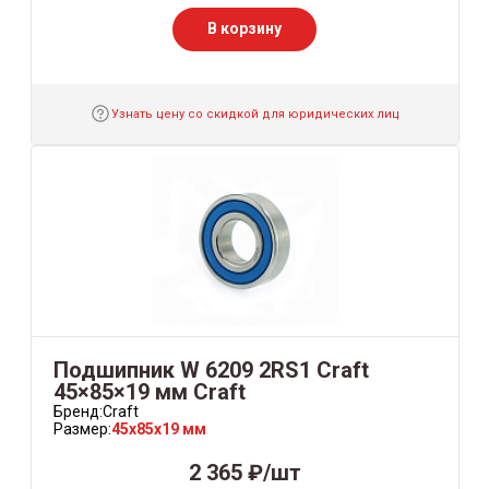
В корзину
Узнать цену со скидкой для юридических лиц
Подшипник W 6209 2RS1 Craft
45×85×19 мм Craft
Бренд:
Craft
Размер:
45x85x19 мм
2 365 ₽/шт