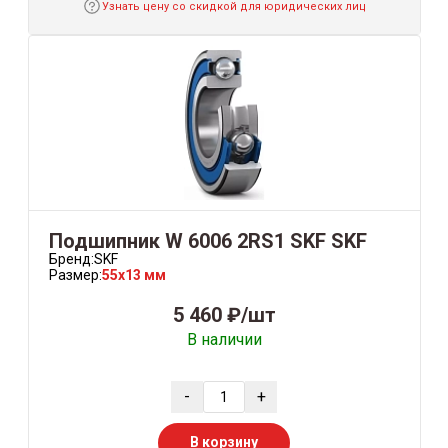
Узнать цену со скидкой для юридических лиц
Подшипник W 6006 2RS1 SKF SKF
Бренд:
SKF
Размер:
55x13 мм
5 460 ₽/шт
В наличии
-
+
В корзину