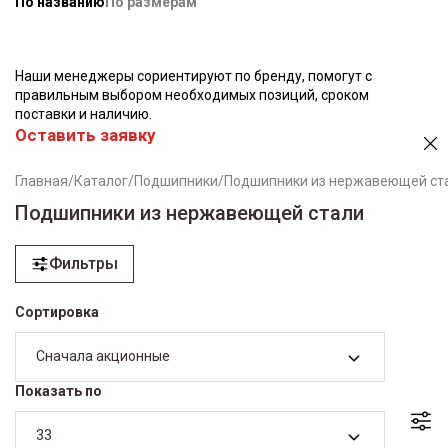
По названию
По размерам
Наши менеджеры сориентируют по бренду, помогут с
правильным выбором необходимых позиций, сроком
поставки и наличию.
Оставить заявку
Главная
/
Каталог
/
Подшипники
/
Подшипники из нержавеющей ст
Подшипники из нержавеющей стали
Фильтры
Сортировка
Сначала акционные
Показать по
33