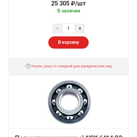
25 305 ₽/шт
В наличии
-
+
В корзину
Узнать цену со скидкой для юридических лиц