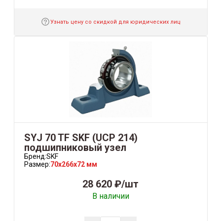
Узнать цену со скидкой для юридических лиц
SYJ 70 TF SKF (UCP 214)
подшипниковый узел
Бренд:
SKF
Размер:
70x266x72 мм
28 620 ₽/шт
В наличии