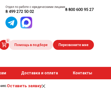
Отдел по работе с юридическими лицами
8 800 600 95 27
8 499 272 50 02
0
Помощь в подборе
Перезвоните мне
кам
Доставка и оплата
Контакты
Оставить заявку
чию.