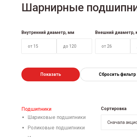
Шарнирные подшипник
Внутренний диаметр, мм
Внешний диаметр,
Показать
Сбросить фильтр
Подшипники
Сортировка
Шариковые подшипники
Сначала акци
Роликовые подшипники