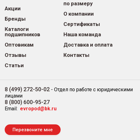
по размеру
Акции
О компании
Бренды
Сертификаты
Каталоги
подшипников
Наша команда
Оптовикам
Доставка и оплата
Отзывы
Контакты
Статьи
8 (499) 272-50-02
-
Отдел по работе с юридическими
лицами
8 (800) 600-95-27
Email:
evropod@bk.ru
Перезвоните мне