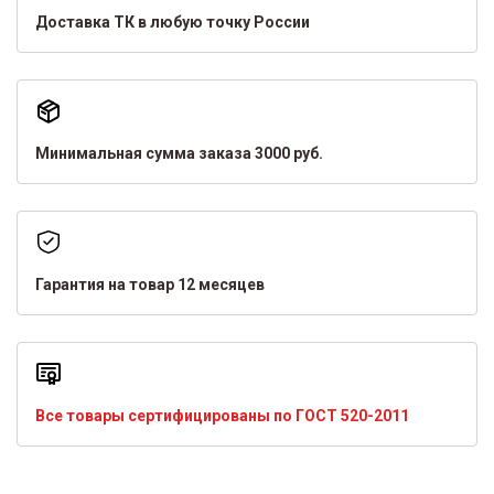
Доставка ТК в любую точку России
Минимальная сумма заказа 3000 руб.
Гарантия на товар 12 месяцев
Все товары сертифицированы по ГОСТ 520-2011