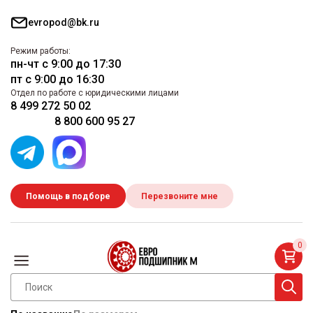
evropod@bk.ru
Режим работы:
пн-чт с 9:00 до 17:30
пт с 9:00 до 16:30
Отдел по работе с юридическими лицами
8 499 272 50 02
8 800 600 95 27
Помощь в подборе
Перезвоните мне
0