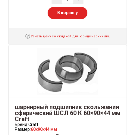
В корзину
Узнать цену со скидкой для юридических лиц
шарнирный подшипник скольжения
сферический ШСЛ 60 К 60×90×44 мм
Craft
Бренд:
Craft
Размер:
60x90x44 мм