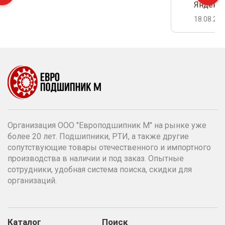
Яндекс 
18.08.20
Организация ООО "Европодшипник М" на рынке уже
более 20 лет. Подшипники, РТИ, а также другие
сопутствующие товары отечественного и импортного
производства в наличии и под заказ. Опытные
сотрудники, удобная система поиска, скидки для
организаций.
Каталог
Поиск