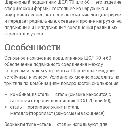
Шарнирный подшипник ШСЛ 70 или 60 — это изделие
сферической формы, состоящее из наружных и
внутренних колец, которое автоматически центрирует
и передает радиальные, осевые и прочие нагрузки на
подвижные и неподвижные соединения различных
агрегатов и узлов.
Особенности
Основное назначение подшипников ШСЛ 70 и 60 —
обеспечение подвижного соединения между
корпусом и валом устройства. Шарнирные модели
устойчивы к износу. Условно их можно разделить на
три типа по комбинациям поверхностей скольжения:
комбинация сталь — сталь (смазка наносится с
внешней стороны подшипник ШСЛ 70 или 60);
сталь — органоволокнит и сталь —
металлофторопласт (самосмазывающиеся).
Варианты типа «сталь — сталь» используют для