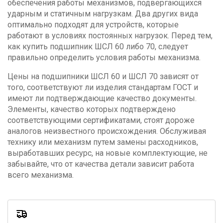
обеспечения работы механизмов, подвергающихся
ударным и статичным нагрузкам. Два других вида
оптимально подходят для устройств, которые
работают в условиях постоянных нагрузок. Перед тем,
как купить подшипник ШСЛ 60 либо 70, следует
правильно определить условия работы механизма.
Цены на подшипники ШСЛ 60 и ШСЛ 70 зависят от
того, соответствуют ли изделия стандартам ГОСТ и
имеют ли подтверждающие качество документы.
Элементы, качество которых подтверждено
соответствующими сертификатами, стоят дороже
аналогов неизвестного происхождения. Обслуживая
технику или механизм путем замены расходников,
выработавших ресурс, на новые комплектующие, не
забывайте, что от качества детали зависит работа
всего механизма.