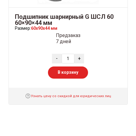
Подшипник шарнирный G ШСЛ 60
60×90×44 мм
Размер:
60x90x44 мм
Предзаказ
7 дней
-
+
В корзину
Узнать цену со скидкой для юридических лиц