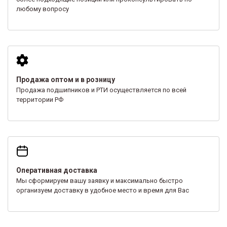
любому вопросу
Продажа оптом и в розницу
Продажа подшипников и РТИ осуществляется по всей
территории РФ
Оперативная доставка
Мы сформируем вашу заявку и максимально быстро
организуем доставку в удобное место и время для Вас