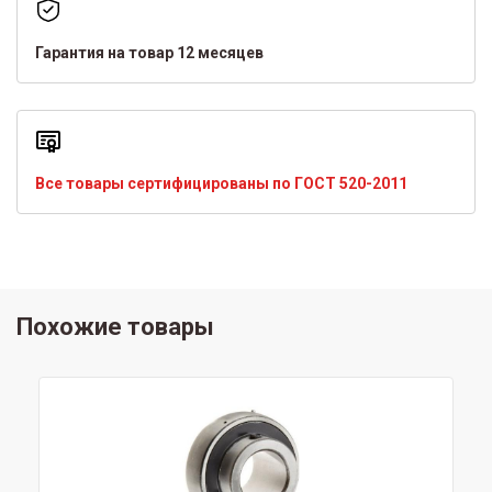
Гарантия на товар 12 месяцев
Все товары сертифицированы по ГОСТ 520-2011
Похожие товары