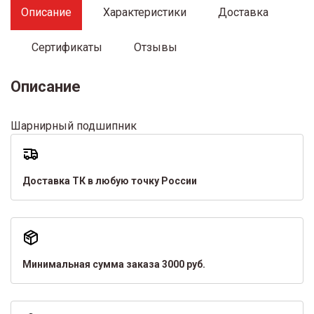
Описание
Характеристики
Доставка
Сертификаты
Отзывы
Описание
Шарнирный подшипник
Доставка ТК в любую точку России
Минимальная сумма заказа 3000 руб.