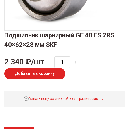
Подшипник шарнирный GE 40 ES 2RS
40×62×28 мм SKF
2 340 ₽/шт
-
+
Добавить в корзину
Узнать цену со скидкой для юридических лиц