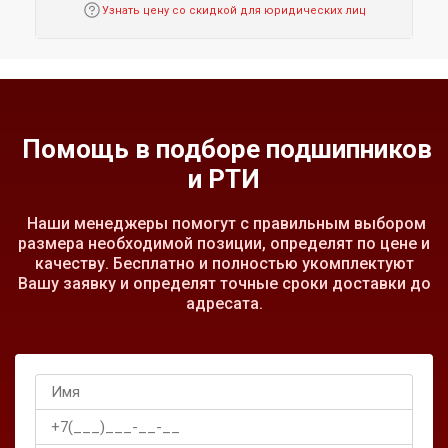
Узнать цену со скидкой для юридических лиц
Помощь в подборе подшипников
и РТИ
Наши менеджеры помогут с правильным выбором
размера необходимой позиции, определят по цене и
качеству. Бесплатно и полностью укомплектуют
Вашу заявку и определят точные сроки доставки до
адресата.