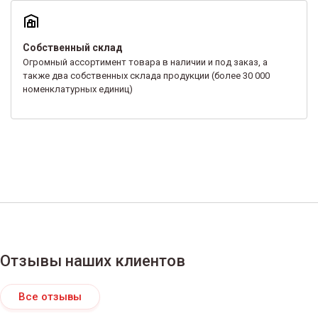
Собственный склад
Огромный ассортимент товара в наличии и под заказ, а
также два собственных склада продукции (более 30 000
номенклатурных единиц)
Отзывы наших клиентов
Все отзывы