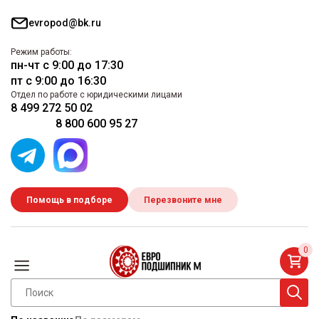
evropod@bk.ru
Режим работы:
пн-чт с 9:00 до 17:30
пт с 9:00 до 16:30
Отдел по работе с юридическими лицами
8 499 272 50 02
8 800 600 95 27
Помощь в подборе
Перезвоните мне
0