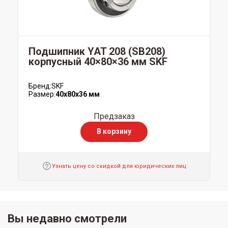
Подшипник YAT 208 (SB208)
корпусный 40×80×36 мм SKF
Бренд:
SKF
Размер:
40x80x36 мм
Предзаказ
В корзину
Узнать цену со скидкой для юридических лиц
Вы недавно смотрели