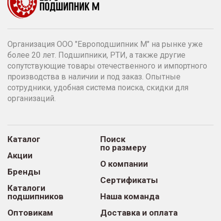
Организация ООО "Европодшипник М" на рынке уже
более 20 лет. Подшипники, РТИ, а также другие
сопутствующие товары отечественного и импортного
производства в наличии и под заказ. Опытные
сотрудники, удобная система поиска, скидки для
организаций.
Каталог
Поиск
по размеру
Акции
О компании
Бренды
Сертификаты
Каталоги
подшипников
Наша команда
Оптовикам
Доставка и оплата