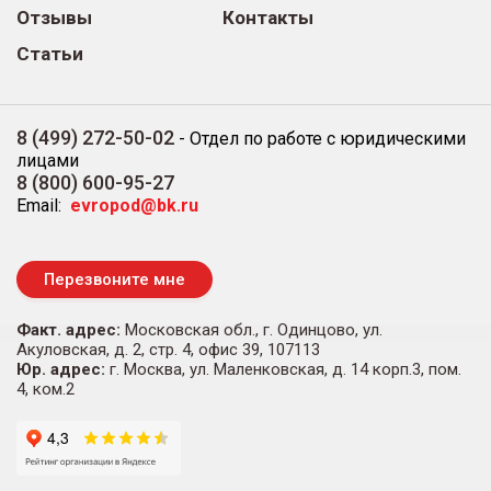
Отзывы
Контакты
Статьи
8 (499) 272-50-02
-
Отдел по работе с юридическими
лицами
8 (800) 600-95-27
Email:
evropod@bk.ru
Перезвоните мне
Факт. адрес:
Московская обл., г. Одинцово, ул.
Акуловская, д. 2, стр. 4, офис 39, 107113
Юр. адрес:
г. Москва, ул. Маленковская, д. 14 корп.3, пом.
4, ком.2