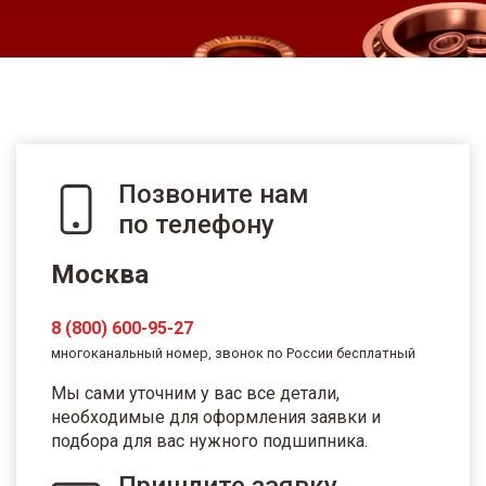
Позвоните нам
по телефону
Москва
8 (800) 600-95-27
многоканальный номер, звонок по России бесплатный
Мы сами уточним у вас все детали,
необходимые для оформления заявки и
подбора для вас нужного подшипника.
Пришлите заявку