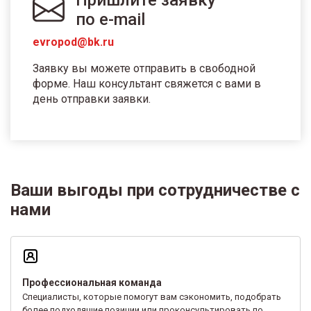
по e-mail
evropod@bk.ru
Заявку вы можете отправить в свободной
форме. Наш консультант свяжется с вами в
день отправки заявки.
Ваши выгоды при сотрудничестве с
нами
Профессиональная команда
Специалисты, которые помогут вам сэкономить, подобрать
более подходящие позиции или проконсультировать по