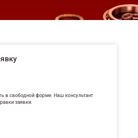
аявку
ть в свободной форме. Наш консультант
равки заявки.