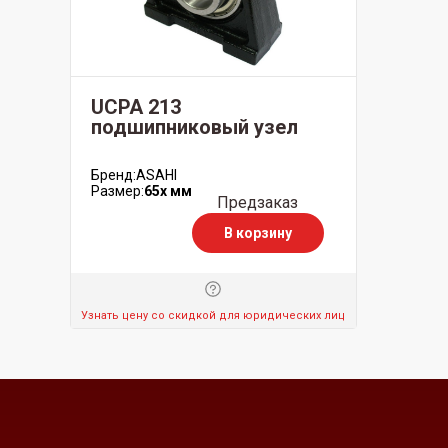
UCPA 213
подшипниковый узел
Бренд:
ASAHI
Размер:
65x мм
Предзаказ
В корзину
Узнать цену со скидкой для юридических лиц