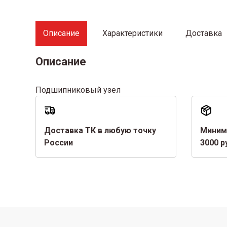
Описание
Характеристики
Доставка
Описание
Подшипниковый узел
Доставка ТК в любую точку
Миним
России
3000 р