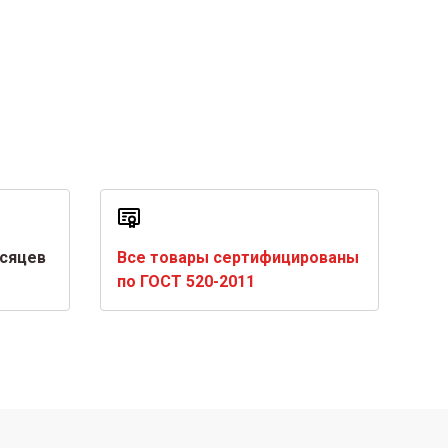
есяцев
Все товары сертифицированы
по ГОСТ 520-2011