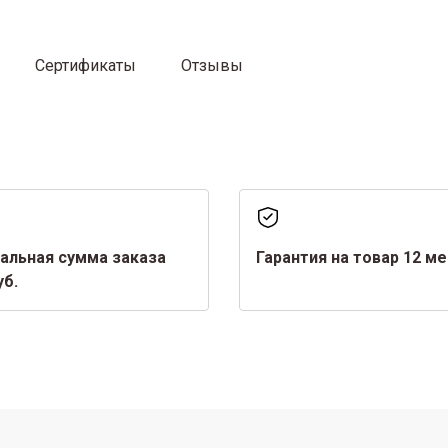
Сертификаты
Отзывы
альная сумма заказа
Гарантия на товар 12 м
уб.