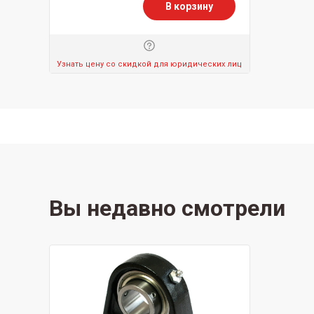
В корзину
Узнать цену со скидкой для юридических лиц
Вы недавно смотрели