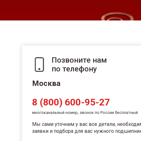
Позвоните нам
по телефону
Москва
8 (800) 600-95-27
многоканальный номер, звонок по России бесплатный
Мы сами уточним у вас все детали, необход
заявки и подбора для вас нужного подшипник