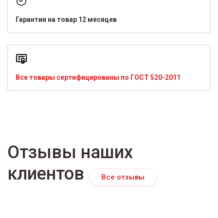
Гарантия на товар 12 месяцев
Все товары сертифицированы по ГОСТ 520-2011
Отзывы наших
клиентов
Все отзывы