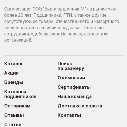
Организация ООО "Европодшипник М" на рынке уже
более 20 лет. Подшипники, РТИ, а также другие
сопутствующие товары отечественного и импортного
производства в наличии и под заказ. Опытные
сотрудники, удобная система поиска, скидки для
организаций.
Каталог
Поиск
по размеру
Акции
О компании
Бренды
Сертификаты
Каталоги
подшипников
Наша команда
Оптовикам
Доставка и оплата
Отзывы
Контакты
Статьи