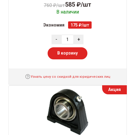
585 ₽/шт
760 ₽/шт
В наличии
Экономия
175 ₽/шт
-
+
В корзину
Узнать цену со скидкой для юридических лиц
Акция