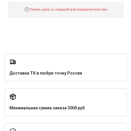
Узнать цену со скидкой для юридических лиц
Доставка ТК в любую точку России
Минимальная сумма заказа 3000 руб.