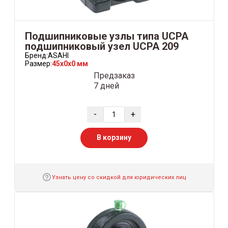
Подшипниковые узлы типа UCPA
подшипниковый узел UCPA 209
Бренд:
ASAHI
Размер:
45x0x0 мм
Предзаказ
7 дней
-
+
В корзину
Узнать цену со скидкой для юридических лиц