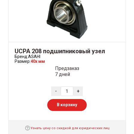
UCPA 208 подшипниковый узел
Бренд:
ASAHI
Размер:
40x мм
Предзаказ
7 дней
-
+
В корзину
Узнать цену со скидкой для юридических лиц