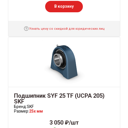
В корзину
Узнать цену со скидкой для юридических лиц
Подшипник SYF 25 TF (UCPA 205)
SKF
Бренд:
SKF
Размер:
25x мм
3 050 ₽/шт