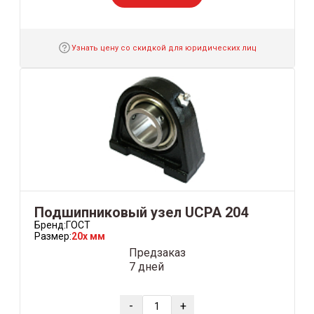
Узнать цену со скидкой для юридических лиц
Подшипниковый узел UCPA 204
Бренд:
ГОСТ
Размер:
20x мм
Предзаказ
7 дней
-
+