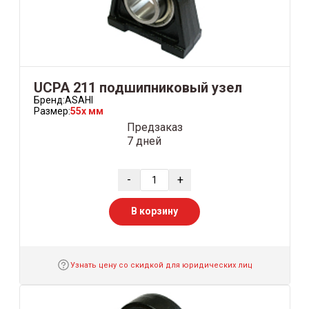
UCPA 211 подшипниковый узел
Бренд:
ASAHI
Размер:
55x мм
Предзаказ
7 дней
-
+
В корзину
Узнать цену со скидкой для юридических лиц