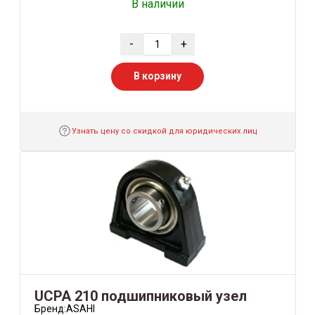
В наличии
-
+
В корзину
Узнать цену со скидкой для юридических лиц
UCPA 210 подшипниковый узел
Бренд:
ASAHI