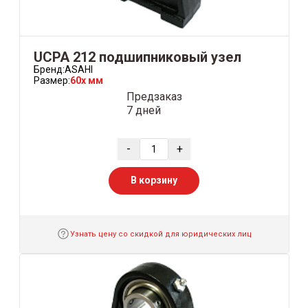
UCPA 212 подшипниковый узел
Бренд:
ASAHI
Размер:
60x мм
Предзаказ
7 дней
-
+
В корзину
Узнать цену со скидкой для юридических лиц