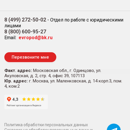
8 (499) 272-50-02
-
Отдел по работе с юридическими
лицами
8 (800) 600-95-27
Email:
evropod@bk.ru
Перезвоните мне
Факт. адрес:
Московская обл., г. Одинцово, ул.
Акуловская, д. 2, стр. 4, офис 39, 107113
Юр. адрес:
г. Москва, ул. Маленковская, д. 14 корп.3, пом.
4, ком.2
Политика обработки персональных данных
Согласие на обработку персональных данных