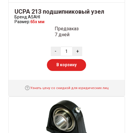
UCPA 213 подшипниковый узел
Бренд:
ASAHI
Размер:
65x мм
Предзаказ
7 дней
-
+
В корзину
Узнать цену со скидкой для юридических лиц