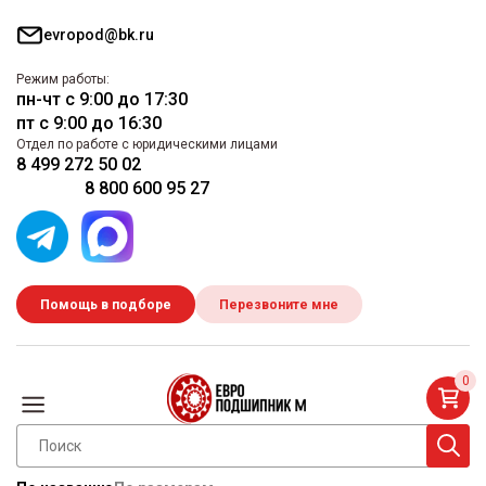
evropod@bk.ru
Режим работы:
пн-чт с 9:00 до 17:30
пт с 9:00 до 16:30
Отдел по работе с юридическими лицами
8 499 272 50 02
8 800 600 95 27
Помощь в подборе
Перезвоните мне
0