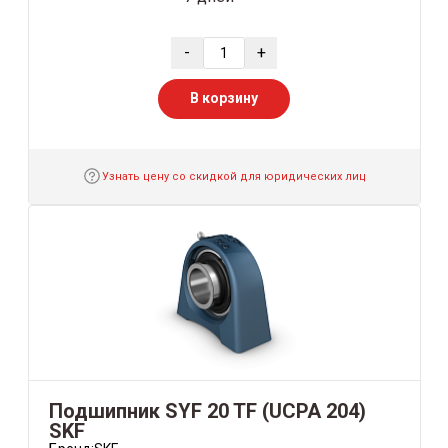
-
+
В корзину
Узнать цену со скидкой для юридических лиц
Подшипник SYF 20 TF (UCPA 204)
SKF