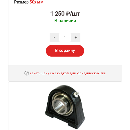
Размер:
50x мм
1 250 ₽/шт
В наличии
-
+
В корзину
Узнать цену со скидкой для юридических лиц