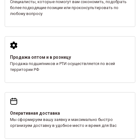
Специалисты, которые помогут вам сэкономить, подобрать
более подходящие позиции или проконсультировать по
любому вопросу
Продажа оптом и в розницу
Продажа подшипников и РТИ осуществляется по всей
территории РФ
Оперативная доставка
Мы сформируем вашу заявку и максимально быстро
организуем доставку в удобное место и время для Вас