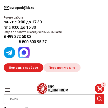
evropod@bk.ru
Режим работы:
пн-чт с 9:00 до 17:30
пт с 9:00 до 16:30
Отдел по работе с юридическими лицами
8 499 272 50 02
8 800 600 95 27
Помощь в подборе
Перезвоните мне
0