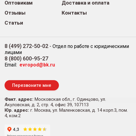
Оптовикам
Доставка и оплата
Отзывы
Контакты
Статьи
8 (499) 272-50-02
-
Отдел по работе с юридическими
лицами
8 (800) 600-95-27
Email:
evropod@bk.ru
Перезвоните мне
Факт. адрес:
Московская обл., г. Одинцово, ул.
Акуловская, д. 2, стр. 4, офис 39, 107113
Юр. адрес:
г. Москва, ул. Маленковская, д. 14 корп.3, пом.
4, ком.2