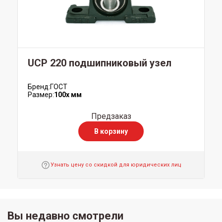
UCP 220 подшипниковый узел
Бренд:
ГОСТ
Размер:
100x мм
Предзаказ
В корзину
Узнать цену со скидкой для юридических лиц
Вы недавно смотрели