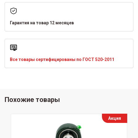
Гарантия на товар 12 месяцев
Все товары сертифицированы по ГОСТ 520-2011
Похожие товары
Акция