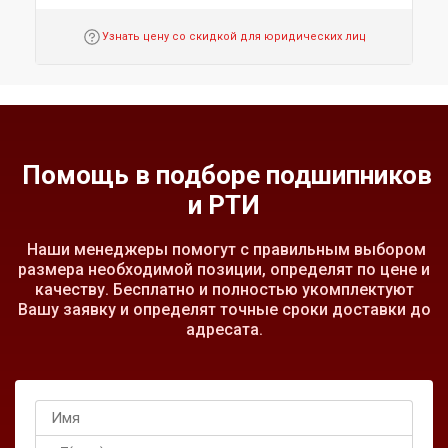
Узнать цену со скидкой для юридических лиц
Помощь в подборе подшипников
и РТИ
Наши менеджеры помогут с правильным выбором
размера необходимой позиции, определят по цене и
качеству. Бесплатно и полностью укомплектуют
Вашу заявку и определят точные сроки доставки до
адресата.