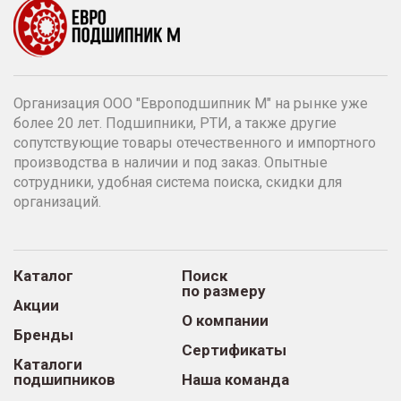
Организация ООО "Европодшипник М" на рынке уже
более 20 лет. Подшипники, РТИ, а также другие
сопутствующие товары отечественного и импортного
производства в наличии и под заказ. Опытные
сотрудники, удобная система поиска, скидки для
организаций.
Каталог
Поиск
по размеру
Акции
О компании
Бренды
Сертификаты
Каталоги
подшипников
Наша команда