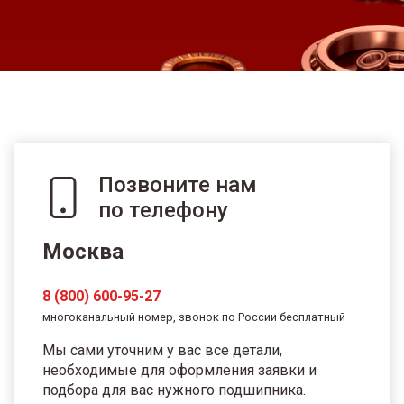
Позвоните нам
по телефону
Москва
8 (800) 600-95-27
многоканальный номер, звонок по России бесплатный
Мы сами уточним у вас все детали,
необходимые для оформления заявки и
подбора для вас нужного подшипника.