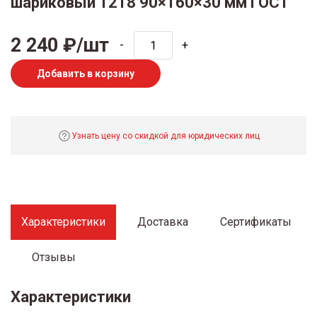
шариковый 1218 90×160×30 мм ГОСТ
2 240 ₽/шт
-
+
Добавить в корзину
Узнать цену со скидкой для юридических лиц
Характеристики
Доставка
Сертификаты
Отзывы
Характеристики