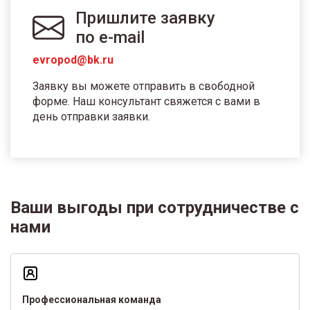
Пришлите заявку
по e-mail
evropod@bk.ru
Заявку вы можете отправить в свободной
форме. Наш консультант свяжется с вами в
день отправки заявки.
Ваши выгоды при сотрудничестве с
нами
Профессиональная команда