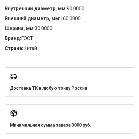
Внутренний диаметр, мм:
90.0000
Внешний диаметр, мм:
160.0000
Ширина, мм:
30.0000
Бренд:
ГОСТ
Страна:
Китай
Доставка ТК в любую точку России
Минимальная сумма заказа 3000 руб.