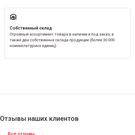
Собственный склад
Огромный ассортимент товара в наличии и под заказ, а
также два собственных склада продукции (более 30 000
номенклатурных единиц)
Отзывы наших клиентов
Все отзывы