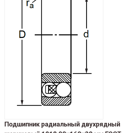
Подшипник радиальный двухрядный