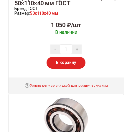
50×110×40 мм ГОСТ
Бренд:
ГОСТ
Размер:
50x110x40 мм
1 050 ₽/шт
В наличии
-
+
В корзину
Узнать цену со скидкой для юридических лиц