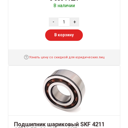
В наличии
-
+
В корзину
Узнать цену со скидкой для юридических лиц
Подшипник шариковый SKF 4211