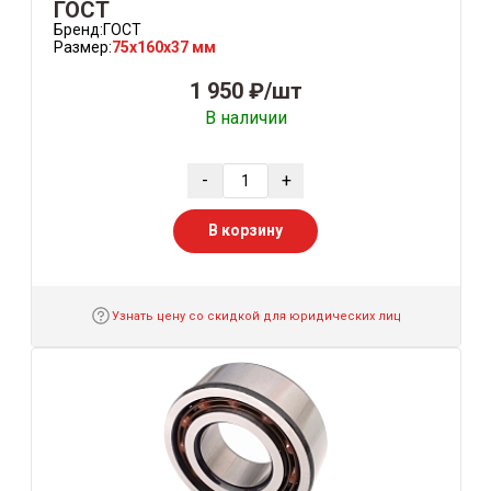
ГОСТ
Бренд:
ГОСТ
Размер:
75x160x37 мм
1 950 ₽/шт
В наличии
-
+
В корзину
Узнать цену со скидкой для юридических лиц