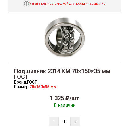
Узнать цену со скидкой для юридических лиц
Подшипник 2314 КМ 70×150×35 мм
ГОСТ
Бренд:
ГОСТ
Размер:
70x150x35 мм
1 325 ₽/шт
В наличии
-
+