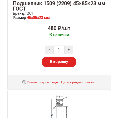
Подшипник 1509 (2209) 45×85×23 мм
ГОСТ
Бренд:
ГОСТ
Размер:
45x85x23 мм
480 ₽/шт
В наличии
-
+
В корзину
Узнать цену со скидкой для юридических лиц