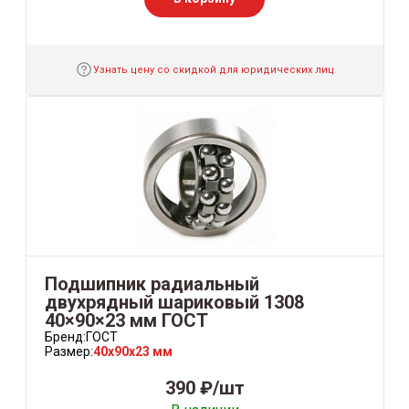
Узнать цену со скидкой для юридических лиц
Подшипник радиальный
двухрядный шариковый 1308
40×90×23 мм ГОСТ
Бренд:
ГОСТ
Размер:
40x90x23 мм
390 ₽/шт