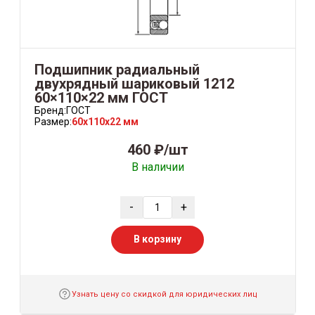
Подшипник радиальный
двухрядный шариковый 1212
60×110×22 мм ГОСТ
Бренд:
ГОСТ
Размер:
60x110x22 мм
460 ₽/шт
В наличии
-
+
В корзину
Узнать цену со скидкой для юридических лиц