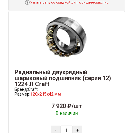
Узнать цену со скидкой для юридических лиц
Радиальный двухрядный
шариковый подшипник (серия 12)
1224 Л Craft
Бренд:
Craft
Размер:
120x215x42 мм
7 920 ₽/шт
В наличии
-
+