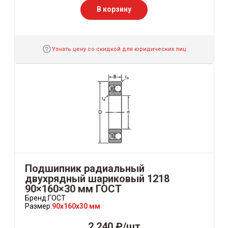
В корзину
Узнать цену со скидкой для юридических лиц
Подшипник радиальный
двухрядный шариковый 1218
90×160×30 мм ГОСТ
Бренд:
ГОСТ
Размер:
90x160x30 мм
2 240 ₽/шт