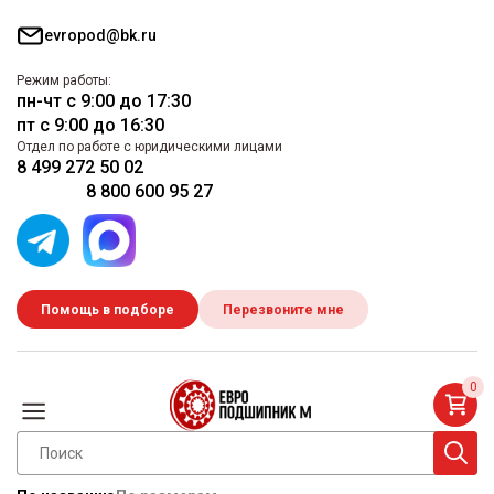
evropod@bk.ru
Режим работы:
пн-чт с 9:00 до 17:30
пт с 9:00 до 16:30
Отдел по работе с юридическими лицами
8 499 272 50 02
8 800 600 95 27
Помощь в подборе
Перезвоните мне
0