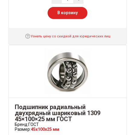
В корзину
Узнать цену со скидкой для юридических лиц
Подшипник радиальный
двухрядный шариковый 1309
45×100×25 мм ГОСТ
Бренд:
ГОСТ
Размер:
45x100x25 мм