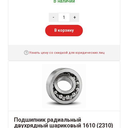
В наличии
-
+
В корзину
Узнать цену со скидкой для юридических лиц
Подшипник радиальный
двухрядный шариковый 1610 (2310)