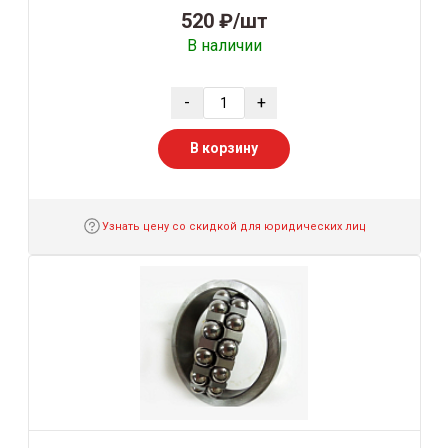
520 ₽/шт
В наличии
-
+
В корзину
Узнать цену со скидкой для юридических лиц