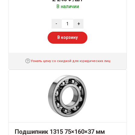
В наличии
-
+
В корзину
Узнать цену со скидкой для юридических лиц
Подшипник 1315 75×160×37 мм