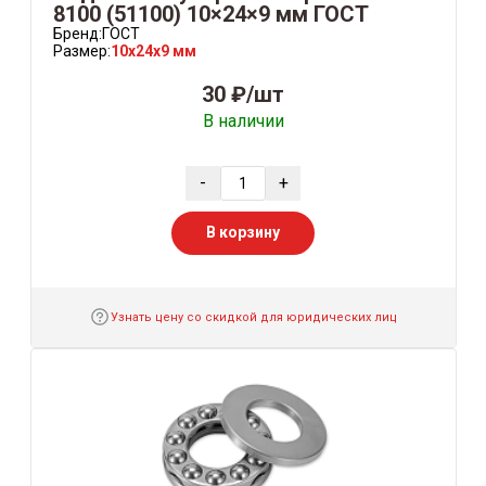
8100 (51100) 10×24×9 мм ГОСТ
Бренд:
ГОСТ
Размер:
10x24x9 мм
30 ₽/шт
В наличии
-
+
В корзину
Узнать цену со скидкой для юридических лиц