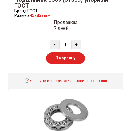
ГОСТ
Бренд:
ГОСТ
Размер:
45x85x мм
Предзаказ
7 дней
-
+
В корзину
Узнать цену со скидкой для юридических лиц