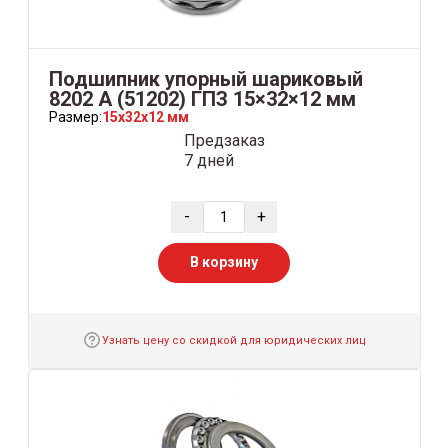
Подшипник упорный шариковый
8202 А (51202) ГПЗ 15×32×12 мм
Размер:
15x32x12 мм
Предзаказ
7 дней
-
+
В корзину
Узнать цену со скидкой для юридических лиц