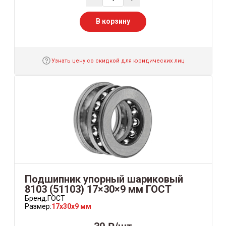
В корзину
Узнать цену со скидкой для юридических лиц
Подшипник упорный шариковый
8103 (51103) 17×30×9 мм ГОСТ
Бренд:
ГОСТ
Размер:
17x30x9 мм