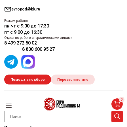
evropod@bk.ru
Режим работы:
пн-чт с 9:00 до 17:30
пт с 9:00 до 16:30
Отдел по работе с юридическими лицами
8 499 272 50 02
8 800 600 95 27
Помощь в подборе
Перезвоните мне
0