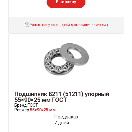
В корзину
Узнать цену со скидкой для юридических лиц
Подшипник 8211 (51211) упорный
55×90×25 мм ГОСТ
Бренд:
ГОСТ
Размер:
55x90x25 мм
Предзаказ
7 дней