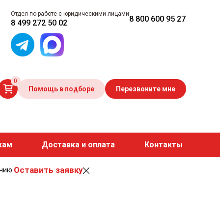
Отдел по работе с юридическими лицами
8 800 600 95 27
8 499 272 50 02
0
Помощь в подборе
Перезвоните мне
кам
Доставка и оплата
Контакты
Оставить заявку
чию.