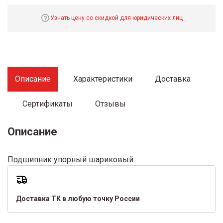
Узнать цену со скидкой для юридических лиц
Описание
Характеристики
Доставка
Сертификаты
Отзывы
Описание
Подшипник упорный шариковый
Доставка ТК в любую точку России