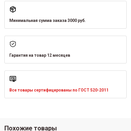
Минимальная сумма заказа 3000 руб.
Гарантия на товар 12 месяцев
Все товары сертифицированы по ГОСТ 520-2011
Похожие товары