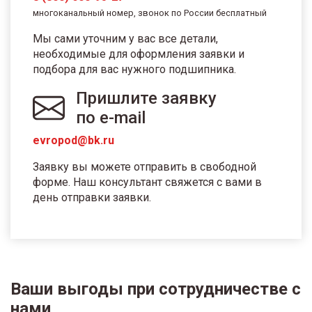
многоканальный номер, звонок по России бесплатный
Мы сами уточним у вас все детали,
необходимые для оформления заявки и
подбора для вас нужного подшипника.
Пришлите заявку
по e-mail
evropod@bk.ru
Заявку вы можете отправить в свободной
форме. Наш консультант свяжется с вами в
день отправки заявки.
Ваши выгоды при сотрудничестве с
нами