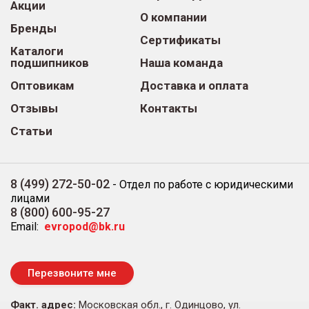
Акции
О компании
Бренды
Сертификаты
Каталоги
подшипников
Наша команда
Оптовикам
Доставка и оплата
Отзывы
Контакты
Статьи
8 (499) 272-50-02
-
Отдел по работе с юридическими
лицами
8 (800) 600-95-27
Email:
evropod@bk.ru
Перезвоните мне
Факт. адрес:
Московская обл., г. Одинцово, ул.