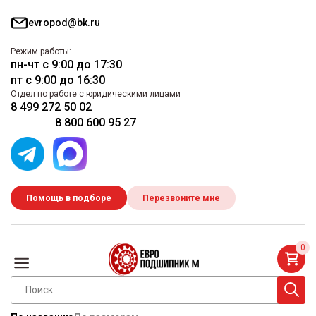
evropod@bk.ru
Режим работы:
пн-чт с 9:00 до 17:30
пт с 9:00 до 16:30
Отдел по работе с юридическими лицами
8 499 272 50 02
8 800 600 95 27
Помощь в подборе
Перезвоните мне
0