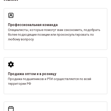
Профессиональная команда
Специалисты, которые помогут вам сэкономить, подобрать
более подходящие позиции или проконсультировать по
любому вопросу
Продажа оптом и в розницу
Продажа подшипников и РТИ осуществляется по всей
территории РФ