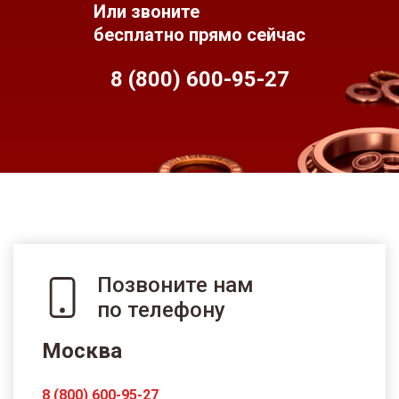
Или звоните
бесплатно прямо сейчас
8 (800) 600-95-
27
Позвоните нам
по телефону
Москва
8 (800) 600-95-27