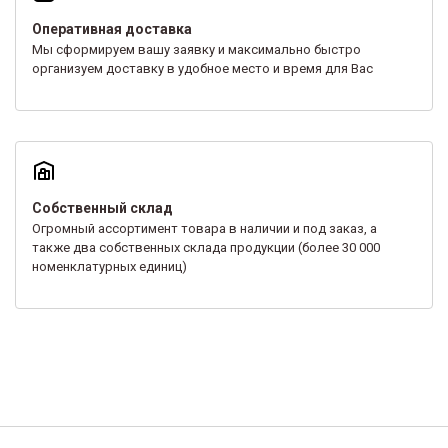
Оперативная доставка
Мы сформируем вашу заявку и максимально быстро
организуем доставку в удобное место и время для Вас
Собственный склад
Огромный ассортимент товара в наличии и под заказ, а
также два собственных склада продукции (более 30 000
номенклатурных единиц)