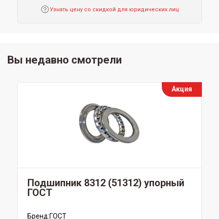
Узнать цену со скидкой для юридических лиц
Вы недавно смотрели
Акция
Подшипник 8312 (51312) упорный
ГОСТ
Бренд:
ГОСТ