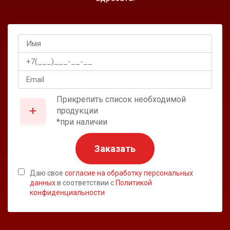
Прикрепить список необходимой
продукции
*при наличии
Заказать
Даю свое
согласие на обработку персональных
данных
в соответствии с
Политикой
конфиденциальности