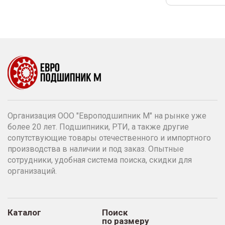
Организация ООО "Европодшипник М" на рынке уже
более 20 лет. Подшипники, РТИ, а также другие
сопутствующие товары отечественного и импортного
производства в наличии и под заказ. Опытные
сотрудники, удобная система поиска, скидки для
организаций.
Каталог
Поиск
по размеру