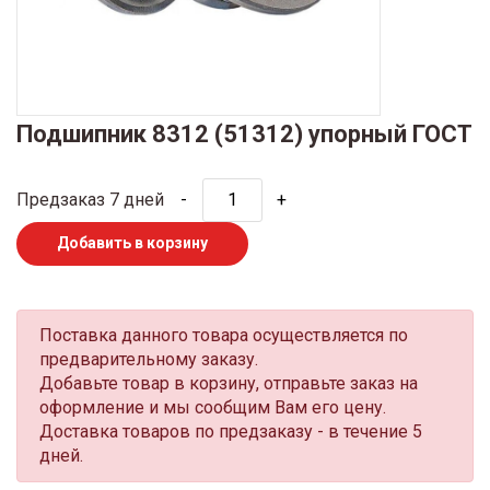
Подшипник 8312 (51312) упорный ГОСТ
Предзаказ 7 дней
-
+
Добавить в корзину
Поставка данного товара осуществляется по
предварительному заказу.
Добавьте товар в корзину, отправьте заказ на
оформление и мы сообщим Вам его цену.
Доставка товаров по предзаказу - в течение 5
дней.