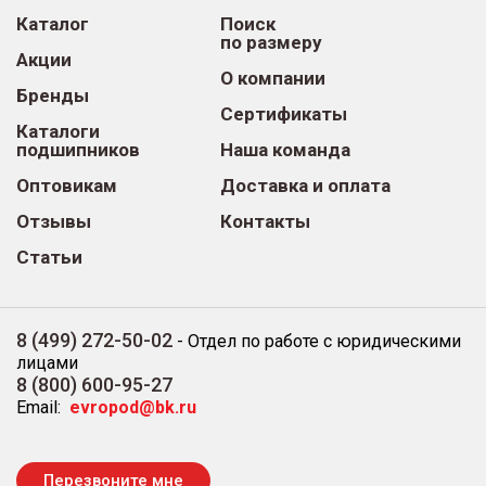
Каталог
Поиск
по размеру
Акции
О компании
Бренды
Сертификаты
Каталоги
подшипников
Наша команда
Оптовикам
Доставка и оплата
Отзывы
Контакты
Статьи
8 (499) 272-50-02
-
Отдел по работе с юридическими
лицами
8 (800) 600-95-27
Email:
evropod@bk.ru
Перезвоните мне