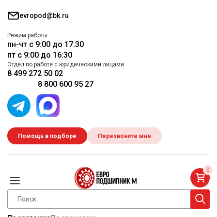
evropod@bk.ru
Режим работы:
пн-чт с 9:00 до 17:30
пт с 9:00 до 16:30
Отдел по работе с юридическими лицами
8 499 272 50 02
8 800 600 95 27
Помощь в подборе
Перезвоните мне
0