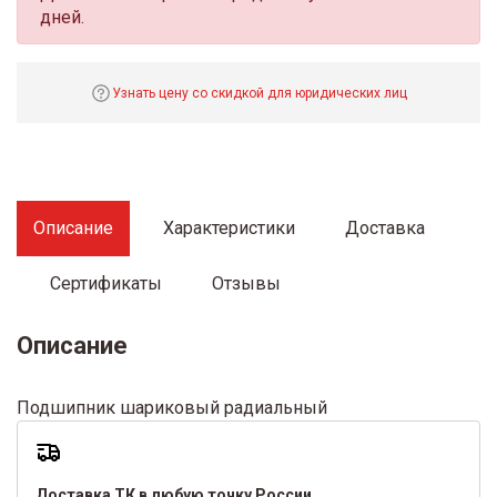
дней.
Узнать цену со скидкой для юридических лиц
Описание
Характеристики
Доставка
Сертификаты
Отзывы
Описание
Подшипник шариковый радиальный
Доставка ТК в любую точку России