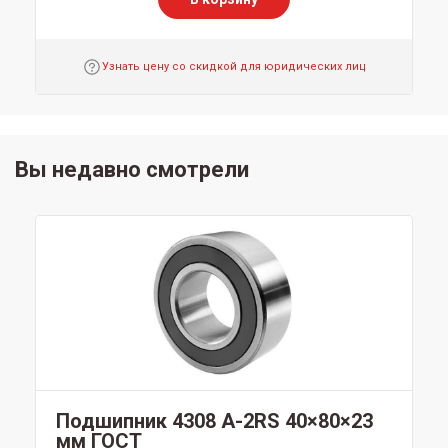
Узнать цену со скидкой для юридических лиц
Вы недавно смотрели
Подшипник 4308 A-2RS 40×80×23
мм ГОСТ