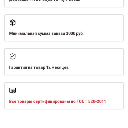
Минимальная сумма заказа 3000 руб.
Гарантия на товар 12 месяцев
Все товары сертифицированы по ГОСТ 520-2011