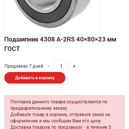
Подшипник 4308 A-2RS 40×80×23 мм
ГОСТ
Предзаказ 7 дней
-
+
Добавить в корзину
Поставка данного товара осуществляется по
предварительному заказу.
Добавьте товар в корзину, отправьте заказ на
оформление и мы сообщим Вам его цену.
Доставка товаров по предзаказу - в течение 5