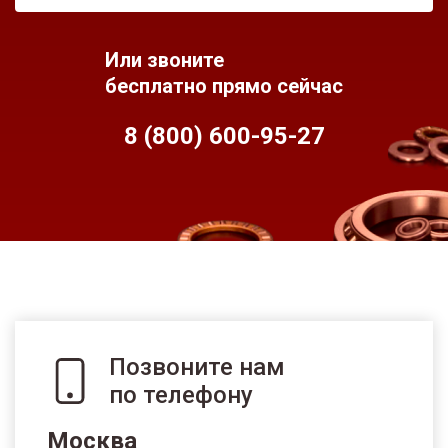
Или звоните
бесплатно прямо сейчас
8 (800) 600-95-
27
Позвоните нам
по телефону
Москва