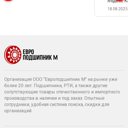
Яндекс К
18.08.2025
Организация ООО "Европодшипник М" на рынке уже
более 20 лет. Подшипники, РТИ, а также другие
сопутствующие товары отечественного и импортного
производства в наличии и под заказ. Опытные
сотрудники, удобная система поиска, скидки для
организаций.