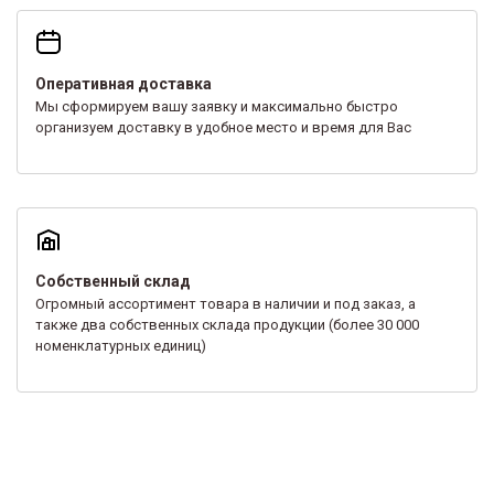
Оперативная доставка
Мы сформируем вашу заявку и максимально быстро
организуем доставку в удобное место и время для Вас
Собственный склад
Огромный ассортимент товара в наличии и под заказ, а
также два собственных склада продукции (более 30 000
номенклатурных единиц)