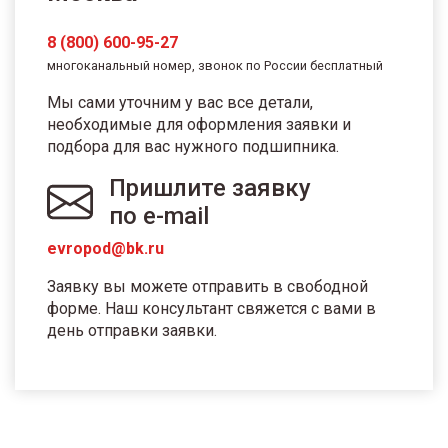
8 (800) 600-95-27
многоканальный номер, звонок по России бесплатный
Мы сами уточним у вас все детали,
необходимые для оформления заявки и
подбора для вас нужного подшипника.
Пришлите заявку
по e-mail
evropod@bk.ru
Заявку вы можете отправить в свободной
форме. Наш консультант свяжется с вами в
день отправки заявки.