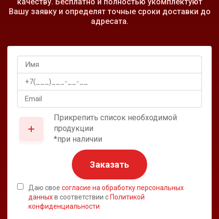
качеству. Бесплатно и полностью укомплектуют
Вашу заявку и определят точные сроки доставки до
адресата.
Прикрепить список необходимой
продукции
*при наличии
Заказать
Даю свое
согласие на обработку персональных
данных
в соответствии с
Политикой
конфиденциальности