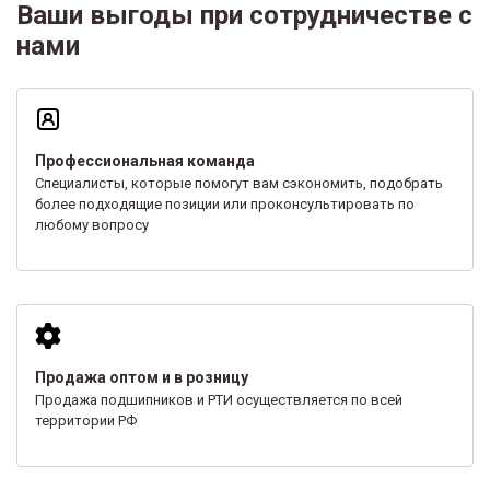
Ваши выгоды при сотрудничестве с
нами
Профессиональная команда
Специалисты, которые помогут вам сэкономить, подобрать
более подходящие позиции или проконсультировать по
любому вопросу
Продажа оптом и в розницу
Продажа подшипников и РТИ осуществляется по всей
территории РФ