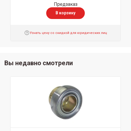
Предзаказ
В корзину
Узнать цену со скидкой для юридических лиц
Вы недавно смотрели