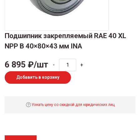
Подшипник закрепляемый RAE 40 XL
NPP B 40×80×43 мм INA
6 895 ₽/шт
-
+
Добавить в корзину
Узнать цену со скидкой для юридических лиц