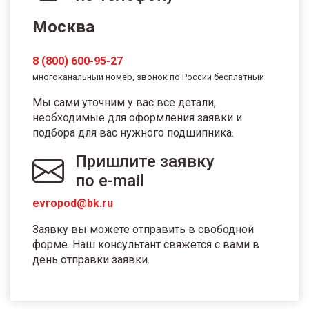
Москва
8 (800) 600-95-27
многоканальный номер, звонок по России бесплатный
Мы сами уточним у вас все детали,
необходимые для оформления заявки и
подбора для вас нужного подшипника.
Пришлите заявку
по e-mail
evropod@bk.ru
Заявку вы можете отправить в свободной
форме. Наш консультант свяжется с вами в
день отправки заявки.