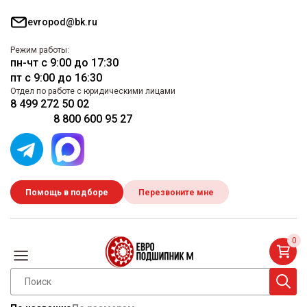
evropod@bk.ru
Режим работы:
пн-чт с 9:00 до 17:30
пт с 9:00 до 16:30
Отдел по работе с юридическими лицами
8 499 272 50 02
8 800 600 95 27
Помощь в подборе
Перезвоните мне
0