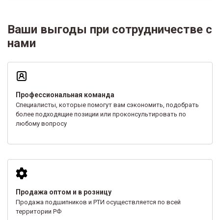
Ваши выгоды при сотрудничестве с
нами
Профессиональная команда
Специалисты, которые помогут вам сэкономить, подобрать
более подходящие позиции или проконсультировать по
любому вопросу
Продажа оптом и в розницу
Продажа подшипников и РТИ осуществляется по всей
территории РФ