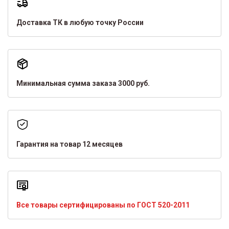
Доставка ТК в любую точку России
Минимальная сумма заказа 3000 руб.
Гарантия на товар 12 месяцев
Все товары сертифицированы по ГОСТ 520-2011