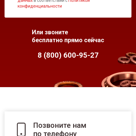
данных
в соответствии с
Политикой
конфиденциальности
Или звоните
бесплатно прямо сейчас
8 (800) 600-95-
27
Позвоните нам
по телефону