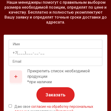
Наши менеджеры помогут с правильным выбором
размера необходимой позиции, определят по цене и
качеству. Бесплатно и полностью укомплектуют
Вашу заявку и определят точные сроки доставки до
адресата.
Прикрепить список необходимой
продукции
*при наличии
Заказать
Даю свое
согласие на обработку персональных