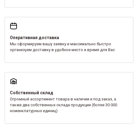
Оперативная доставка
Мы сформируем вашу заявку и максимально быстро
организуем доставку в удобное место и время для Вас
Собственный склад
Огромный ассортимент товара в наличии и под заказ, а
также два собственных склада продукции (более 30 000
номенклатурных единиц)