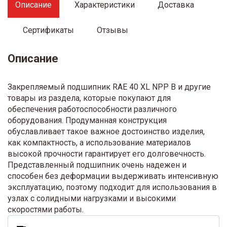
Описание
Характеристики
Доставка
Сертификаты
Отзывы
Описание
Закрепляемый подшипник RAE 40 XL NPP B и другие
товары из раздела, которые покупают для
обеспечения работоспособности различного
оборудования. Продуманная конструкция
обуславливает такое важное достоинство изделия,
как компактность, а использование материалов
высокой прочности гарантирует его долговечность.
Представленный подшипник очень надежен и
способен без деформации выдерживать интенсивную
эксплуатацию, поэтому подходит для использования в
узлах с солидными нагрузками и высокими
скоростями работы.