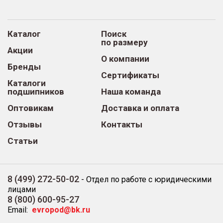
Каталог
Поиск
по размеру
Акции
О компании
Бренды
Сертификаты
Каталоги
подшипников
Наша команда
Оптовикам
Доставка и оплата
Отзывы
Контакты
Статьи
8 (499) 272-50-02
-
Отдел по работе с юридическими
лицами
8 (800) 600-95-27
Email:
evropod@bk.ru