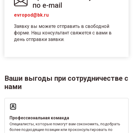
по e-mail
evropod@bk.ru
Заявку вы можете отправить в свободной
форме. Наш консультант свяжется с вами в
день отправки заявки.
Ваши выгоды при сотрудничестве с
нами
Профессиональная команда
Специалисты, которые помогут вам сэкономить, подобрать
более подходящие позиции или проконсультировать по