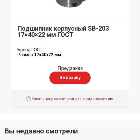
Подшипник корпусный SB-203
17×40×22 мм ГОСТ
Бренд:
ГОСТ
Размер:
17x40x22 мм
Предзаказ
В корзину
Узнать цену со скидкой для юридических лиц
Вы недавно смотрели