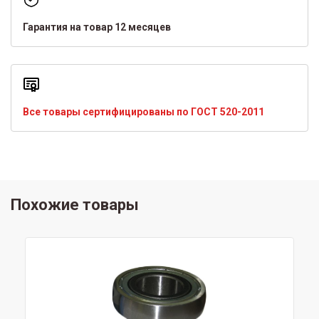
Гарантия на товар 12 месяцев
Все товары сертифицированы по ГОСТ 520-2011
Похожие товары