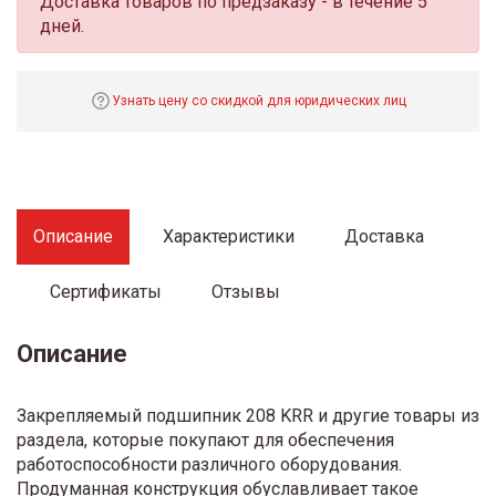
Доставка товаров по предзаказу - в течение 5
дней.
Узнать цену со скидкой для юридических лиц
Описание
Характеристики
Доставка
Сертификаты
Отзывы
Описание
Закрепляемый подшипник 208 KRR и другие товары из
раздела, которые покупают для обеспечения
работоспособности различного оборудования.
Продуманная конструкция обуславливает такое