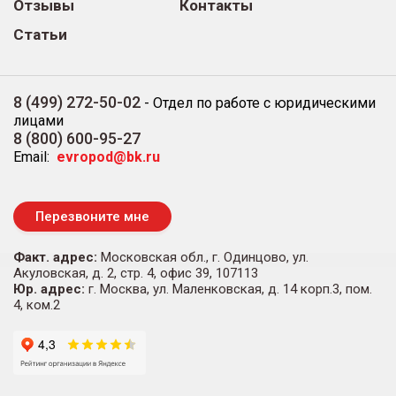
Отзывы
Контакты
Статьи
8 (499) 272-50-02
-
Отдел по работе с юридическими
лицами
8 (800) 600-95-27
Email:
evropod@bk.ru
Перезвоните мне
Факт. адрес:
Московская обл., г. Одинцово, ул.
Акуловская, д. 2, стр. 4, офис 39, 107113
Юр. адрес:
г. Москва, ул. Маленковская, д. 14 корп.3, пом.
4, ком.2