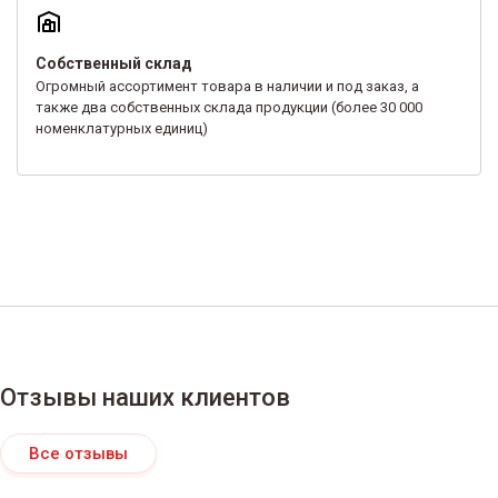
Собственный склад
Огромный ассортимент товара в наличии и под заказ, а
также два собственных склада продукции (более 30 000
номенклатурных единиц)
Отзывы наших клиентов
Все отзывы