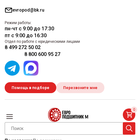
evropod@bk.ru
Режим работы:
пн-чт с 9:00 до 17:30
пт с 9:00 до 16:30
Отдел по работе с юридическими лицами
8 499 272 50 02
8 800 600 95 27
Помощь в подборе
Перезвоните мне
0