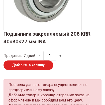
Подшипник закрепляемый 208 KRR
40×80×27 мм INA
Предзаказ 7 дней
-
+
Добавить в корзину
Поставка данного товара осуществляется по
предварительному заказу.
Добавьте товар в корзину, отправьте заказ на
оформление и мы сообщим Вам его цену.