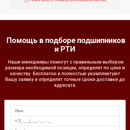
Узнать цену со скидкой для юридических лиц
Помощь в подборе подшипников
и РТИ
Наши менеджеры помогут с правильным выбором
размера необходимой позиции, определят по цене и
качеству. Бесплатно и полностью укомплектуют
Вашу заявку и определят точные сроки доставки до
адресата.