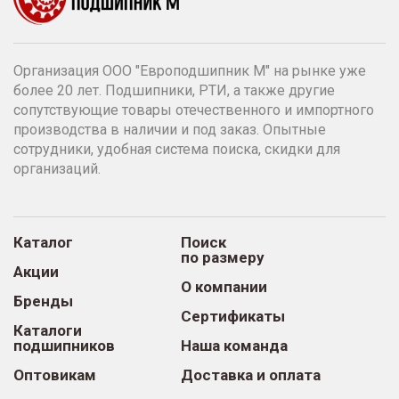
Организация ООО "Европодшипник М" на рынке уже
более 20 лет. Подшипники, РТИ, а также другие
сопутствующие товары отечественного и импортного
производства в наличии и под заказ. Опытные
сотрудники, удобная система поиска, скидки для
организаций.
Каталог
Поиск
по размеру
Акции
О компании
Бренды
Сертификаты
Каталоги
подшипников
Наша команда
Оптовикам
Доставка и оплата