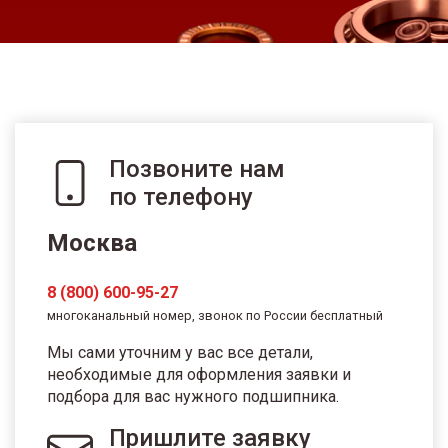
Позвоните нам
по телефону
Москва
8 (800) 600-95-27
многоканальный номер, звонок по России бесплатный
Мы сами уточним у вас все детали,
необходимые для оформления заявки и
подбора для вас нужного подшипника.
Пришлите заявку