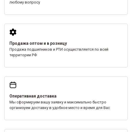
любому вопросу
Продажа оптом и в розницу
Продажа подшипников и РТИ осуществляется по всей
территории РФ
Оперативная доставка
Мы сформируем вашу заявку и максимально быстро
организуем доставку в удобное место и время для Вас