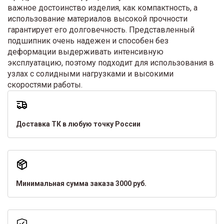
важное достоинство изделия, как компактность, а
использование материалов высокой прочности
гарантирует его долговечность. Представленный
подшипник очень надежен и способен без
деформации выдерживать интенсивную
эксплуатацию, поэтому подходит для использования в
узлах с солидными нагрузками и высокими
скоростями работы.
Доставка ТК в любую точку России
Минимальная сумма заказа 3000 руб.