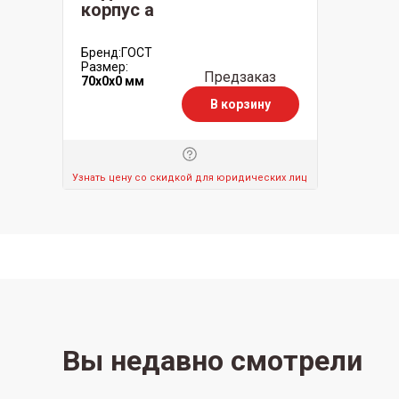
корпус а
Бренд:
ГОСТ
Размер:
Предзаказ
70x0x0 мм
В корзину
Узнать цену со скидкой для юридических лиц
Вы недавно смотрели