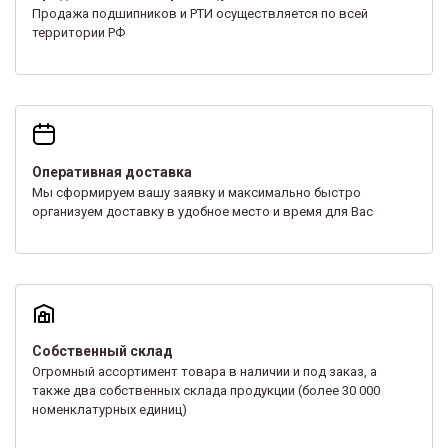
Продажа подшипников и РТИ осуществляется по всей
территории РФ
Оперативная доставка
Мы сформируем вашу заявку и максимально быстро
организуем доставку в удобное место и время для Вас
Собственный склад
Огромный ассортимент товара в наличии и под заказ, а
также два собственных склада продукции (более 30 000
номенклатурных единиц)