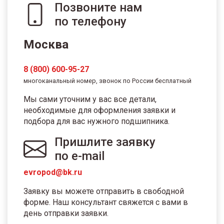
Позвоните нам
по телефону
Москва
8 (800) 600-95-27
многоканальный номер, звонок по России бесплатный
Мы сами уточним у вас все детали,
необходимые для оформления заявки и
подбора для вас нужного подшипника.
Пришлите заявку
по e-mail
evropod@bk.ru
Заявку вы можете отправить в свободной
форме. Наш консультант свяжется с вами в
день отправки заявки.