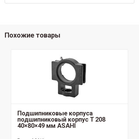
Похожие товары
Подшипниковые корпуса
подшипниковый корпус T 208
40×80×49 мм ASAHI