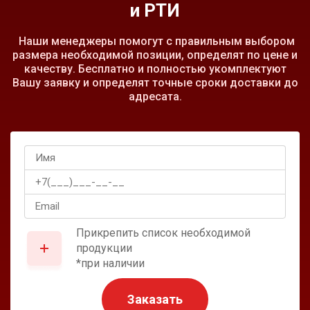
и РТИ
Наши менеджеры помогут с правильным выбором
размера необходимой позиции, определят по цене и
качеству. Бесплатно и полностью укомплектуют
Вашу заявку и определят точные сроки доставки до
адресата.
Прикрепить список необходимой
продукции
*при наличии
Заказать