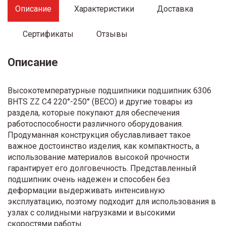
Описание
Характеристики
Доставка
Сертификаты
Отзывы
Описание
Высокотемпературные подшипники подшипник 6306
BHTS ZZ C4 220°-250° (BECO) и другие товары из
раздела, которые покупают для обеспечения
работоспособности различного оборудования.
Продуманная конструкция обуславливает такое
важное достоинство изделия, как компактность, а
использование материалов высокой прочности
гарантирует его долговечность. Представленный
подшипник очень надежен и способен без
деформации выдерживать интенсивную
эксплуатацию, поэтому подходит для использования в
узлах с солидными нагрузками и высокими
скоростями работы.