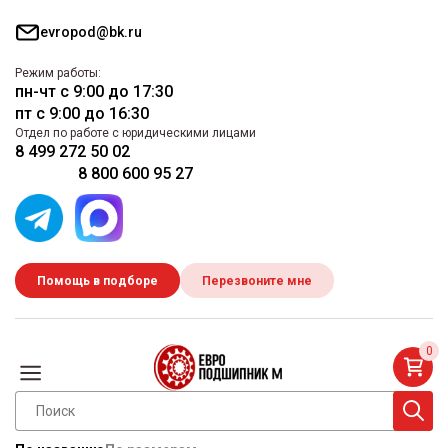
evropod@bk.ru
Режим работы:
пн-чт с 9:00 до 17:30
пт с 9:00 до 16:30
Отдел по работе с юридическими лицами
8 499 272 50 02
8 800 600 95 27
Помощь в подборе
Перезвоните мне
0