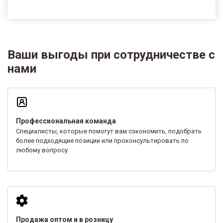
Ваши выгоды при сотрудничестве с
нами
Профессиональная команда
Специалисты, которые помогут вам сэкономить, подобрать
более подходящие позиции или проконсультировать по
любому вопросу
Продажа оптом и в розницу