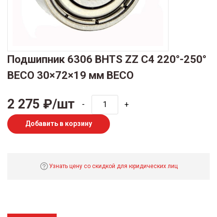
Подшипник 6306 BHTS ZZ C4 220°-250°
BECO 30×72×19 мм BECO
2 275 ₽/шт
-
+
Добавить в корзину
Узнать цену со скидкой для юридических лиц