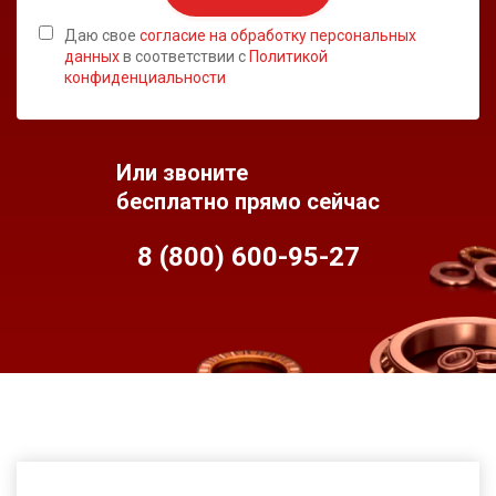
Даю свое
согласие на обработку персональных
данных
в соответствии с
Политикой
конфиденциальности
Или звоните
бесплатно прямо сейчас
8 (800) 600-95-
27