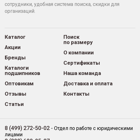
сотрудники, удобная система поиска, скидки для
организаций.
Каталог
Поиск
по размеру
Акции
О компании
Бренды
Сертификаты
Каталоги
подшипников
Наша команда
Оптовикам
Доставка и оплата
Отзывы
Контакты
Статьи
8 (499) 272-50-02
-
Отдел по работе с юридическими
лицами