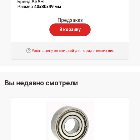
Бренд:
ASAHI
Размер:
40x80x49 мм
Предзаказ
В корзину
Узнать цену со скидкой для юридических лиц
Вы недавно смотрели