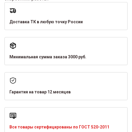
Доставка ТК в любую точку России
Минимальная сумма заказа 3000 руб.
Гарантия на товар 12 месяцев
Все товары сертифицированы по ГОСТ 520-2011