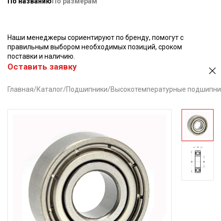
По названию
По размерам
Наши менеджеры сориентируют по бренду, помогут с
правильным выбором необходимых позиций, сроком
поставки и наличию.
Оставить заявку
Главная
/
Каталог
/
Подшипники
/
Высокотемпературные подшипни