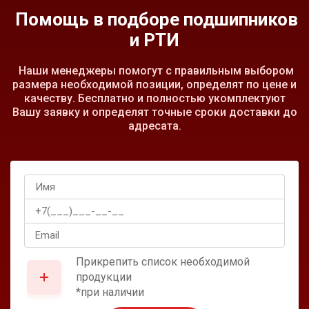
Помощь в подборе подшипников
и РТИ
Наши менеджеры помогут с правильным выбором
размера необходимой позиции, определят по цене и
качеству. Бесплатно и полностью укомплектуют
Вашу заявку и определят точные сроки доставки до
адресата.
Прикрепить список необходимой
продукции
*при наличии