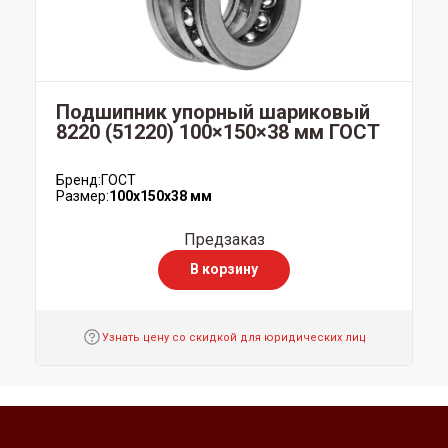
Подшипник упорный шариковый
8220 (51220) 100×150×38 мм ГОСТ
Бренд:
ГОСТ
Размер:
100x150x38 мм
Предзаказ
В корзину
Узнать цену со скидкой для юридических лиц