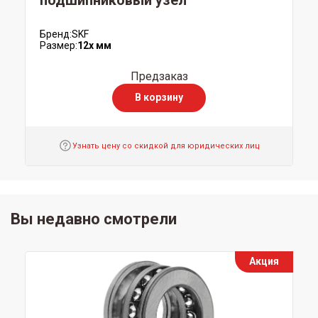
Бренд:
SKF
Размер:
12x мм
Предзаказ
В корзину
Узнать цену со скидкой для юридических лиц
Вы недавно смотрели
Акция