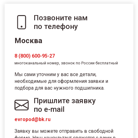
Позвоните нам
по телефону
Москва
8 (800) 600-95-27
многоканальный номер, звонок по России бесплатный
Мы сами уточним у вас все детали,
необходимые для оформления заявки и
подбора для вас нужного подшипника.
Пришлите заявку
по e-mail
evropod@bk.ru
Заявку вы можете отправить в свободной
форме. Наш консультант свяжется с вами в