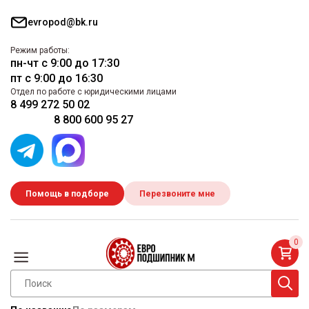
evropod@bk.ru
Режим работы:
пн-чт с 9:00 до 17:30
пт с 9:00 до 16:30
Отдел по работе с юридическими лицами
8 499 272 50 02
8 800 600 95 27
Помощь в подборе
Перезвоните мне
0