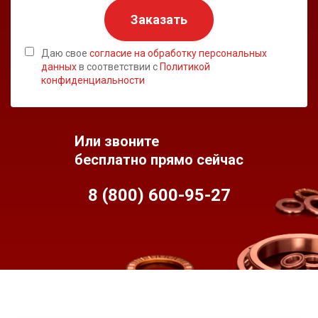
Заказать
Даю свое
согласие на обработку персональных
данных
в соответствии с
Политикой
конфиденциальности
Или звоните
бесплатно прямо сейчас
8 (800) 600-95-
27