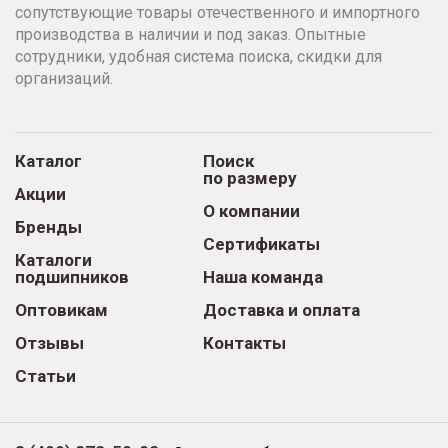
сопутствующие товары отечественного и импортного
производства в наличии и под заказ. Опытные
сотрудники, удобная система поиска, скидки для
организаций.
Каталог
Поиск
по размеру
Акции
О компании
Бренды
Сертификаты
Каталоги
подшипников
Наша команда
Оптовикам
Доставка и оплата
Отзывы
Контакты
Статьи