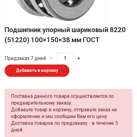
Подшипник упорный шариковый 8220
(51220) 100×150×38 мм ГОСТ
Предзаказ 7 дней
-
+
Добавить в корзину
Поставка данного товара осуществляется по
предварительному заказу.
Добавьте товар в корзину, отправьте заказ на
оформление и мы сообщим Вам его цену.
Доставка товаров по предзаказу - в течение 5
дней.