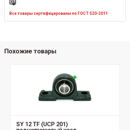
Все товары сертифицированы по ГОСТ 520-2011
Похожие товары
SY 12 TF (UCP 201)
подшипниковый узел