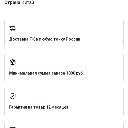
Страна:
Китай
Доставка ТК в любую точку России
Минимальная сумма заказа 3000 руб.
Гарантия на товар 12 месяцев