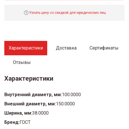
Узнать цену со скидкой для юридических лиц
Характеристики
Доставка
Сертификаты
Отзывы
Характеристики
Внутренний диаметр, мм:
100.0000
Внешний диаметр, мм:
150.0000
Ширина, мм:
38.0000
Бренд:
ГОСТ