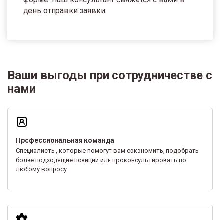
день отправки заявки.
Ваши выгоды при сотрудничестве с
нами
Профессиональная команда
Специалисты, которые помогут вам сэкономить, подобрать
более подходящие позиции или проконсультировать по
любому вопросу