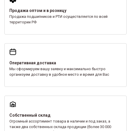
Продажа оптом и в розницу
Продажа подшипников и РТИ осуществляется по всей
территории РФ
Оперативная доставка
Мы сформируем вашу заявку и максимально быстро
организуем доставку в удобное место и время для Вас
Собственный склад
Огромный ассортимент товара в наличии и под заказ, а
также два собственных склада продукции (более 30 000