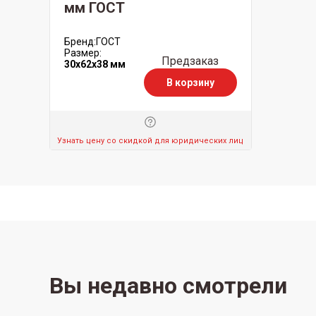
мм ГОСТ
Бренд:
ГОСТ
Размер:
Предзаказ
30x62x38 мм
В корзину
Узнать цену со скидкой для юридических лиц
Вы недавно смотрели