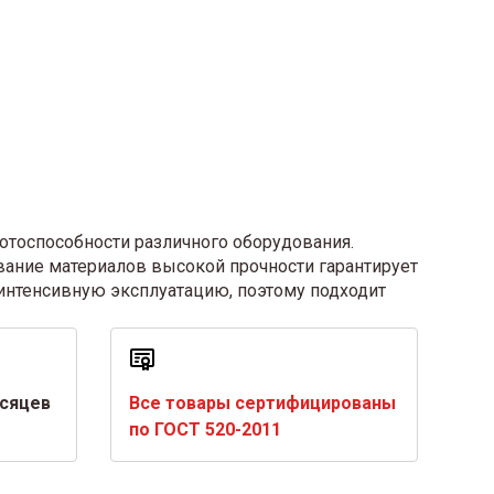
отоспособности различного оборудования.
вание материалов высокой прочности гарантирует
интенсивную эксплуатацию, поэтому подходит
есяцев
Все товары сертифицированы
по ГОСТ 520-2011