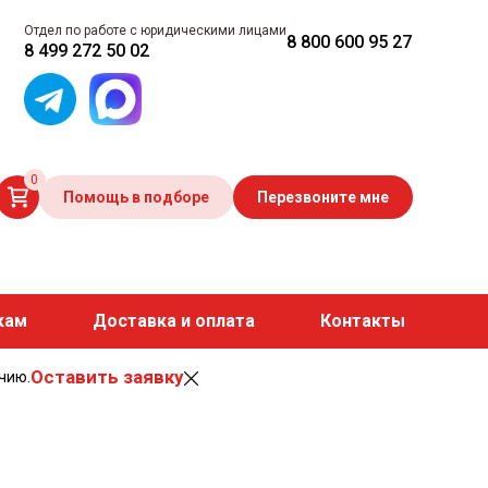
Отдел по работе с юридическими лицами
8 800 600 95 27
8 499 272 50 02
0
Помощь в подборе
Перезвоните мне
кам
Доставка и оплата
Контакты
Оставить заявку
чию.