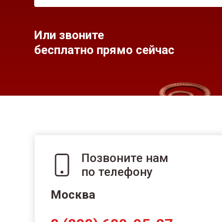
Или звоните
бесплатно прямо сейчас
Позвоните нам
по телефону
Москва