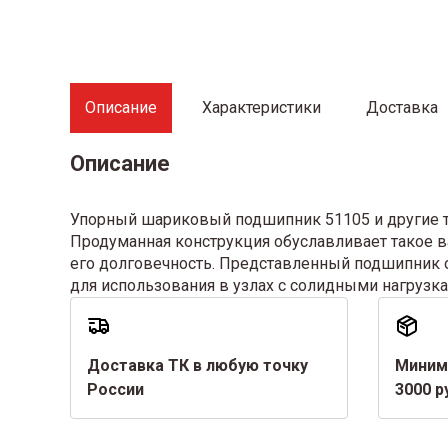
Описание
Характеристики
Доставка
Описание
Упорный шариковый подшипник 51105 и другие то
Продуманная конструкция обуславливает такое в
его долговечность. Представленный подшипник 
для использования в узлах с солидными нагрузк
Доставка ТК в любую точку
Миним
России
3000 р