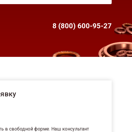
8 (800) 600-95-
27
аявку
ть в свободной форме. Наш консультант