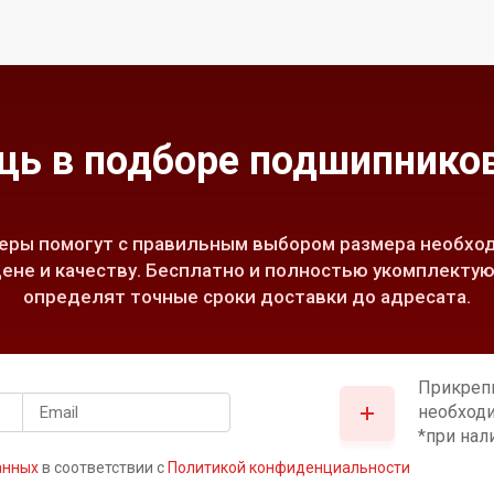
ь в подборе подшипников
ры помогут с правильным выбором размера необход
ене и качеству. Бесплатно и полностью укомплектую
определят точные сроки доставки до адресата.
Прикреп
необход
*при нал
анных
в соответствии с
Политикой конфиденциальности