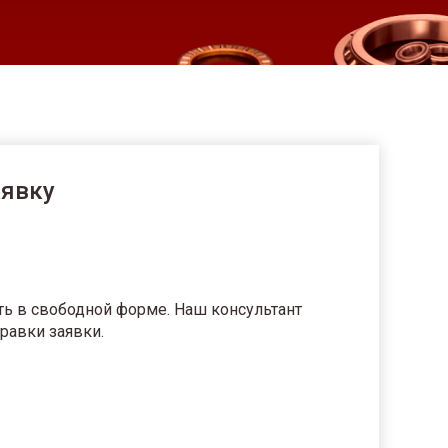
аявку
ть в свободной форме. Наш консультант
равки заявки.