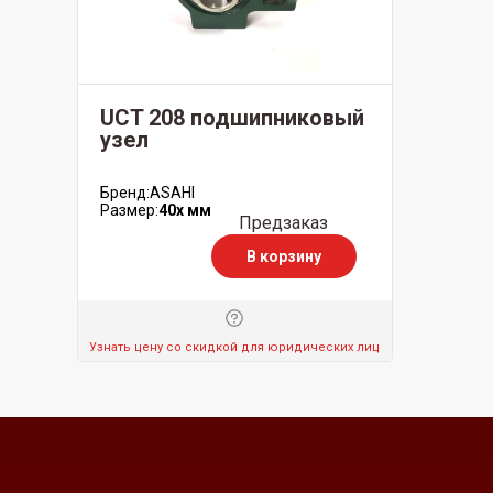
UCT 208 подшипниковый
узел
Бренд:
ASAHI
Размер:
40x мм
Предзаказ
В корзину
Узнать цену со скидкой для юридических лиц