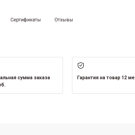
Сертификаты
Отзывы
альная сумма заказа
Гарантия на товар 12 м
уб.