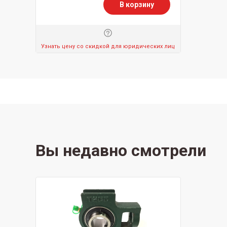
В корзину
Узнать цену со скидкой для юридических лиц
Вы недавно смотрели