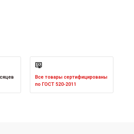
есяцев
Все товары сертифицированы
по ГОСТ 520-2011