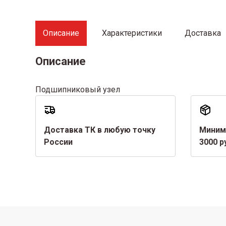
Описание
Характеристики
Доставка
Описание
Подшипниковый узел
Доставка ТК в любую точку
Миним
России
3000 р