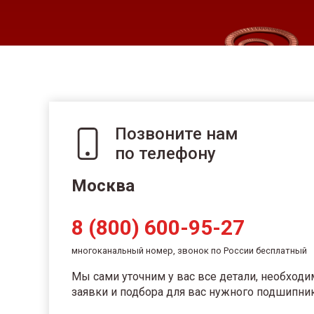
Позвоните нам
по телефону
Москва
8 (800) 600-95-27
многоканальный номер, звонок по России бесплатный
Мы сами уточним у вас все детали, необход
заявки и подбора для вас нужного подшипник