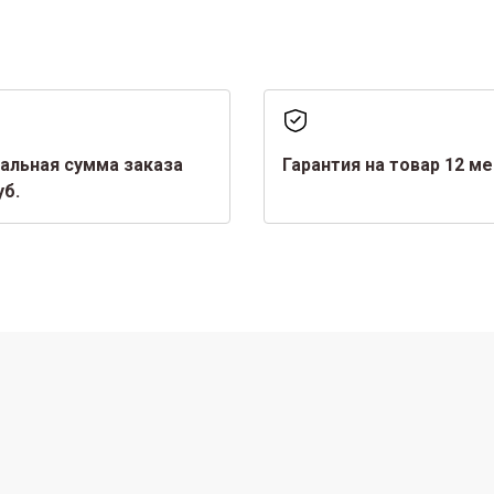
альная сумма заказа
Гарантия на товар 12 м
уб.