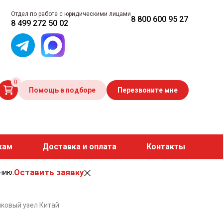
Отдел по работе с юридическими лицами
8 800 600 95 27
8 499 272 50 02
0
Помощь в подборе
Перезвоните мне
кам
Доставка и оплата
Контакты
Оставить заявку
чию.
ковый узел Китай