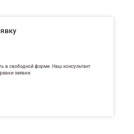
аявку
ть в свободной форме. Наш консультант
равки заявки.