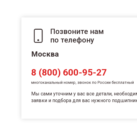
Позвоните нам
по телефону
Москва
8 (800) 600-95-27
многоканальный номер, звонок по России бесплатный
Мы сами уточним у вас все детали, необход
заявки и подбора для вас нужного подшипник