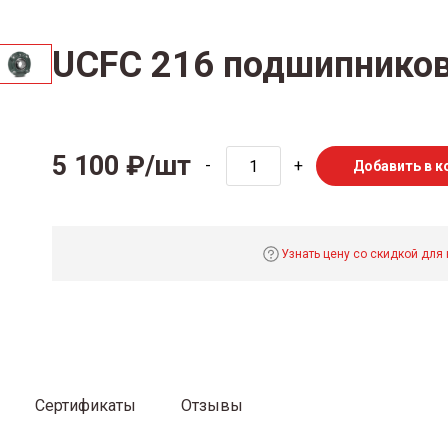
UCFC 216 подшипников
5 100 ₽/шт
-
+
Добавить в к
Узнать цену со скидкой для
Сертификаты
Отзывы