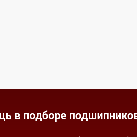
ь в подборе подшипников