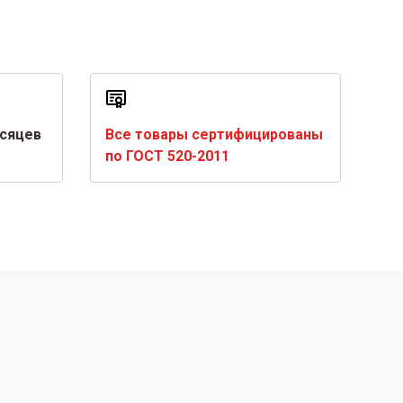
есяцев
Все товары сертифицированы
по ГОСТ 520-2011