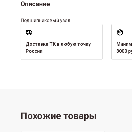
Описание
Подшипниковый узел
Доставка ТК в любую точку
Миним
России
3000 р
Похожие товары