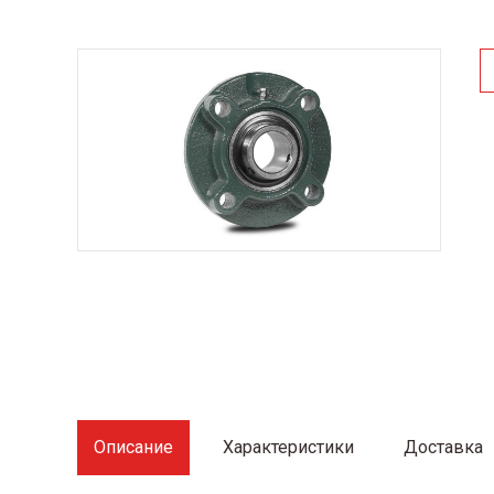
Описание
Характеристики
Доставка