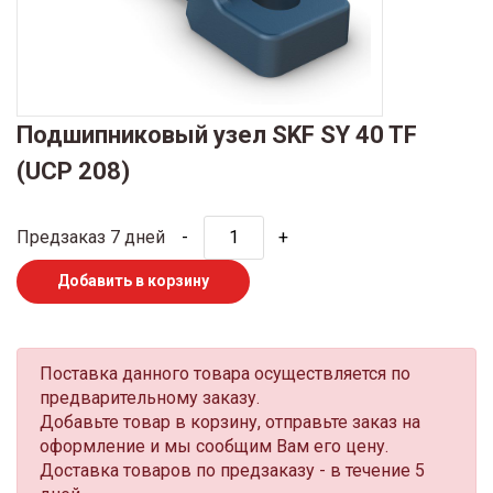
Подшипниковый узел SKF SY 40 TF
(UCP 208)
Предзаказ 7 дней
-
+
Добавить в корзину
Поставка данного товара осуществляется по
предварительному заказу.
Добавьте товар в корзину, отправьте заказ на
оформление и мы сообщим Вам его цену.
Доставка товаров по предзаказу - в течение 5