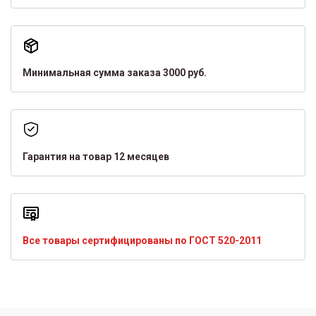
Минимальная сумма заказа 3000 руб.
Гарантия на товар 12 месяцев
Все товары сертифицированы по ГОСТ 520-2011