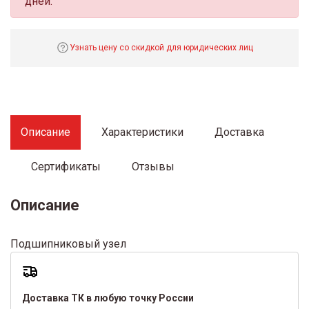
дней.
Узнать цену со скидкой для юридических лиц
Описание
Характеристики
Доставка
Сертификаты
Отзывы
Описание
Подшипниковый узел
Доставка ТК в любую точку России