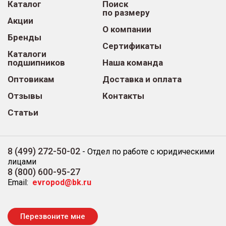
Каталог
Поиск
по размеру
Акции
О компании
Бренды
Сертификаты
Каталоги
подшипников
Наша команда
Оптовикам
Доставка и оплата
Отзывы
Контакты
Статьи
8 (499) 272-50-02
-
Отдел по работе с юридическими
лицами
8 (800) 600-95-27
Email:
evropod@bk.ru
Перезвоните мне