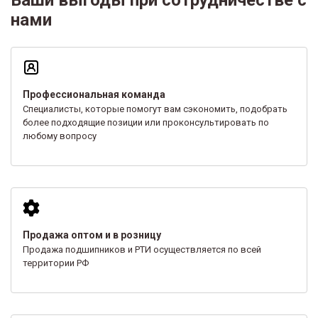
нами
Профессиональная команда
Специалисты, которые помогут вам сэкономить, подобрать
более подходящие позиции или проконсультировать по
любому вопросу
Продажа оптом и в розницу
Продажа подшипников и РТИ осуществляется по всей
территории РФ