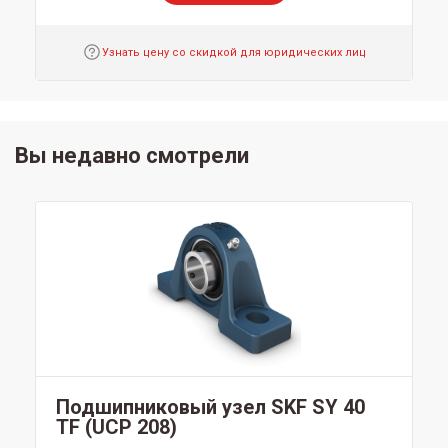
Узнать цену со скидкой для юридических лиц
Вы недавно смотрели
Подшипниковый узел SKF SY 40
TF (UCP 208)