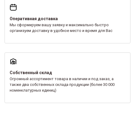
Оперативная доставка
Мы сформируем вашу заявку и максимально быстро
организуем доставку в удобное место и время для Вас
Собственный склад
Огромный ассортимент товара в наличии и под заказ, а
также два собственных склада продукции (более 30 000
номенклатурных единиц)