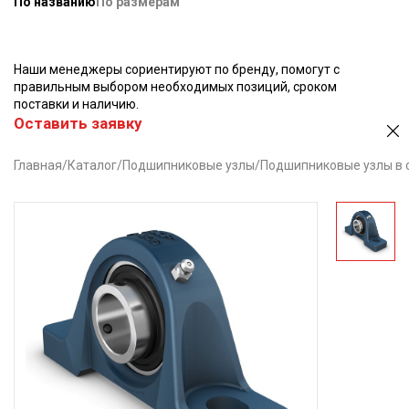
По названию
По размерам
Наши менеджеры сориентируют по бренду, помогут с
правильным выбором необходимых позиций, сроком
поставки и наличию.
Оставить заявку
Главная
/
Каталог
/
Подшипниковые узлы
/
Подшипниковые узлы в 