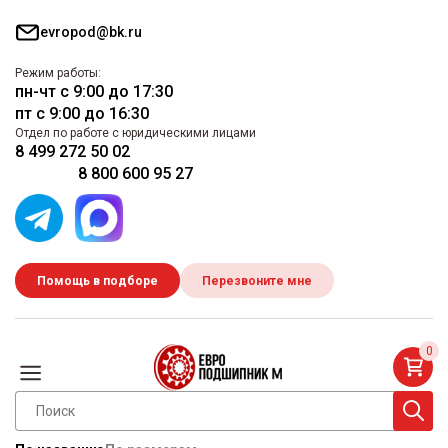
evropod@bk.ru
Режим работы:
пн-чт с 9:00 до 17:30
пт с 9:00 до 16:30
Отдел по работе с юридическими лицами
8 499 272 50 02
8 800 600 95 27
Помощь в подборе
Перезвоните мне
0