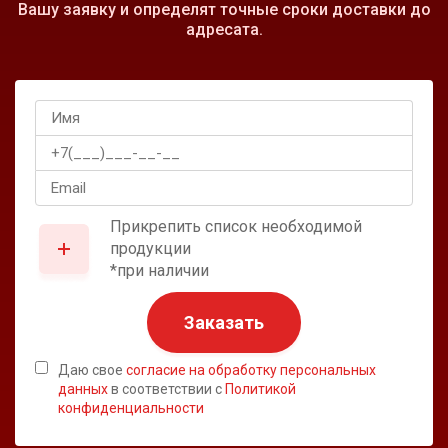
Вашу заявку и определят точные сроки доставки до
адресата.
Прикрепить список необходимой
продукции
*при наличии
Заказать
Даю свое
согласие на обработку персональных
данных
в соответствии с
Политикой
конфиденциальности