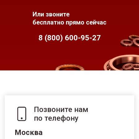
Или звоните
бесплатно прямо сейчас
8 (800) 600-95-
27
Позвоните нам
по телефону
Москва