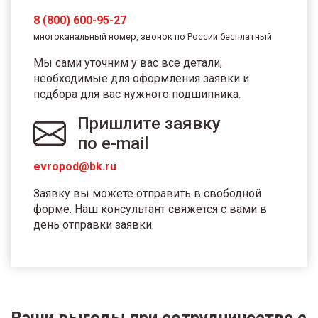
8 (800) 600-95-27
многоканальный номер, звонок по России бесплатный
Мы сами уточним у вас все детали,
необходимые для оформления заявки и
подбора для вас нужного подшипника.
Пришлите заявку
по e-mail
evropod@bk.ru
Заявку вы можете отправить в свободной
форме. Наш консультант свяжется с вами в
день отправки заявки.
Ваши выгоды при сотрудничестве с