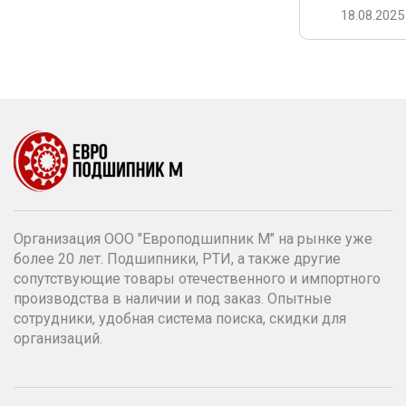
18.08.2025
Организация ООО "Европодшипник М" на рынке уже
более 20 лет. Подшипники, РТИ, а также другие
сопутствующие товары отечественного и импортного
производства в наличии и под заказ. Опытные
сотрудники, удобная система поиска, скидки для
организаций.