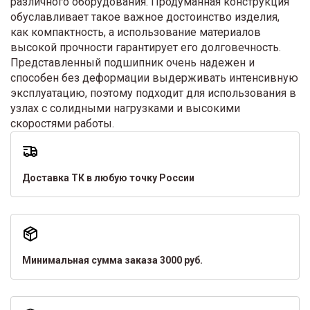
различного оборудования. Продуманная конструкция
обуславливает такое важное достоинство изделия,
как компактность, а использование материалов
высокой прочности гарантирует его долговечность.
Представленный подшипник очень надежен и
способен без деформации выдерживать интенсивную
эксплуатацию, поэтому подходит для использования в
узлах с солидными нагрузками и высокими
скоростями работы.
Доставка ТК в любую точку России
Минимальная сумма заказа 3000 руб.