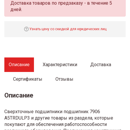
Доставка товаров по предзаказу - в течение 5
дней.
Узнать цену со скидкой для юридических лиц
Описание
Характеристики
Доставка
Сертификаты
Отзывы
Описание
Сверхточные подшипники подшипник 7906
A5TRDULP3 и другие товары из раздела, которые
покупают для обеспечения работоспособности