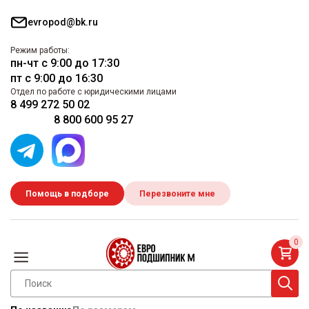
evropod@bk.ru
Режим работы:
пн-чт с 9:00 до 17:30
пт с 9:00 до 16:30
Отдел по работе с юридическими лицами
8 499 272 50 02
8 800 600 95 27
Помощь в подборе
Перезвоните мне
0