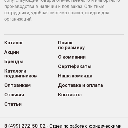
сопутствующие товары отечественного и импортного
производства в наличии и под заказ. Опытные
сотрудники, удобная система поиска, скидки для
организаций.
Каталог
Поиск
по размеру
Акции
О компании
Бренды
Сертификаты
Каталоги
подшипников
Наша команда
Оптовикам
Доставка и оплата
Отзывы
Контакты
Статьи
8 (499) 272-50-02
-
Отдел по работе с юридическими