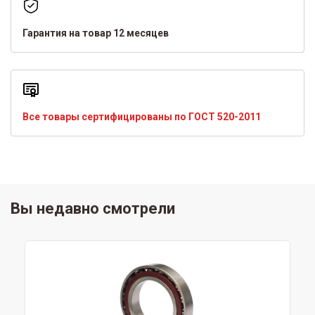
Гарантия на товар 12 месяцев
Все товары сертифицированы по ГОСТ 520-2011
Вы недавно смотрели