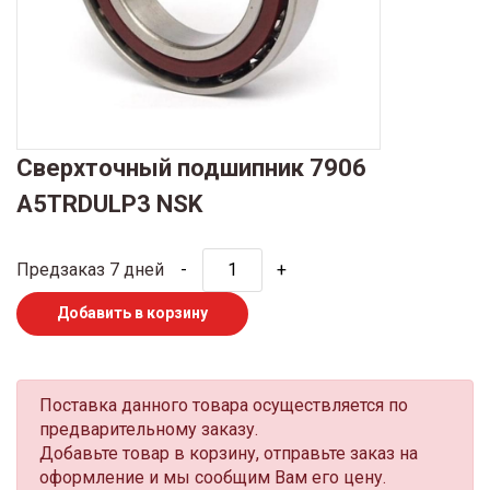
Сверхточный подшипник 7906
A5TRDULP3 NSK
Предзаказ 7 дней
-
+
Добавить в корзину
Поставка данного товара осуществляется по
предварительному заказу.
Добавьте товар в корзину, отправьте заказ на
оформление и мы сообщим Вам его цену.