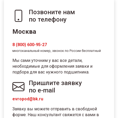
Позвоните нам
по телефону
Москва
8 (800) 600-95-27
многоканальный номер, звонок по России бесплатный
Мы сами уточним у вас все детали,
необходимые для оформления заявки и
подбора для вас нужного подшипника.
Пришлите заявку
по e-mail
evropod@bk.ru
Заявку вы можете отправить в свободной
форме. Наш консультант свяжется с вами в