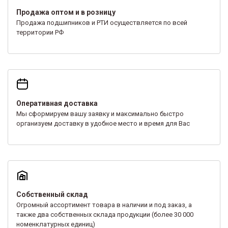
Продажа оптом и в розницу
Продажа подшипников и РТИ осуществляется по всей
территории РФ
Оперативная доставка
Мы сформируем вашу заявку и максимально быстро
организуем доставку в удобное место и время для Вас
Собственный склад
Огромный ассортимент товара в наличии и под заказ, а
также два собственных склада продукции (более 30 000
номенклатурных единиц)