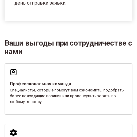
день отправки заявки.
Ваши выгоды при сотрудничестве с
нами
Профессиональная команда
Специалисты, которые помогут вам сэкономить, подобрать
более подходящие позиции или проконсультировать по
любому вопросу