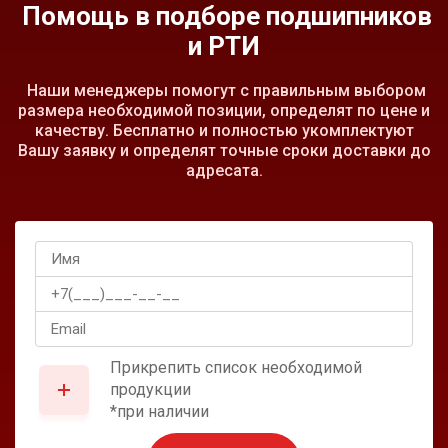
Помощь в подборе подшипников
и РТИ
Наши менеджеры помогут с правильным выбором
размера необходимой позиции, определят по цене и
качеству. Бесплатно и полностью укомплектуют
Вашу заявку и определят точные сроки доставки до
адресата.
Прикрепить список необходимой
продукции
*при наличии