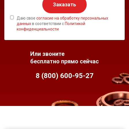
Заказать
Даю свое
согласие на обработку персональных
данных
в соответствии с
Политикой
конфиденциальности
Или звоните
бесплатно прямо сейчас
8 (800) 600-95-
27