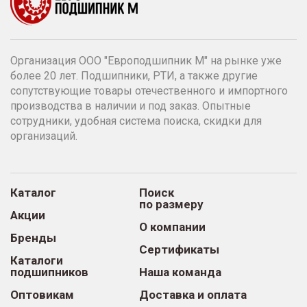
Организация ООО "Европодшипник М" на рынке уже
более 20 лет. Подшипники, РТИ, а также другие
сопутствующие товары отечественного и импортного
производства в наличии и под заказ. Опытные
сотрудники, удобная система поиска, скидки для
организаций.
Каталог
Поиск
по размеру
Акции
О компании
Бренды
Сертификаты
Каталоги
подшипников
Наша команда
Оптовикам
Доставка и оплата