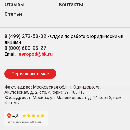
Отзывы
Контакты
Статьи
8 (499) 272-50-02
-
Отдел по работе с юридическими
лицами
8 (800) 600-95-27
Email:
evropod@bk.ru
Перезвоните мне
Факт. адрес:
Московская обл., г. Одинцово, ул.
Акуловская, д. 2, стр. 4, офис 39, 107113
Юр. адрес:
г. Москва, ул. Маленковская, д. 14 корп.3, пом.
4, ком.2