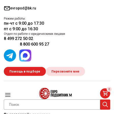
evropod@bk.ru
Режим работы:
пн-чт с 9:00 до 17:30
пт с 9:00 до 16:30
Отдел по работе с юридическими лицами
8 499 272 50 02
8 800 600 95 27
Помощь в подборе
Перезвоните мне
0