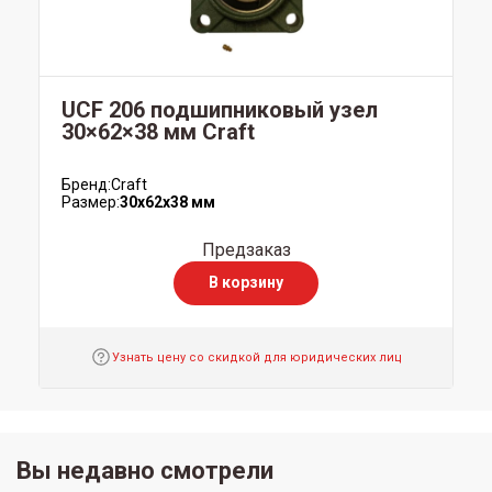
UCF 206 подшипниковый узел
30×62×38 мм Craft
Бренд:
Craft
Размер:
30x62x38 мм
Предзаказ
В корзину
Узнать цену со скидкой для юридических лиц
Вы недавно смотрели