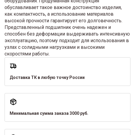
оборудования. Продуманная конструкция
обуславливает такое важное достоинство изделия,
как компактность, а использование материалов
высокой прочности гарантирует его долговечность.
Представленный подшипник очень надежен и
способен без деформации выдерживать интенсивную
эксплуатацию, поэтому подходит для использования в
узлах с солидными нагрузками и высокими
скоростями работы.
Доставка ТК в любую точку России
Минимальная сумма заказа 3000 руб.