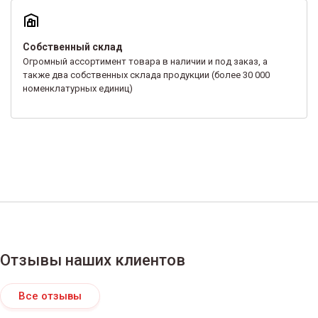
Собственный склад
Огромный ассортимент товара в наличии и под заказ, а
также два собственных склада продукции (более 30 000
номенклатурных единиц)
Отзывы наших клиентов
Все отзывы