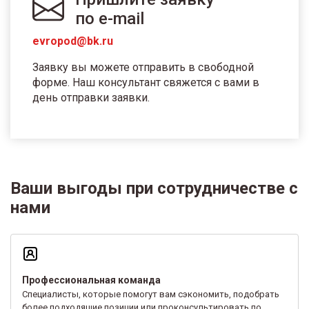
по e-mail
evropod@bk.ru
Заявку вы можете отправить в свободной
форме. Наш консультант свяжется с вами в
день отправки заявки.
Ваши выгоды при сотрудничестве с
нами
Профессиональная команда
Специалисты, которые помогут вам сэкономить, подобрать
более подходящие позиции или проконсультировать по