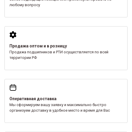
любому вопросу
Продажа оптом и в розницу
Продажа подшипников и РТИ осуществляется по всей
территории РФ
Оперативная доставка
Мы сформируем вашу заявку и максимально быстро
организуем доставку в удобное место и время для Вас