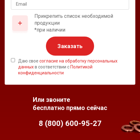
Прикрепить список необходимой
продукции
*при наличии
Заказать
Даю свое
согласие на обработку персональных
данных
в соответствии с
Политикой
конфиденциальности
Или звоните
бесплатно прямо сейчас
8 (800) 600-95-
27