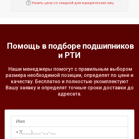
Узнать цену со скидкой для юридических лиц
Помощь в подборе подшипников
и РТИ
Наши менеджеры помогут с правильным выбором
размера необходимой позиции, определят по цене и
качеству. Бесплатно и полностью укомплектуют
Вашу заявку и определят точные сроки доставки до
адресата.