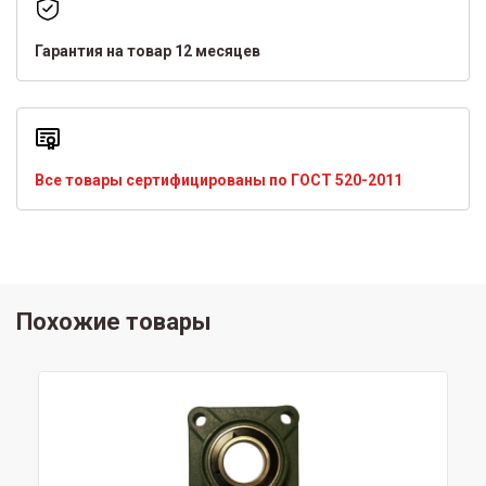
Гарантия на товар 12 месяцев
Все товары сертифицированы по ГОСТ 520-2011
Похожие товары