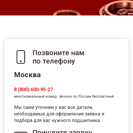
Позвоните нам
по телефону
Москва
8 (800) 600-95-27
многоканальный номер, звонок по России бесплатный
Мы сами уточним у вас все детали,
необходимые для оформления заявки и
подбора для вас нужного подшипника.
Пришлите заявку