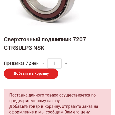
Сверхточный подшипник 7207
CTRSULP3 NSK
Предзаказ 7 дней
-
+
Добавить в корзину
Поставка данного товара осуществляется по
предварительному заказу.
Добавьте товар в корзину, отправьте заказ на
оформление и мы сообщим Вам его цену.