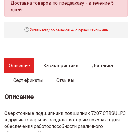
Доставка товаров по предзаказу - в течение 5
дней.
Узнать цену со скидкой для юридических лиц
Описание
Характеристики
Доставка
Сертификаты
Отзывы
Описание
Сверхточные подшипники подшипник 7207 CTRSULP3
и другие товары из раздела, которые покупают для
обеспечения работоспособности различного