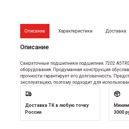
Описание
Характеристики
Доставка
Описание
Сверхточные подшипники подшипник 7202 A5TRDU
оборудования. Продуманная конструкция обуслав
прочности гарантирует его долговечность. Пре
эксплуатацию, поэтому подходит для использова
Доставка ТК в любую точку
Миним
России
3000 р