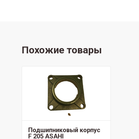
Похожие товары
Подшипниковый корпус
F 205 ASAHI