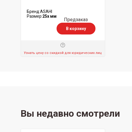
Бренд:
ASAHI
Размер:
25x мм
Предзаказ
В корзину
Узнать цену со скидкой для юридических лиц
Вы недавно смотрели