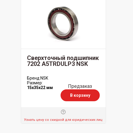
Сверхточный подшипник
7202 A5TRDULP3 NSK
Бренд:
NSK
Размер:
Предзаказ
15x35x22 мм
В корзину
Узнать цену со скидкой для юридических лиц