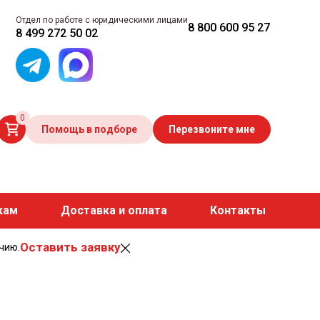
Отдел по работе с юридическими лицами
8 800 600 95 27
8 499 272 50 02
0
Помощь в подборе
Перезвоните мне
кам
Доставка и оплата
Контакты
Оставить заявку
чию.