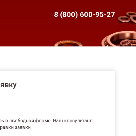
8 (800) 600-95-
27
аявку
ть в свободной форме. Наш консультант
равки заявки.