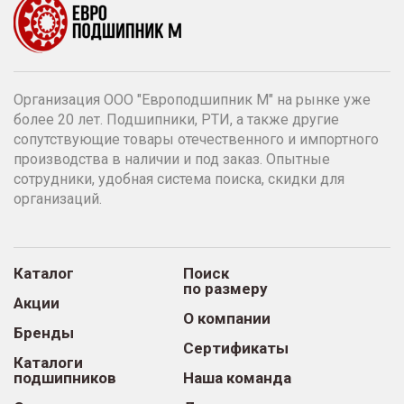
Организация ООО "Европодшипник М" на рынке уже
более 20 лет. Подшипники, РТИ, а также другие
сопутствующие товары отечественного и импортного
производства в наличии и под заказ. Опытные
сотрудники, удобная система поиска, скидки для
организаций.
Каталог
Поиск
по размеру
Акции
О компании
Бренды
Сертификаты
Каталоги
подшипников
Наша команда