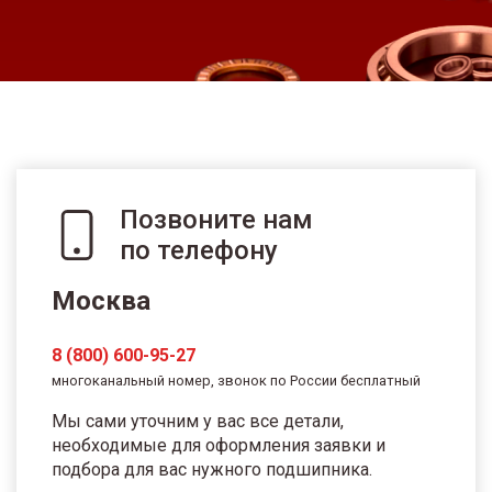
Позвоните нам
по телефону
Москва
8 (800) 600-95-27
многоканальный номер, звонок по России бесплатный
Мы сами уточним у вас все детали,
необходимые для оформления заявки и
подбора для вас нужного подшипника.