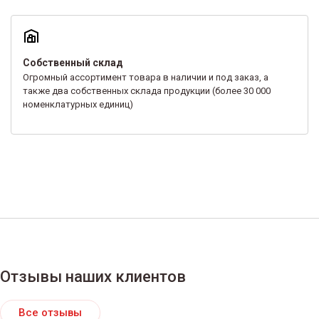
Собственный склад
Огромный ассортимент товара в наличии и под заказ, а
также два собственных склада продукции (более 30 000
номенклатурных единиц)
Отзывы наших клиентов
Все отзывы