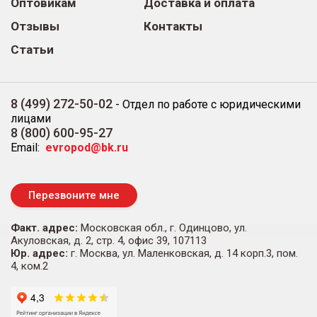
Оптовикам
Доставка и оплата
Отзывы
Контакты
Статьи
8 (499) 272-50-02
-
Отдел по работе с юридическими
лицами
8 (800) 600-95-27
Email:
evropod@bk.ru
Перезвоните мне
Факт. адрес:
Московская обл., г. Одинцово, ул.
Акуловская, д. 2, стр. 4, офис 39, 107113
Юр. адрес:
г. Москва, ул. Маленковская, д. 14 корп.3, пом.
4, ком.2