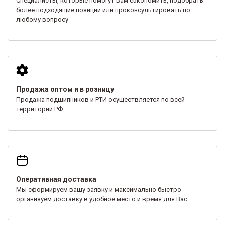
Специалисты, которые помогут вам сэкономить, подобрать
более подходящие позиции или проконсультировать по
любому вопросу
Продажа оптом и в розницу
Продажа подшипников и РТИ осуществляется по всей
территории РФ
Оперативная доставка
Мы сформируем вашу заявку и максимально быстро
организуем доставку в удобное место и время для Вас