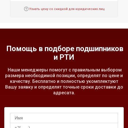
Узнать цену со скидкой для юридических лиц
Помощь в подборе подшипников
и РТИ
Наши менеджеры помогут с правильным выбором
размера необходимой позиции, определят по цене и
качеству. Бесплатно и полностью укомплектуют
Вашу заявку и определят точные сроки доставки до
адресата.