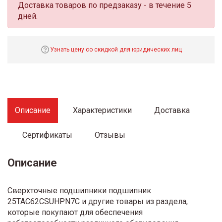
Доставка товаров по предзаказу - в течение 5
дней.
Узнать цену со скидкой для юридических лиц
Описание
Характеристики
Доставка
Сертификаты
Отзывы
Описание
Сверхточные подшипники подшипник
25TAC62CSUHPN7C и другие товары из раздела,
которые покупают для обеспечения