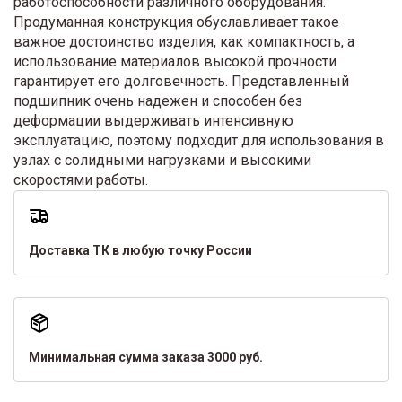
работоспособности различного оборудования.
Продуманная конструкция обуславливает такое
важное достоинство изделия, как компактность, а
использование материалов высокой прочности
гарантирует его долговечность. Представленный
подшипник очень надежен и способен без
деформации выдерживать интенсивную
эксплуатацию, поэтому подходит для использования в
узлах с солидными нагрузками и высокими
скоростями работы.
Доставка ТК в любую точку России
Минимальная сумма заказа 3000 руб.