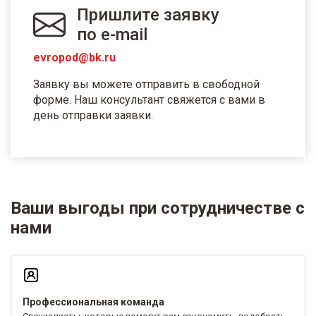
Пришлите заявку
по e-mail
evropod@bk.ru
Заявку вы можете отправить в свободной
форме. Наш консультант свяжется с вами в
день отправки заявки.
Ваши выгоды при сотрудничестве с
нами
Профессиональная команда