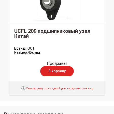
UCFL 209 подшипниковый узел
Китай
Бренд:
ГОСТ
Размер:
45x мм
Предзаказ
В корзину
Узнать цену со скидкой для юридических лиц