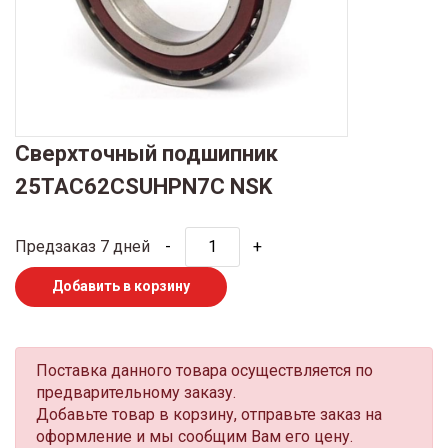
Сверхточный подшипник
25TAC62CSUHPN7C NSK
Предзаказ 7 дней
-
+
Добавить в корзину
Поставка данного товара осуществляется по
предварительному заказу.
Добавьте товар в корзину, отправьте заказ на
оформление и мы сообщим Вам его цену.