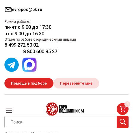
evropod@bk.ru
Режим работы:
пн-чт с 9:00 до 17:30
пт с 9:00 до 16:30
Отдел по работе с юридическими лицами
8 499 272 50 02
8 800 600 95 27
Помощь в подборе
Перезвоните мне
0