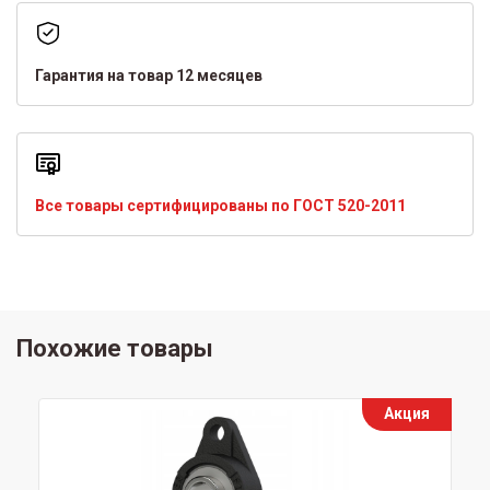
Гарантия на товар 12 месяцев
Все товары сертифицированы по ГОСТ 520-2011
Похожие товары
Акция