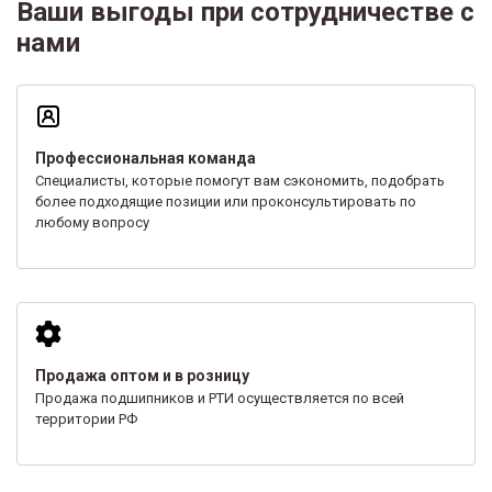
Ваши выгоды при сотрудничестве с
нами
Профессиональная команда
Специалисты, которые помогут вам сэкономить, подобрать
более подходящие позиции или проконсультировать по
любому вопросу
Продажа оптом и в розницу
Продажа подшипников и РТИ осуществляется по всей
территории РФ