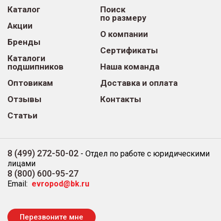
Каталог
Поиск
по размеру
Акции
О компании
Бренды
Сертификаты
Каталоги
подшипников
Наша команда
Оптовикам
Доставка и оплата
Отзывы
Контакты
Статьи
8 (499) 272-50-02
-
Отдел по работе с юридическими
лицами
8 (800) 600-95-27
Email:
evropod@bk.ru
Перезвоните мне