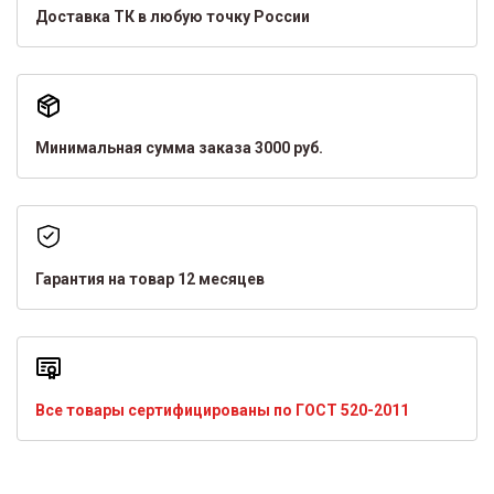
Доставка ТК в любую точку России
Минимальная сумма заказа 3000 руб.
Гарантия на товар 12 месяцев
Все товары сертифицированы по ГОСТ 520-2011