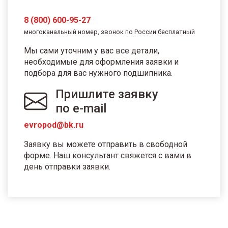
8 (800) 600-95-27
многоканальный номер, звонок по России бесплатный
Мы сами уточним у вас все детали,
необходимые для оформления заявки и
подбора для вас нужного подшипника.
Пришлите заявку
по e-mail
evropod@bk.ru
Заявку вы можете отправить в свободной
форме. Наш консультант свяжется с вами в
день отправки заявки.