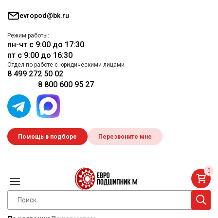
evropod@bk.ru
Режим работы:
пн-чт с 9:00 до 17:30
пт с 9:00 до 16:30
Отдел по работе с юридическими лицами
8 499 272 50 02
8 800 600 95 27
Помощь в подборе
Перезвоните мне
0