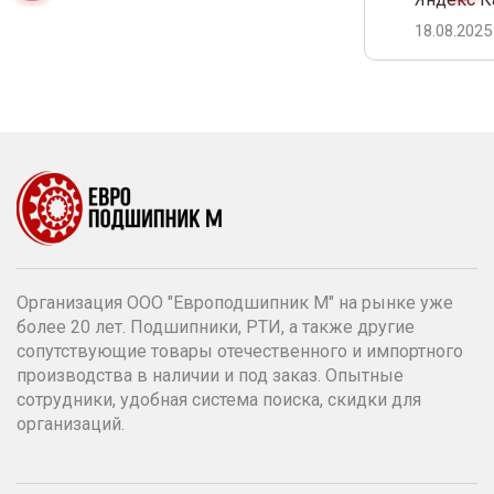
18.08.2025
Организация ООО "Европодшипник М" на рынке уже
более 20 лет. Подшипники, РТИ, а также другие
сопутствующие товары отечественного и импортного
производства в наличии и под заказ. Опытные
сотрудники, удобная система поиска, скидки для
организаций.