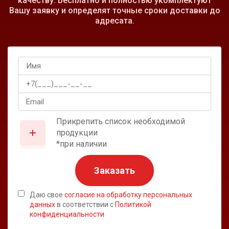
качеству. Бесплатно и полностью укомплектуют
Вашу заявку и определят точные сроки доставки до
адресата.
Прикрепить список необходимой
продукции
*при наличии
Заказать
Даю свое
согласие на обработку персональных
данных
в соответствии с
Политикой
конфиденциальности