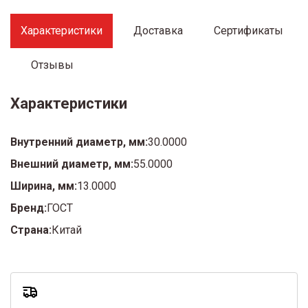
Характеристики
Доставка
Сертификаты
Отзывы
Характеристики
Внутренний диаметр, мм:
30.0000
Внешний диаметр, мм:
55.0000
Ширина, мм:
13.0000
Бренд:
ГОСТ
Страна:
Китай