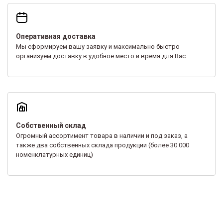
Оперативная доставка
Мы сформируем вашу заявку и максимально быстро
организуем доставку в удобное место и время для Вас
Собственный склад
Огромный ассортимент товара в наличии и под заказ, а
также два собственных склада продукции (более 30 000
номенклатурных единиц)