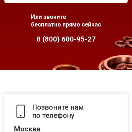
Или звоните
бесплатно прямо сейчас
8 (800) 600-95-
27
Позвоните нам
по телефону
Москва