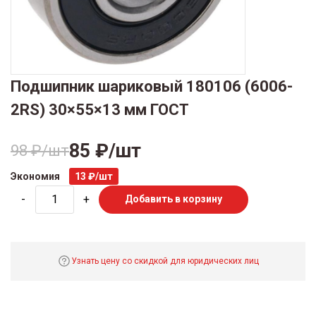
Подшипник шариковый 180106 (6006-
2RS) 30×55×13 мм ГОСТ
85 ₽/шт
98 ₽/шт
Экономия
13 ₽/шт
-
+
Добавить в корзину
Узнать цену со скидкой для юридических лиц