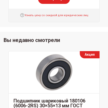
Узнать цену со скидкой для юридических лиц
Вы недавно смотрели
Акция
Подшипник шариковый 180106
(6006-2RS) 30×55×13 мм ГОСТ