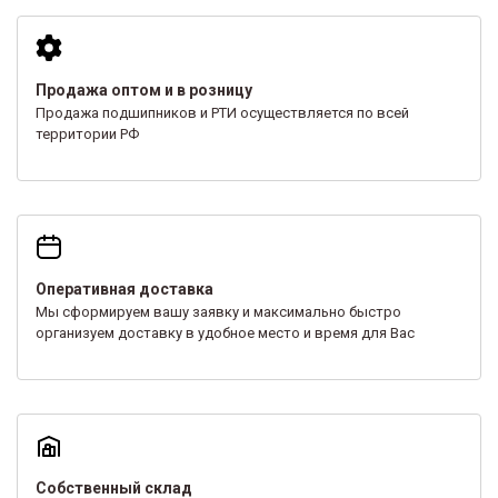
Продажа оптом и в розницу
Продажа подшипников и РТИ осуществляется по всей
территории РФ
Оперативная доставка
Мы сформируем вашу заявку и максимально быстро
организуем доставку в удобное место и время для Вас
Собственный склад