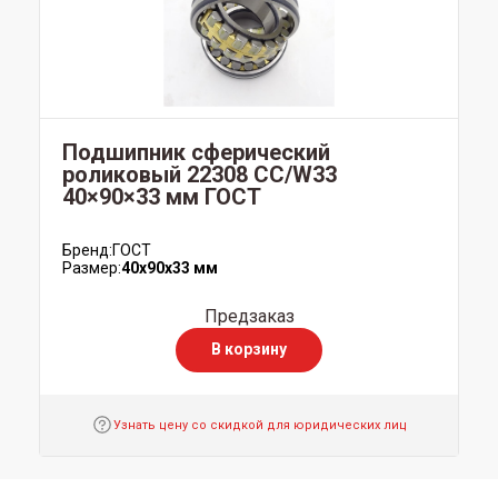
Подшипник сферический
роликовый 22308 CC/W33
40×90×33 мм ГОСТ
Бренд:
ГОСТ
Размер:
40x90x33 мм
Предзаказ
В корзину
Узнать цену со скидкой для юридических лиц