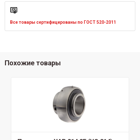
Все товары сертифицированы по ГОСТ 520-2011
Похожие товары