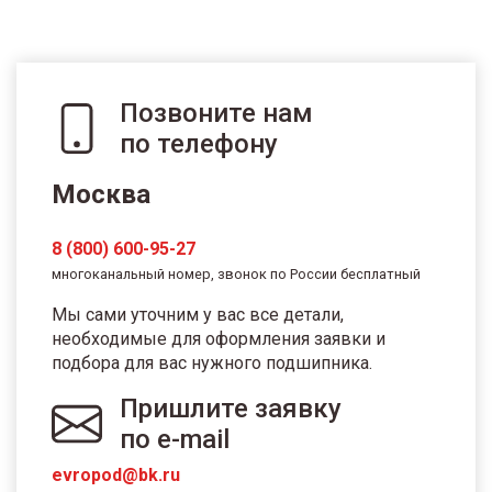
Позвоните нам
по телефону
Москва
8 (800) 600-95-27
многоканальный номер, звонок по России бесплатный
Мы сами уточним у вас все детали,
необходимые для оформления заявки и
подбора для вас нужного подшипника.
Пришлите заявку
по e-mail
evropod@bk.ru