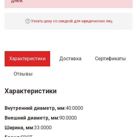
дней.
Узнать цену со скидкой для юридических лиц
Характеристики
Доставка
Сертификаты
Отзывы
Характеристики
Внутренний диаметр, мм:
40.0000
Внешний диаметр, мм:
90.0000
Ширина, мм:
33.0000