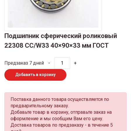
Подшипник сферический роликовый
22308 CC/W33 40×90×33 мм ГОСТ
Предзаказ 7 дней
-
+
Добавить в корзину
Поставка данного товара осуществляется по
предварительному заказу.
Добавьте товар в корзину, отправьте заказ на
оформление и мы сообщим Вам его цену.
Доставка товаров по предзаказу - в течение 5