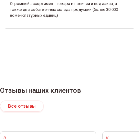
Огромный ассортимент товара в наличии и под заказ, а
также два собственных склада продукции (более 30 000
номенклатурных единиц)
Отзывы наших клиентов
Все отзывы