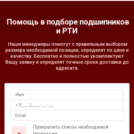
Помощь в подборе подшипников
и РТИ
Наши менеджеры помогут с правильным выбором
размера необходимой позиции, определят по цене и
качеству. Бесплатно и полностью укомплектуют
Вашу заявку и определят точные сроки доставки до
адресата.
Прикрепить список необходимой
продукции