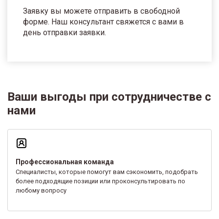
Заявку вы можете отправить в свободной
форме. Наш консультант свяжется с вами в
день отправки заявки.
Ваши выгоды при сотрудничестве с
нами
Профессиональная команда
Специалисты, которые помогут вам сэкономить, подобрать
более подходящие позиции или проконсультировать по
любому вопросу