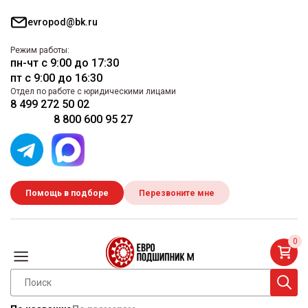
evropod@bk.ru
Режим работы:
пн-чт с 9:00 до 17:30
пт с 9:00 до 16:30
Отдел по работе с юридическими лицами
8 499 272 50 02
8 800 600 95 27
Помощь в подборе
Перезвоните мне
0