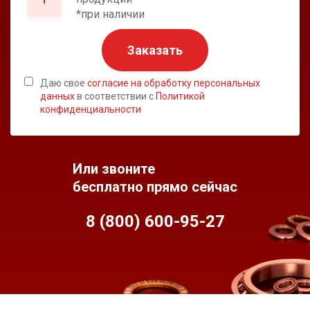
*при наличии
Заказать
Даю свое
согласие на обработку персональных
данных
в соответствии с
Политикой
конфиденциальности
Или звоните
бесплатно прямо сейчас
8 (800) 600-95-
27