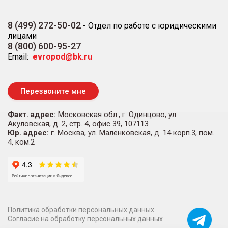
8 (499) 272-50-02
-
Отдел по работе с юридическими
лицами
8 (800) 600-95-27
Email:
evropod@bk.ru
Перезвоните мне
Факт. адрес:
Московская обл., г. Одинцово, ул.
Акуловская, д. 2, стр. 4, офис 39, 107113
Юр. адрес:
г. Москва, ул. Маленковская, д. 14 корп.3, пом.
4, ком.2
Политика обработки персональных данных
Согласие на обработку персональных данных