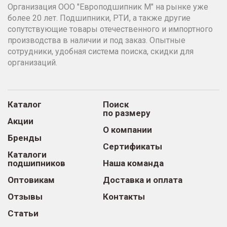
Организация ООО "Европодшипник М" на рынке уже
более 20 лет. Подшипники, РТИ, а также другие
сопутствующие товары отечественного и импортного
производства в наличии и под заказ. Опытные
сотрудники, удобная система поиска, скидки для
организаций.
Каталог
Поиск
по размеру
Акции
О компании
Бренды
Сертификаты
Каталоги
подшипников
Наша команда
Оптовикам
Доставка и оплата
Отзывы
Контакты
Статьи