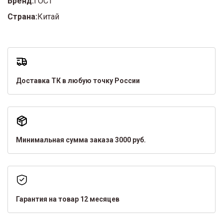
Бренд:
ГОСТ
Страна:
Китай
Доставка ТК в любую точку России
Минимальная сумма заказа 3000 руб.
Гарантия на товар 12 месяцев