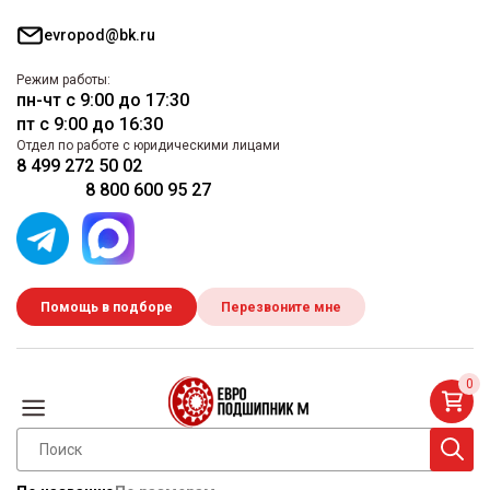
evropod@bk.ru
Режим работы:
пн-чт с 9:00 до 17:30
пт с 9:00 до 16:30
Отдел по работе с юридическими лицами
8 499 272 50 02
8 800 600 95 27
Помощь в подборе
Перезвоните мне
0