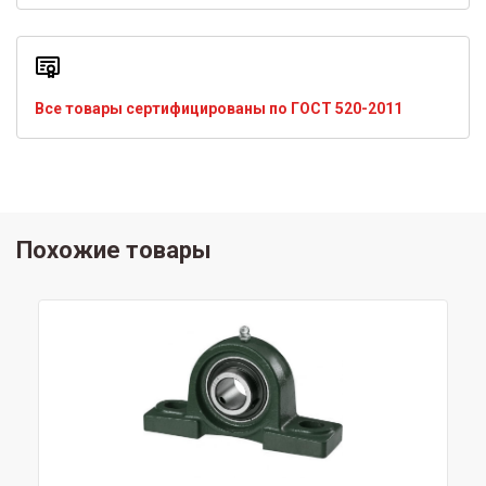
Все товары сертифицированы по ГОСТ 520-2011
Похожие товары