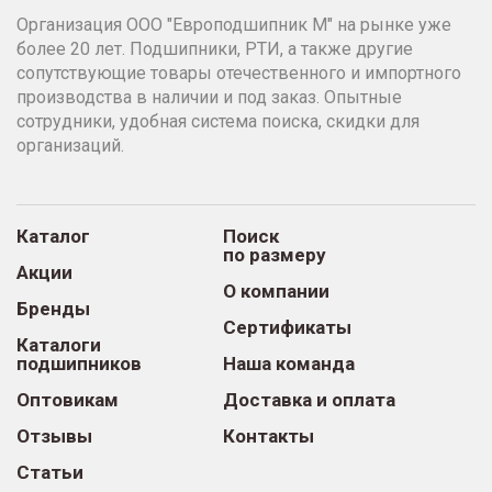
Организация ООО "Европодшипник М" на рынке уже
более 20 лет. Подшипники, РТИ, а также другие
сопутствующие товары отечественного и импортного
производства в наличии и под заказ. Опытные
сотрудники, удобная система поиска, скидки для
организаций.
Каталог
Поиск
по размеру
Акции
О компании
Бренды
Сертификаты
Каталоги
подшипников
Наша команда
Оптовикам
Доставка и оплата
Отзывы
Контакты
Статьи