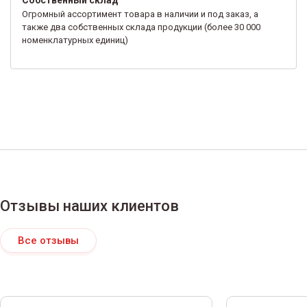
Огромный ассортимент товара в наличии и под заказ, а
также два собственных склада продукции (более 30 000
номенклатурных единиц)
Отзывы наших клиентов
Все отзывы