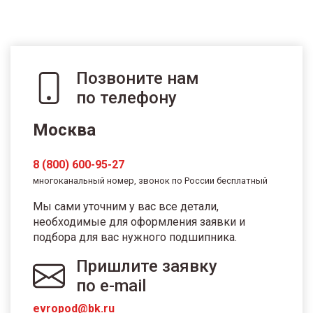
Позвоните нам
по телефону
Москва
8 (800) 600-95-27
многоканальный номер, звонок по России бесплатный
Мы сами уточним у вас все детали,
необходимые для оформления заявки и
подбора для вас нужного подшипника.
Пришлите заявку
по e-mail
evropod@bk.ru