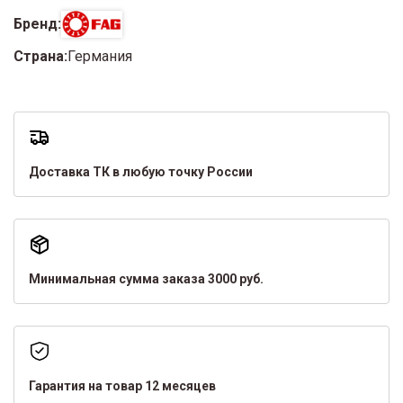
Бренд:
Страна:
Германия
Доставка ТК в любую точку России
Минимальная сумма заказа 3000 руб.
Гарантия на товар 12 месяцев