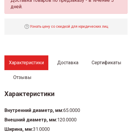
Доставка товаров по предзаказу - в течение 5
дней.
Узнать цену со скидкой для юридических лиц
Характеристики
Доставка
Сертификаты
Отзывы
Характеристики
Внутренний диаметр, мм:
65.0000
Внешний диаметр, мм:
120.0000
Ширина, мм:
31.0000