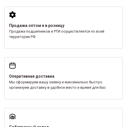
Продажа оптом и в розницу
Продажа подшипников и РТИ осуществляется по всей
территории РФ
Оперативная доставка
Мы сформируем вашу заявку и максимально быстро
организуем доставку в удобное место и время для Вас
Собственный склад