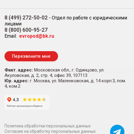
8 (499) 272-50-02
-
Отдел по работе с юридическими
лицами
8 (800) 600-95-27
Email:
evropod@bk.ru
Перезвоните мне
Факт. адрес:
Московская обл., г. Одинцово, ул.
Акуловская, д. 2, стр. 4, офис 39, 107113
Юр. адрес:
г. Москва, ул. Маленковская, д. 14 корп.3, пом.
4, ком.2
Политика обработки персональных данных
Согласие на обработку персональных данных