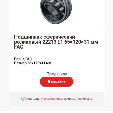
Подшипник сферический
роликовый 22213 E1 65×120×31 мм
FAG
Бренд:
FAG
Размер:
65x120x31 мм
Предзаказ
В корзину
Узнать цену со скидкой для юридических лиц