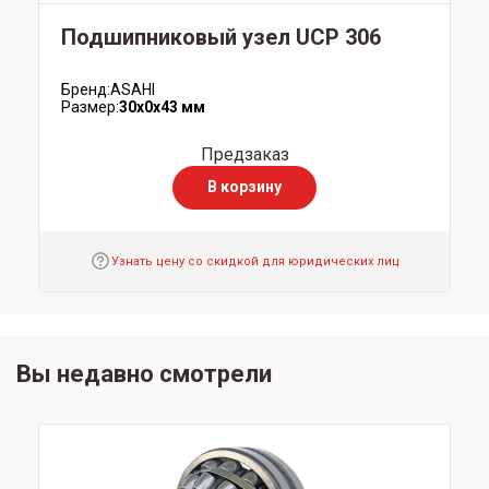
Подшипниковый узел UCP 306
Бренд:
ASAHI
Размер:
30x0x43 мм
Предзаказ
В корзину
Узнать цену со скидкой для юридических лиц
Вы недавно смотрели