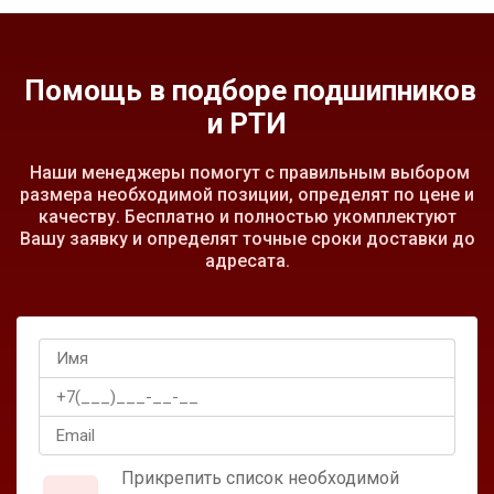
Помощь в подборе подшипников
и РТИ
Наши менеджеры помогут с правильным выбором
размера необходимой позиции, определят по цене и
качеству. Бесплатно и полностью укомплектуют
Вашу заявку и определят точные сроки доставки до
адресата.
Прикрепить список необходимой