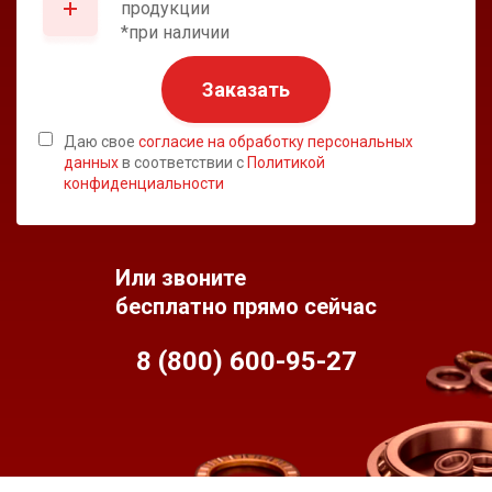
продукции
*при наличии
Заказать
Даю свое
согласие на обработку персональных
данных
в соответствии с
Политикой
конфиденциальности
Или звоните
бесплатно прямо сейчас
8 (800) 600-95-
27