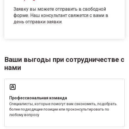
Заявку вы можете отправить в свободной
форме. Наш консультант свяжется с вами в
день отправки заявки.
Ваши выгоды при сотрудничестве с
нами
Профессиональная команда
Специалисты, которые помогут вам сэкономить, подобрать
более подходящие позиции или проконсультировать по
любому вопросу