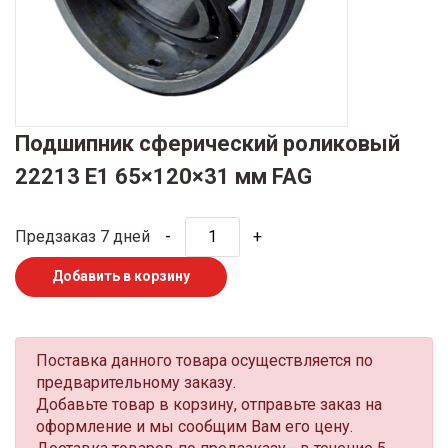
Подшипник сферический роликовый
22213 E1 65×120×31 мм FAG
Предзаказ 7 дней
-
+
Добавить в корзину
Поставка данного товара осуществляется по
предварительному заказу.
Добавьте товар в корзину, отправьте заказ на
оформление и мы сообщим Вам его цену.