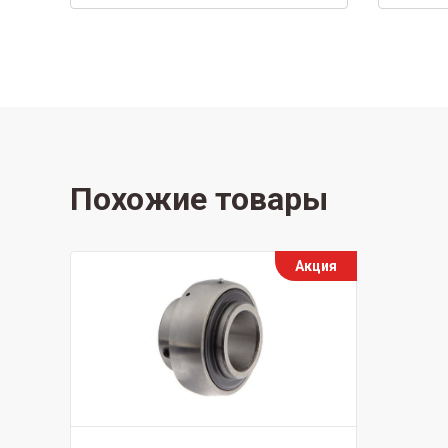
Похожие товары
Акция