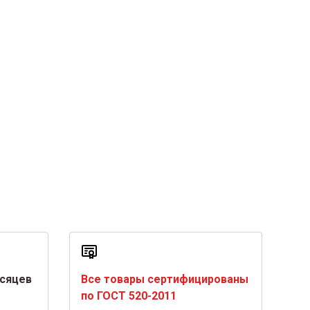
есяцев
Все товары сертифицированы
по ГОСТ 520-2011