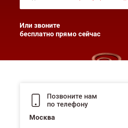
Или звоните
бесплатно прямо сейчас
Позвоните нам
по телефону
Москва