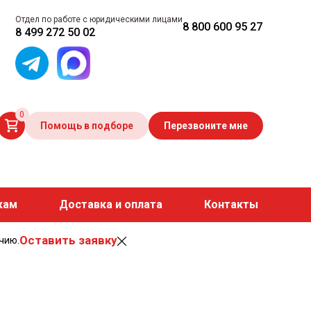
Отдел по работе с юридическими лицами
8 800 600 95 27
8 499 272 50 02
0
Помощь в подборе
Перезвоните мне
кам
Доставка и оплата
Контакты
Оставить заявку
чию.