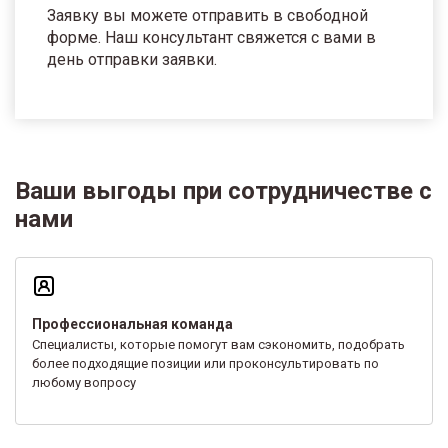
Заявку вы можете отправить в свободной
форме. Наш консультант свяжется с вами в
день отправки заявки.
Ваши выгоды при сотрудничестве с
нами
Профессиональная команда
Специалисты, которые помогут вам сэкономить, подобрать
более подходящие позиции или проконсультировать по
любому вопросу