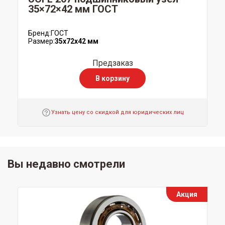
35×72×42 мм ГОСТ
Бренд:
ГОСТ
Размер:
35x72x42 мм
Предзаказ
В корзину
Узнать цену со скидкой для юридических лиц
Вы недавно смотрели
Акция