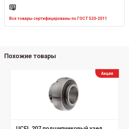
Все товары сертифицированы по ГОСТ 520-2011
Похожие товары
Акция
UCFL 207 подшипниковый узел