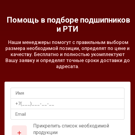
Помощь в подборе подшипников
и РТИ
Наши менеджеры помогут с правильным выбором
размера необходимой позиции, определят по цене и
качеству. Бесплатно и полностью укомплектуют
Вашу заявку и определят точные сроки доставки до
адресата.
Прикрепить список необходимой
продукции