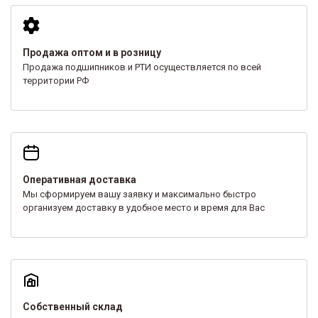
Продажа оптом и в розницу
Продажа подшипников и РТИ осуществляется по всей
территории РФ
Оперативная доставка
Мы сформируем вашу заявку и максимально быстро
организуем доставку в удобное место и время для Вас
Собственный склад