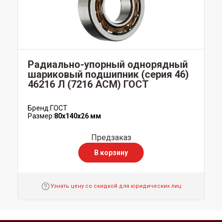
Радиально-упорный однорядный
шариковый подшипник (серия 46)
46216 Л (7216 ACМ) ГОСТ
Бренд:
ГОСТ
Размер:
80x140x26 мм
Предзаказ
В корзину
Узнать цену со скидкой для юридических лиц