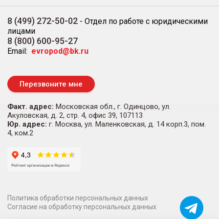
8 (499) 272-50-02
-
Отдел по работе с юридическими
лицами
8 (800) 600-95-27
Email:
evropod@bk.ru
Перезвоните мне
Факт. адрес:
Московская обл., г. Одинцово, ул.
Акуловская, д. 2, стр. 4, офис 39, 107113
Юр. адрес:
г. Москва, ул. Маленковская, д. 14 корп.3, пом.
4, ком.2
Политика обработки персональных данных
Согласие на обработку персональных данных