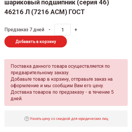
шариковый подшипник (серия 46)
46216 Л (7216 ACМ) ГОСТ
Предзаказ 7 дней
-
+
Добавить в корзину
Поставка данного товара осуществляется по
предварительному заказу.
Добавьте товар в корзину, отправьте заказ на
оформление и мы сообщим Вам его цену.
Доставка товаров по предзаказу - в течение 5
дней.
Узнать цену со скидкой для юридических лиц