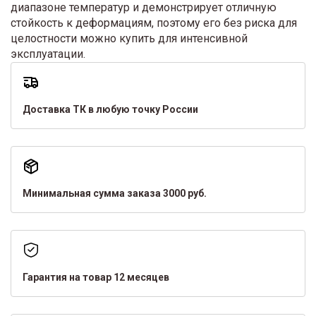
диапазоне температур и демонстрирует отличную
стойкость к деформациям, поэтому его без риска для
целостности можно купить для интенсивной
эксплуатации.
Доставка ТК в любую точку России
Минимальная сумма заказа 3000 руб.
Гарантия на товар 12 месяцев