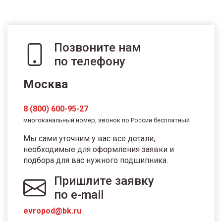
Позвоните нам
по телефону
Москва
8 (800) 600-95-27
многоканальный номер, звонок по России бесплатный
Мы сами уточним у вас все детали,
необходимые для оформления заявки и
подбора для вас нужного подшипника.
Пришлите заявку
по e-mail
evropod@bk.ru