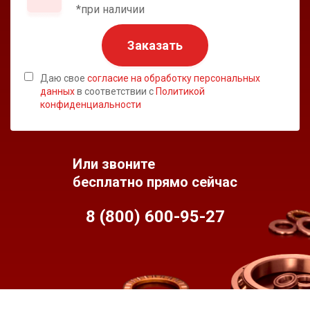
*при наличии
Заказать
Даю свое
согласие на обработку персональных
данных
в соответствии с
Политикой
конфиденциальности
Или звоните
бесплатно прямо сейчас
8 (800) 600-95-
27