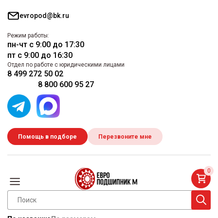
evropod@bk.ru
Режим работы:
пн-чт с 9:00 до 17:30
пт с 9:00 до 16:30
Отдел по работе с юридическими лицами
8 499 272 50 02
8 800 600 95 27
Помощь в подборе
Перезвоните мне
0