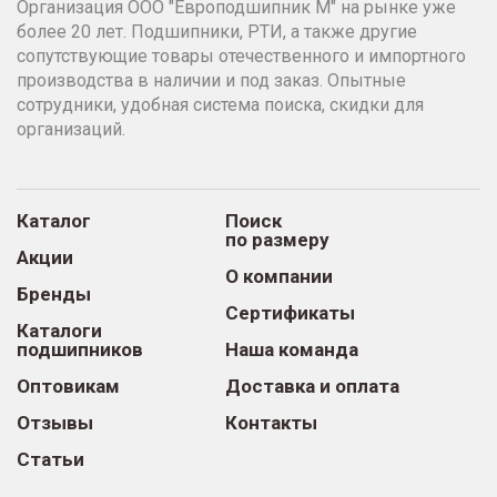
Организация ООО "Европодшипник М" на рынке уже
более 20 лет. Подшипники, РТИ, а также другие
сопутствующие товары отечественного и импортного
производства в наличии и под заказ. Опытные
сотрудники, удобная система поиска, скидки для
организаций.
Каталог
Поиск
по размеру
Акции
О компании
Бренды
Сертификаты
Каталоги
подшипников
Наша команда
Оптовикам
Доставка и оплата
Отзывы
Контакты
Статьи