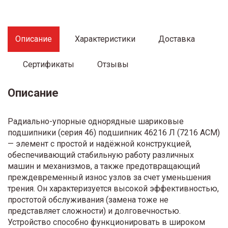
Описание
Характеристики
Доставка
Сертификаты
Отзывы
Описание
Радиально-упорные однорядные шариковые
подшипники (серия 46) подшипник 46216 Л (7216 ACМ)
— элемент с простой и надёжной конструкцией,
обеспечивающий стабильную работу различных
машин и механизмов, а также предотвращающий
преждевременный износ узлов за счет уменьшения
трения. Он характеризуется высокой эффективностью,
простотой обслуживания (замена тоже не
представляет сложности) и долговечностью.
Устройство способно функционировать в широком