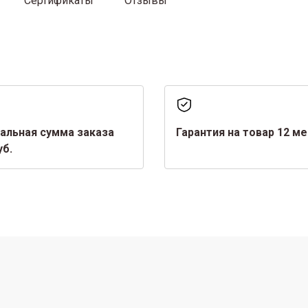
Сертификаты
Отзывы
альная сумма заказа
Гарантия на товар 12 м
уб.