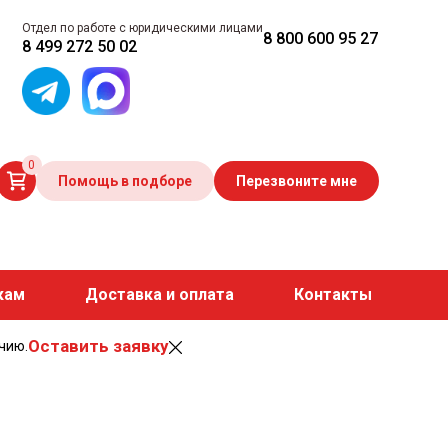
Отдел по работе с юридическими лицами
8 800 600 95 27
8 499 272 50 02
0
Помощь в подборе
Перезвоните мне
кам
Доставка и оплата
Контакты
Оставить заявку
чию.