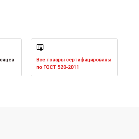
есяцев
Все товары сертифицированы
по ГОСТ 520-2011