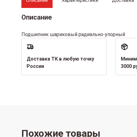
Описание
Характеристики
Доставка
Описание
Подшипник шариковый радиально-упорный
Доставка ТК в любую точку
Миним
России
3000 р
Похожие товары