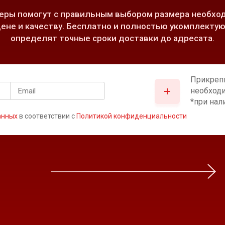
ры помогут с правильным выбором размера необход
ене и качеству. Бесплатно и полностью укомплектую
определят точные сроки доставки до адресата.
Прикреп
необход
*при нал
анных
в соответствии с
Политикой конфиденциальности