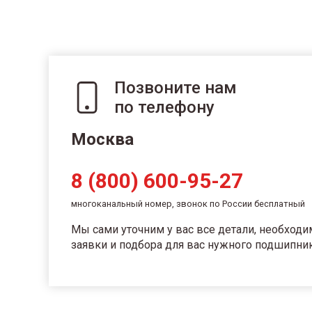
Позвоните нам
по телефону
Москва
8 (800) 600-95-27
многоканальный номер, звонок по России бесплатный
Мы сами уточним у вас все детали, необход
заявки и подбора для вас нужного подшипник