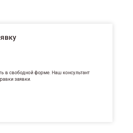
аявку
ть в свободной форме. Наш консультант
равки заявки.