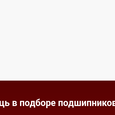
ь в подборе подшипников