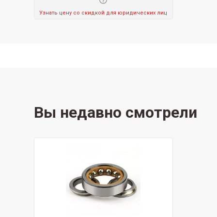
Узнать цену со скидкой для юридических лиц
Вы недавно смотрели