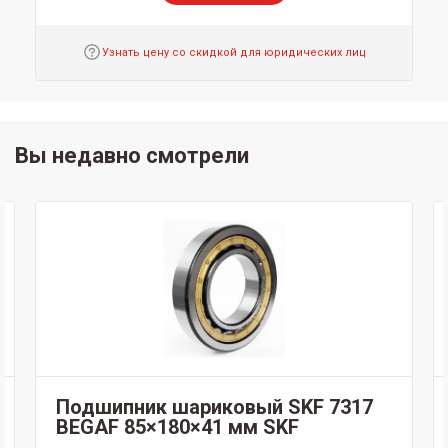
Узнать цену со скидкой для юридических лиц
Вы недавно смотрели
Подшипник шариковый SKF 7317
BEGAF 85×180×41 мм SKF