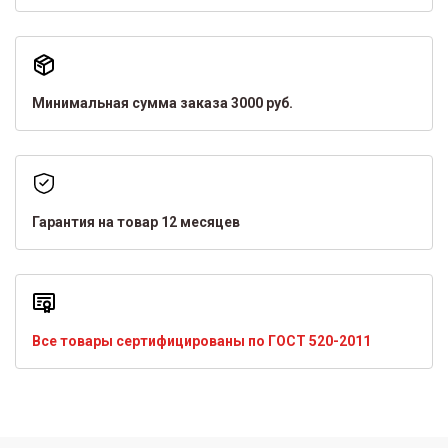
Минимальная сумма заказа 3000 руб.
Гарантия на товар 12 месяцев
Все товары сертифицированы по ГОСТ 520-2011