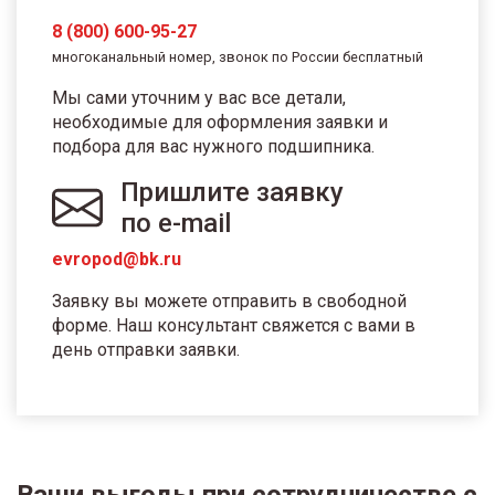
8 (800) 600-95-27
многоканальный номер, звонок по России бесплатный
Мы сами уточним у вас все детали,
необходимые для оформления заявки и
подбора для вас нужного подшипника.
Пришлите заявку
по e-mail
evropod@bk.ru
Заявку вы можете отправить в свободной
форме. Наш консультант свяжется с вами в
день отправки заявки.
Ваши выгоды при сотрудничестве с