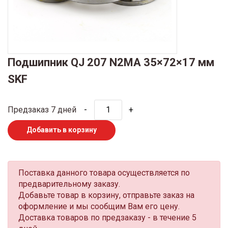
Подшипник QJ 207 N2MA 35×72×17 мм
SKF
Предзаказ 7 дней
-
+
Добавить в корзину
Поставка данного товара осуществляется по
предварительному заказу.
Добавьте товар в корзину, отправьте заказ на
оформление и мы сообщим Вам его цену.
Доставка товаров по предзаказу - в течение 5