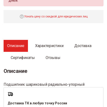
дней.
Узнать цену со скидкой для юридических лиц
Описание
Характеристики
Доставка
Сертификаты
Отзывы
Описание
Подшипник шариковый радиально-упорный
Доставка ТК в любую точку России