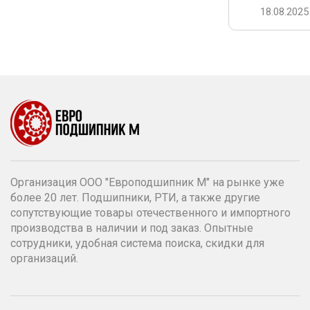
18.08.2025
Организация ООО "Европодшипник М" на рынке уже
более 20 лет. Подшипники, РТИ, а также другие
сопутствующие товары отечественного и импортного
производства в наличии и под заказ. Опытные
сотрудники, удобная система поиска, скидки для
организаций.