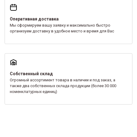
Оперативная доставка
Мы сформируем вашу заявку и максимально быстро
организуем доставку в удобное место и время для Вас
Собственный склад
Огромный ассортимент товара в наличии и под заказ, а
также два собственных склада продукции (более 30 000
номенклатурных единиц)