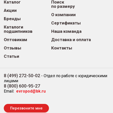
Каталог
Поиск
по размеру
Акции
О компании
Бренды
Сертификаты
Каталоги
подшипников
Наша команда
Оптовикам
Доставка и оплата
Отзывы
Контакты
Статьи
8 (499) 272-50-02
-
Отдел по работе с юридическими
лицами
8 (800) 600-95-27
Email:
evropod@bk.ru
Перезвоните мне