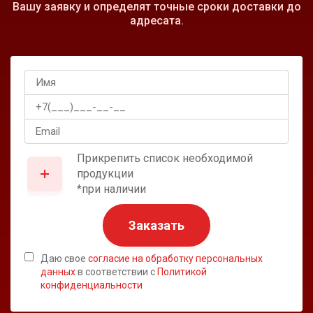
Вашу заявку и определят точные сроки доставки до
адресата.
Прикрепить список необходимой
продукции
*при наличии
Заказать
Даю свое
согласие на обработку персональных
данных
в соответствии с
Политикой
конфиденциальности