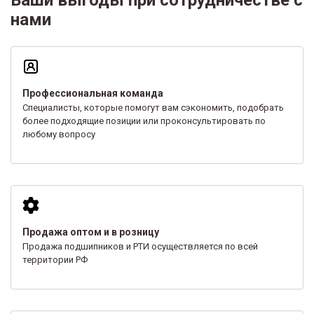
нами
Профессиональная команда
Специалисты, которые помогут вам сэкономить, подобрать
более подходящие позиции или проконсультировать по
любому вопросу
Продажа оптом и в розницу
Продажа подшипников и РТИ осуществляется по всей
территории РФ