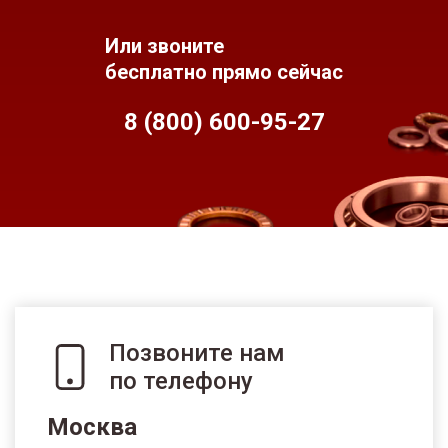
Или звоните
бесплатно прямо сейчас
8 (800) 600-95-
27
Позвоните нам
по телефону
Москва