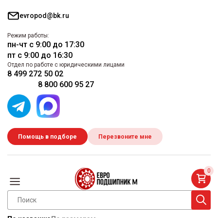
evropod@bk.ru
Режим работы:
пн-чт с 9:00 до 17:30
пт с 9:00 до 16:30
Отдел по работе с юридическими лицами
8 499 272 50 02
8 800 600 95 27
Помощь в подборе
Перезвоните мне
0