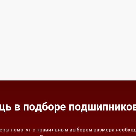
ь в подборе подшипников
ры помогут с правильным выбором размера необход