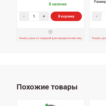
Размер
В наличии
-
+
-
В корзину
Узнать цену со скидкой для юридических лиц
Узнать це
Похожие товары