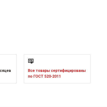
есяцев
Все товары сертифицированы
по ГОСТ 520-2011