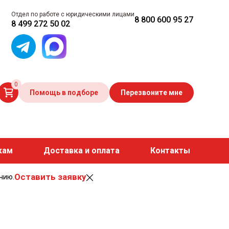
Отдел по работе с юридическими лицами
8 800 600 95 27
8 499 272 50 02
0
Помощь в подборе
Перезвоните мне
кам
Доставка и оплата
Контакты
Оставить заявку
чию.