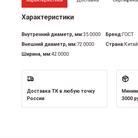
Характеристики
Внутренний диаметр, мм:
35.0000
Бренд:
ГОСТ
Внешний диаметр, мм:
72.0000
Страна:
Китай
Ширина, мм:
42.0000
Доставка ТК в любую точку
Миним
России
3000 р