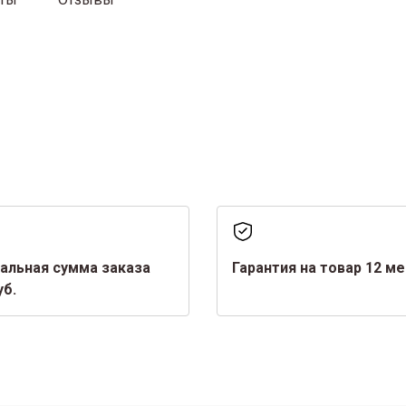
альная сумма заказа
Гарантия на товар 12 м
уб.