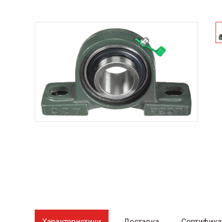
Характеристики
Доставка
Сертифик