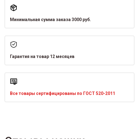
Минимальная сумма заказа 3000 руб.
Гарантия на товар 12 месяцев
Все товары сертифицированы по ГОСТ 520-2011