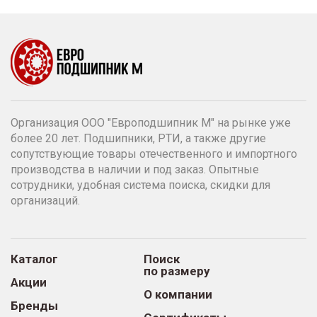
Организация ООО "Европодшипник М" на рынке уже
более 20 лет. Подшипники, РТИ, а также другие
сопутствующие товары отечественного и импортного
производства в наличии и под заказ. Опытные
сотрудники, удобная система поиска, скидки для
организаций.
Каталог
Поиск
по размеру
Акции
О компании
Бренды