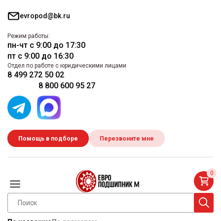
evropod@bk.ru
Режим работы:
пн-чт с 9:00 до 17:30
пт с 9:00 до 16:30
Отдел по работе с юридическими лицами
8 499 272 50 02
8 800 600 95 27
Помощь в подборе
Перезвоните мне
0