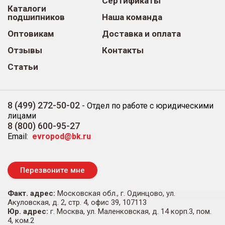
Сертификаты
Каталоги
подшипников
Наша команда
Оптовикам
Доставка и оплата
Отзывы
Контакты
Статьи
8 (499) 272-50-02
-
Отдел по работе с юридическими
лицами
8 (800) 600-95-27
Email:
evropod@bk.ru
Перезвоните мне
Факт. адрес:
Московская обл., г. Одинцово, ул.
Акуловская, д. 2, стр. 4, офис 39, 107113
Юр. адрес:
г. Москва, ул. Маленковская, д. 14 корп.3, пом.
4, ком.2