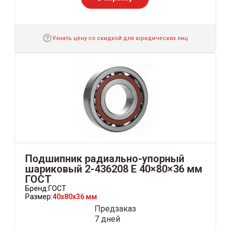
Узнать цену со скидкой для юридических лиц
Подшипник радиально-упорный
шариковый 2-436208 Е 40×80×36 мм
ГОСТ
Бренд:
ГОСТ
Размер:
40x80x36 мм
Предзаказ
7 дней