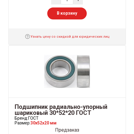
В корзину
Узнать цену со скидкой для юридических лиц
Подшипник радиально-упорный
шариковый 30*52*20 ГОСТ
Бренд:
ГОСТ
Размер:
30x52x20 мм
Предзаказ