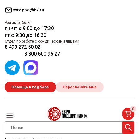
evropod@bk.ru
Режим работы:
пн-чт с 9:00 до 17:30
пт с 9:00 до 16:30
Отдел по работе с юридическими лицами
8 499 272 50 02
8 800 600 95 27
Помощь в подборе
Перезвоните мне
0