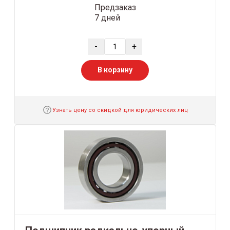
Предзаказ
7 дней
-
+
В корзину
Узнать цену со скидкой для юридических лиц