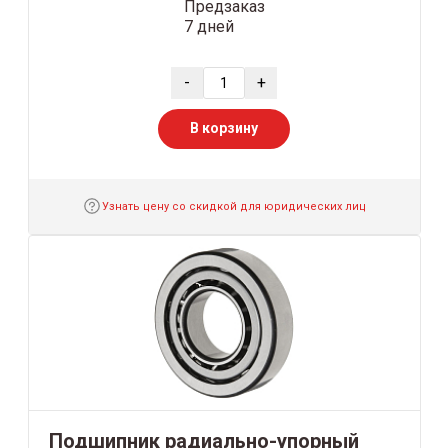
Предзаказ
7 дней
-
+
В корзину
Узнать цену со скидкой для юридических лиц
Подшипник радиально-упорный