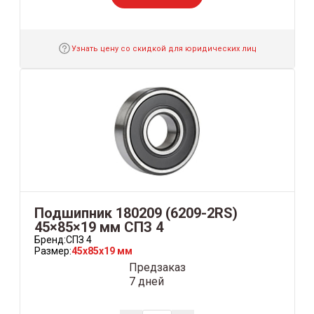
Узнать цену со скидкой для юридических лиц
Подшипник 180209 (6209-2RS)
45×85×19 мм СПЗ 4
Бренд:
СПЗ 4
Размер:
45x85x19 мм
Предзаказ
7 дней