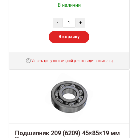
В наличии
-
+
В корзину
Узнать цену со скидкой для юридических лиц
Подшипник 209 (6209) 45×85×19 мм