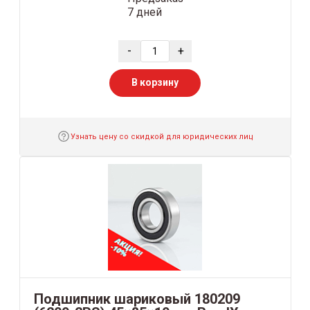
7 дней
-
+
В корзину
Узнать цену со скидкой для юридических лиц
Подшипник шариковый 180209