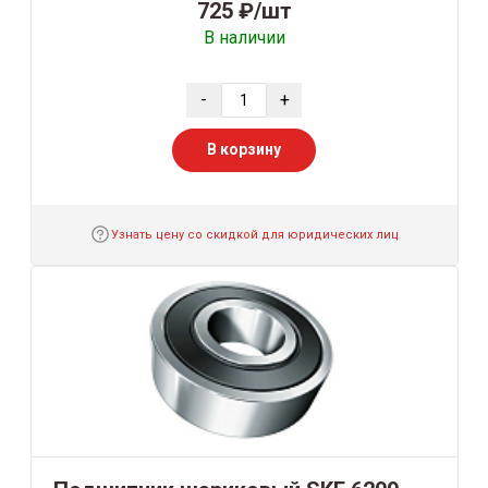
725 ₽/шт
В наличии
-
+
В корзину
Узнать цену со скидкой для юридических лиц