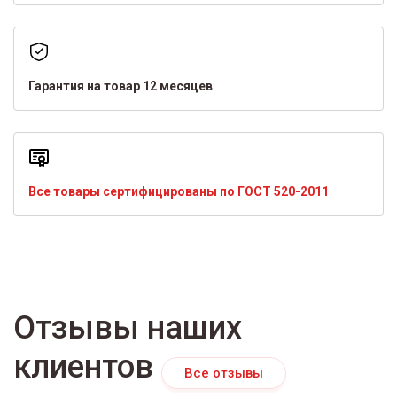
Гарантия на товар 12 месяцев
Все товары сертифицированы по ГОСТ 520-2011
Отзывы наших
клиентов
Все отзывы