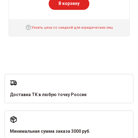
В корзину
Узнать цену со скидкой для юридических лиц
Доставка ТК в любую точку России
Минимальная сумма заказа 3000 руб.