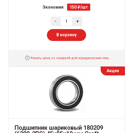
Экономия
150 ₽/шт
-
+
В корзину
Узнать цену со скидкой для юридических лиц
Акция
Подшипник шариковый 180209