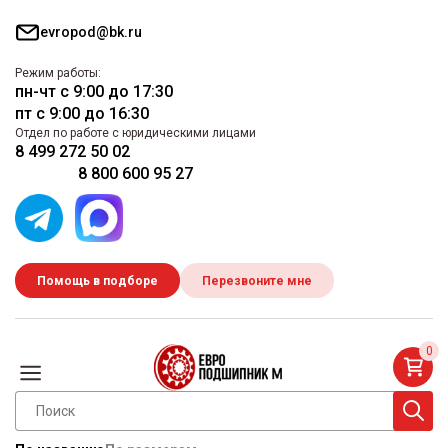
evropod@bk.ru
Режим работы:
пн-чт с 9:00 до 17:30
пт с 9:00 до 16:30
Отдел по работе с юридическими лицами
8 499 272 50 02
8 800 600 95 27
Помощь в подборе
Перезвоните мне
0