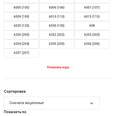
6005 (105)
6006 (106)
6007 (107)
6009 (109)
6010 (110)
6015 (115)
6020 (120)
6030 (130)
608
6200 (200)
6202 (202)
6203 (203)
6204 (204)
6205 (205)
6206 (206)
6207 (207)
Показать еще
Сортировка
Сначала акционные
Показать по