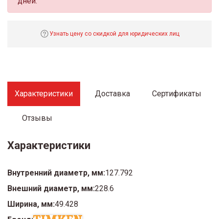
дней.
Узнать цену со скидкой для юридических лиц
Характеристики
Доставка
Сертификаты
Отзывы
Характеристики
Внутренний диаметр, мм:
127.792
Внешний диаметр, мм:
228.6
Ширина, мм:
49.428