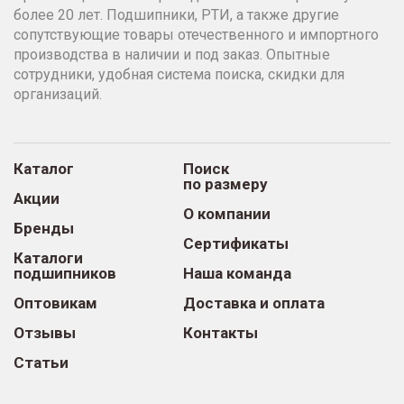
более 20 лет. Подшипники, РТИ, а также другие
сопутствующие товары отечественного и импортного
производства в наличии и под заказ. Опытные
сотрудники, удобная система поиска, скидки для
организаций.
Каталог
Поиск
по размеру
Акции
О компании
Бренды
Сертификаты
Каталоги
подшипников
Наша команда
Оптовикам
Доставка и оплата
Отзывы
Контакты
Статьи