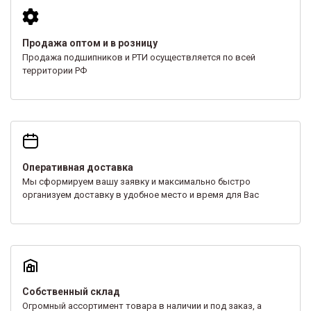
Продажа оптом и в розницу
Продажа подшипников и РТИ осуществляется по всей
территории РФ
Оперативная доставка
Мы сформируем вашу заявку и максимально быстро
организуем доставку в удобное место и время для Вас
Собственный склад
Огромный ассортимент товара в наличии и под заказ, а