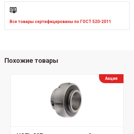
Все товары сертифицированы по ГОСТ 520-2011
Похожие товары
Акция