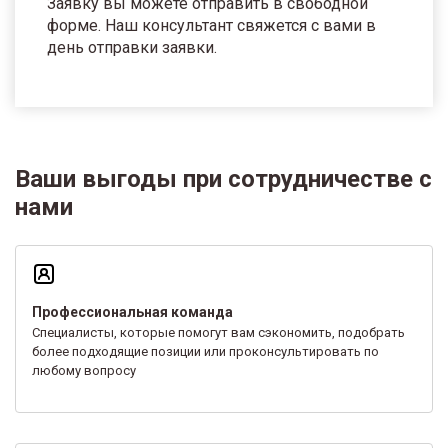
Заявку вы можете отправить в свободной
форме. Наш консультант свяжется с вами в
день отправки заявки.
Ваши выгоды при сотрудничестве с
нами
Профессиональная команда
Специалисты, которые помогут вам сэкономить, подобрать
более подходящие позиции или проконсультировать по
любому вопросу