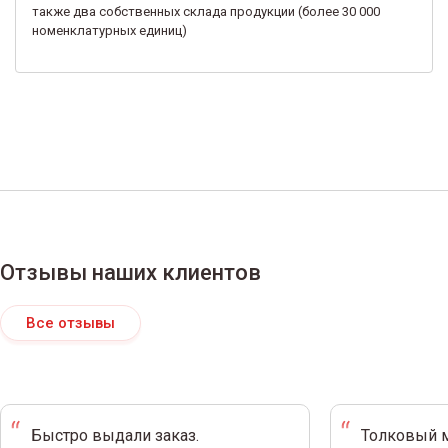
также два собственных склада продукции (более 30 000
номенклатурных единиц)
Отзывы наших клиентов
Все отзывы
Быстро выдали заказ.
Толковый м