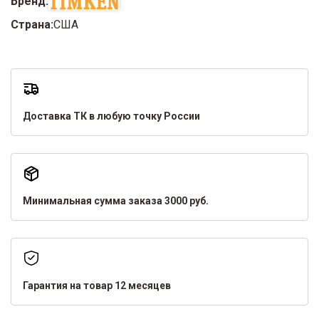
Бренд:
Страна:
США
Доставка ТК в любую точку России
Минимальная сумма заказа 3000 руб.
Гарантия на товар 12 месяцев