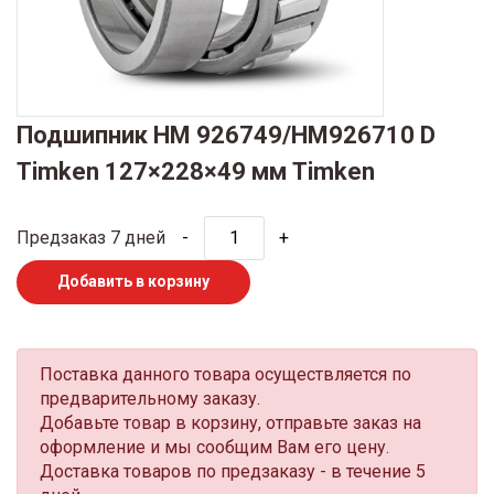
Подшипник HM 926749/HM926710 D
Timken 127×228×49 мм Timken
Предзаказ 7 дней
-
+
Добавить в корзину
Поставка данного товара осуществляется по
предварительному заказу.
Добавьте товар в корзину, отправьте заказ на
оформление и мы сообщим Вам его цену.
Доставка товаров по предзаказу - в течение 5