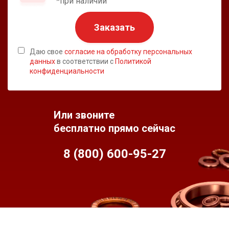
*при наличии
Заказать
Даю свое
согласие на обработку персональных
данных
в соответствии с
Политикой
конфиденциальности
Или звоните
бесплатно прямо сейчас
8 (800) 600-95-
27