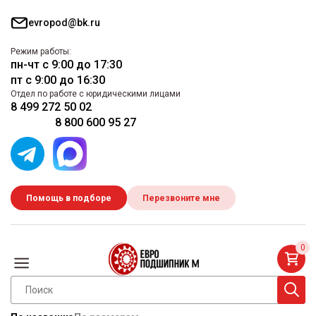
evropod@bk.ru
Режим работы:
пн-чт с 9:00 до 17:30
пт с 9:00 до 16:30
Отдел по работе с юридическими лицами
8 499 272 50 02
8 800 600 95 27
Помощь в подборе
Перезвоните мне
0