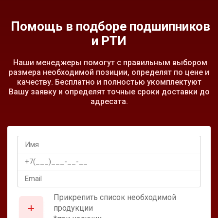
Помощь в подборе подшипников
и РТИ
Наши менеджеры помогут с правильным выбором
размера необходимой позиции, определят по цене и
качеству. Бесплатно и полностью укомплектуют
Вашу заявку и определят точные сроки доставки до
адресата.
Прикрепить список необходимой
продукции