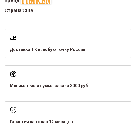
Бренд:
Страна:
США
Доставка ТК в любую точку России
Минимальная сумма заказа 3000 руб.
Гарантия на товар 12 месяцев