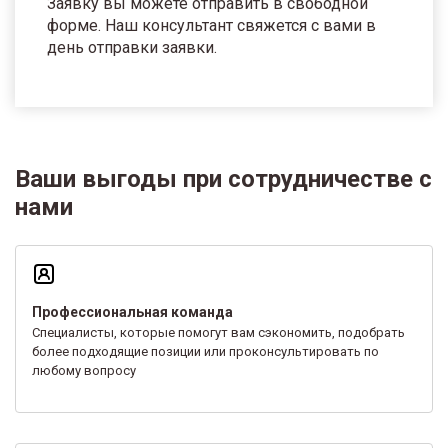
Заявку вы можете отправить в свободной
форме. Наш консультант свяжется с вами в
день отправки заявки.
Ваши выгоды при сотрудничестве с
нами
Профессиональная команда
Специалисты, которые помогут вам сэкономить, подобрать
более подходящие позиции или проконсультировать по
любому вопросу