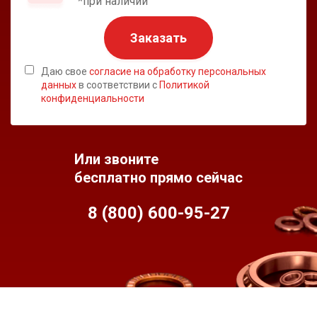
*при наличии
Заказать
Даю свое
согласие на обработку персональных
данных
в соответствии с
Политикой
конфиденциальности
Или звоните
бесплатно прямо сейчас
8 (800) 600-95-
27