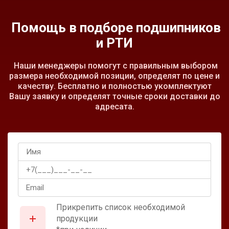
Помощь в подборе подшипников
и РТИ
Наши менеджеры помогут с правильным выбором
размера необходимой позиции, определят по цене и
качеству. Бесплатно и полностью укомплектуют
Вашу заявку и определят точные сроки доставки до
адресата.
Прикрепить список необходимой
продукции