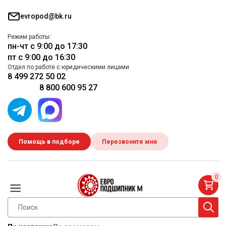
evropod@bk.ru
Режим работы:
пн-чт с 9:00 до 17:30
пт с 9:00 до 16:30
Отдел по работе с юридическими лицами
8 499 272 50 02
8 800 600 95 27
Помощь в подборе
Перезвоните мне
0