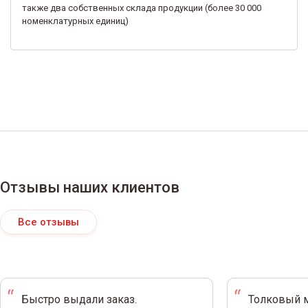
также два собственных склада продукции (более 30 000
номенклатурных единиц)
Отзывы наших клиентов
Все отзывы
Быстро выдали заказ.
Толковый м