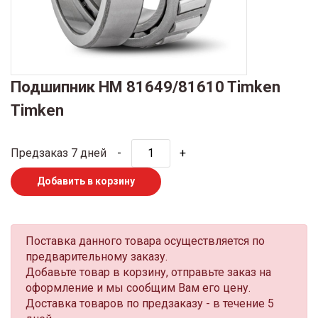
Подшипник HM 81649/81610 Timken
Timken
Предзаказ 7 дней
-
+
Добавить в корзину
Поставка данного товара осуществляется по
предварительному заказу.
Добавьте товар в корзину, отправьте заказ на
оформление и мы сообщим Вам его цену.
Доставка товаров по предзаказу - в течение 5