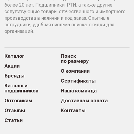
более 20 лет. Подшипники, РТИ, а также другие
сопутствующие товары отечественного и импортного
производства в наличии и под заказ. Опытные
сотрудники, удобная система поиска, скидки для
организаций.
Каталог
Поиск
по размеру
Акции
О компании
Бренды
Сертификаты
Каталоги
подшипников
Наша команда
Оптовикам
Доставка и оплата
Отзывы
Контакты
Статьи