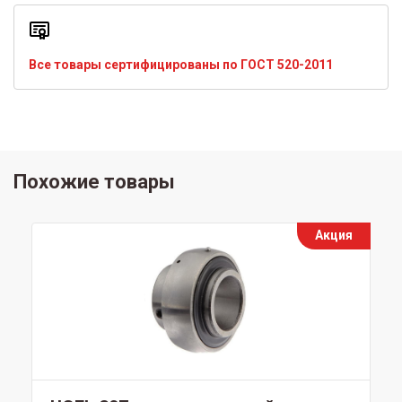
Все товары сертифицированы по ГОСТ 520-2011
Похожие товары
Акция