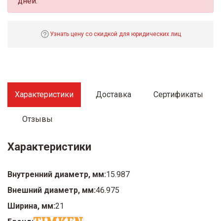
дней.
Узнать цену со скидкой для юридических лиц
Характеристики
Доставка
Сертификаты
Отзывы
Характеристики
Внутренний диаметр, мм:
15.987
Внешний диаметр, мм:
46.975
Ширина, мм:
21