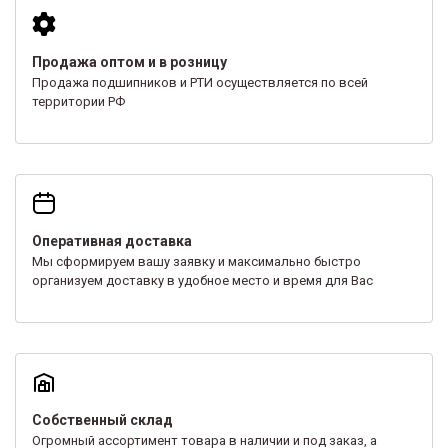
Продажа оптом и в розницу
Продажа подшипников и РТИ осуществляется по всей
территории РФ
Оперативная доставка
Мы сформируем вашу заявку и максимально быстро
организуем доставку в удобное место и время для Вас
Собственный склад
Огромный ассортимент товара в наличии и под заказ, а