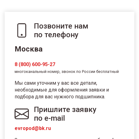
Позвоните нам
по телефону
Москва
8 (800) 600-95-27
многоканальный номер, звонок по России бесплатный
Мы сами уточним у вас все детали,
необходимые для оформления заявки и
подбора для вас нужного подшипника.
Пришлите заявку
по e-mail
evropod@bk.ru