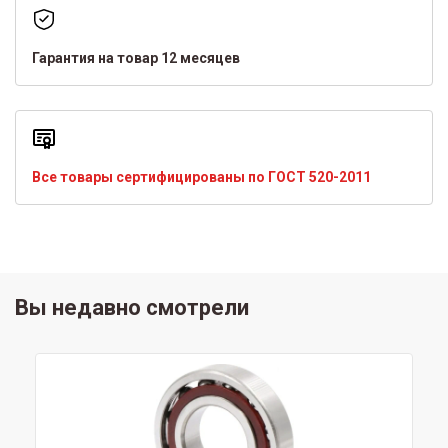
Гарантия на товар 12 месяцев
Все товары сертифицированы по ГОСТ 520-2011
Вы недавно смотрели