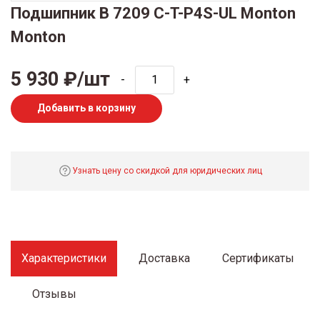
Подшипник B 7209 C-T-P4S-UL Monton
Monton
5 930 ₽/шт
-
+
Добавить в корзину
Узнать цену со скидкой для юридических лиц
Характеристики
Доставка
Сертификаты
Отзывы