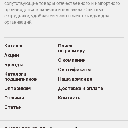
сопутствующие товары отечественного и импортного
производства в наличии и под заказ. Опытные
сотрудники, удобная система поиска, скидки для
организаций.
Каталог
Поиск
по размеру
Акции
О компании
Бренды
Сертификаты
Каталоги
подшипников
Наша команда
Оптовикам
Доставка и оплата
Отзывы
Контакты
Статьи