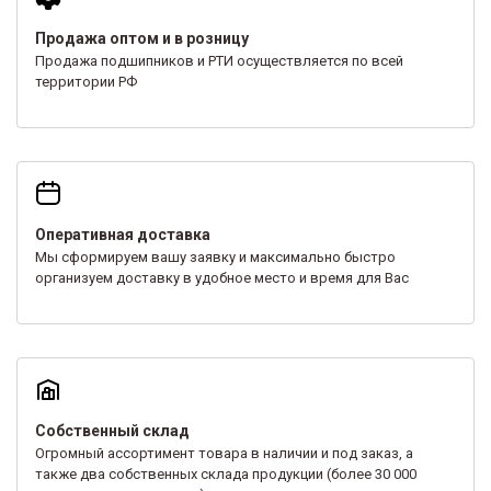
Продажа оптом и в розницу
Продажа подшипников и РТИ осуществляется по всей
территории РФ
Оперативная доставка
Мы сформируем вашу заявку и максимально быстро
организуем доставку в удобное место и время для Вас
Собственный склад
Огромный ассортимент товара в наличии и под заказ, а
также два собственных склада продукции (более 30 000