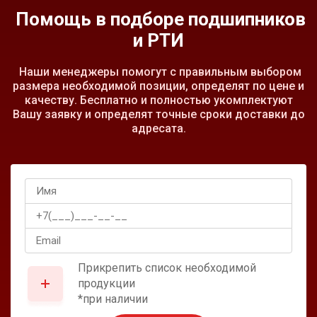
Помощь в подборе подшипников
и РТИ
Наши менеджеры помогут с правильным выбором
размера необходимой позиции, определят по цене и
качеству. Бесплатно и полностью укомплектуют
Вашу заявку и определят точные сроки доставки до
адресата.
Прикрепить список необходимой
продукции
*при наличии