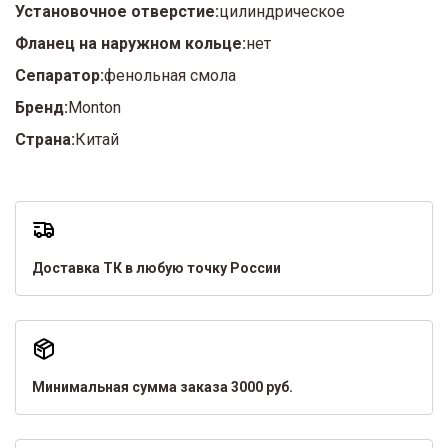
Установочное отверстие:
цилиндрическое
Фланец на наружном кольце:
нет
Сепаратор:
фенольная смола
Бренд:
Monton
Страна:
Китай
Доставка ТК в любую точку России
Минимальная сумма заказа 3000 руб.