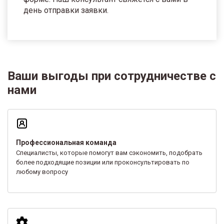
день отправки заявки.
Ваши выгоды при сотрудничестве с
нами
Профессиональная команда
Специалисты, которые помогут вам сэкономить, подобрать
более подходящие позиции или проконсультировать по
любому вопросу