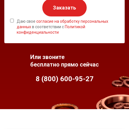
Заказать
Даю свое
согласие на обработку персональных
данных
в соответствии с
Политикой
конфиденциальности
Или звоните
бесплатно прямо сейчас
8 (800) 600-95-
27