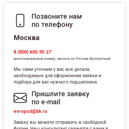
Позвоните нам
по телефону
Москва
8 (800) 600-95-27
многоканальный номер, звонок по России бесплатный
Мы сами уточним у вас все детали,
необходимые для оформления заявки и
подбора для вас нужного подшипника.
Пришлите заявку
по e-mail
evropod@bk.ru
Заявку вы можете отправить в свободной
форме. Наш консультант свяжется с вами в