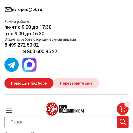
evropod@bk.ru
Режим работы:
пн-чт с 9:00 до 17:30
пт с 9:00 до 16:30
Отдел по работе с юридическими лицами
8 499 272 50 02
8 800 600 95 27
Помощь в подборе
Перезвоните мне
0