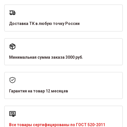
Доставка ТК в любую точку России
Минимальная сумма заказа 3000 руб.
Гарантия на товар 12 месяцев
Все товары сертифицированы по ГОСТ 520-2011