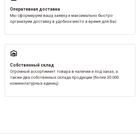
Оперативная доставка
Мы сформируем вашу заявку и максимально быстро
организуем доставку в удобное место и время для Вас
Собственный склад
Огромный ассортимент товара в наличии и под заказ, а
также два собственных склада продукции (более 30 000
номенклатурных единиц)