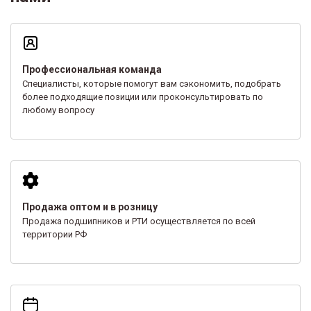
Профессиональная команда
Специалисты, которые помогут вам сэкономить, подобрать
более подходящие позиции или проконсультировать по
любому вопросу
Продажа оптом и в розницу
Продажа подшипников и РТИ осуществляется по всей
территории РФ