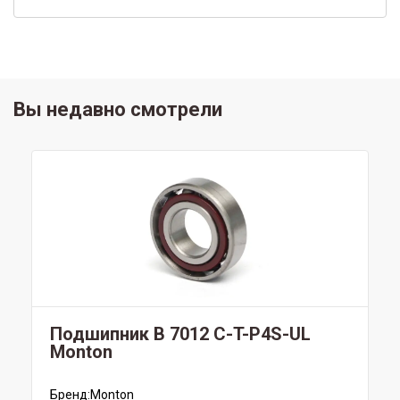
Вы недавно смотрели
Подшипник B 7012 C-T-P4S-UL
Monton
Бренд:
Monton