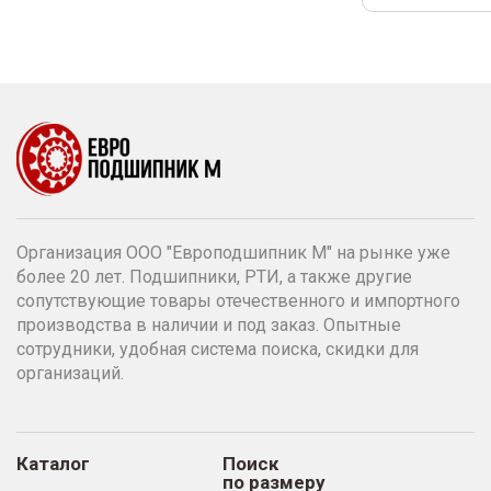
Организация ООО "Европодшипник М" на рынке уже
более 20 лет. Подшипники, РТИ, а также другие
сопутствующие товары отечественного и импортного
производства в наличии и под заказ. Опытные
сотрудники, удобная система поиска, скидки для
организаций.
Каталог
Поиск
по размеру