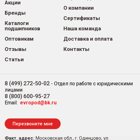
Акции
О компании
Бренды
Сертификаты
Каталоги
подшипников
Наша команда
Оптовикам
Доставка и оплата
Отзывы
Контакты
Статьи
8 (499) 272-50-02
-
Отдел по работе с юридическими
лицами
8 (800) 600-95-27
Email:
evropod@bk.ru
Перезвоните мне
Факт. адрес:
Московская обл., г. Одинцово, ул.