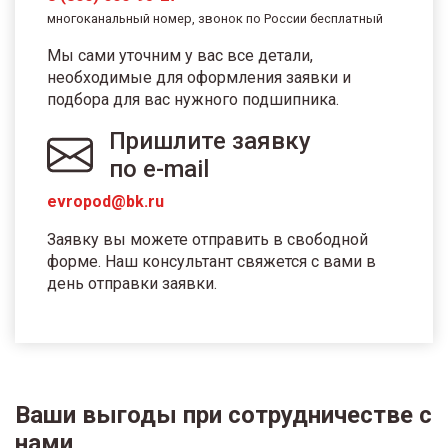
многоканальный номер, звонок по России бесплатный
Мы сами уточним у вас все детали,
необходимые для оформления заявки и
подбора для вас нужного подшипника.
Пришлите заявку
по e-mail
evropod@bk.ru
Заявку вы можете отправить в свободной
форме. Наш консультант свяжется с вами в
день отправки заявки.
Ваши выгоды при сотрудничестве с
нами