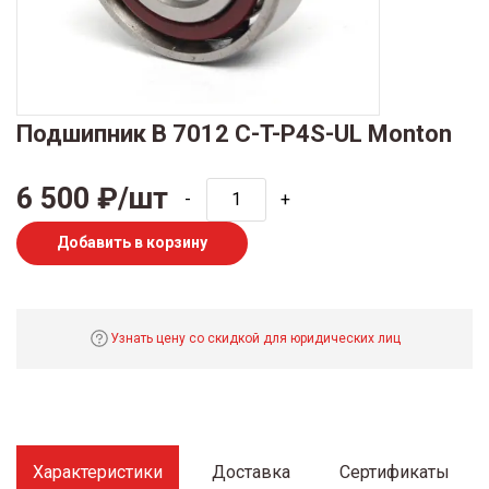
Подшипник B 7012 C-T-P4S-UL Monton
6 500 ₽/шт
-
+
Добавить в корзину
Узнать цену со скидкой для юридических лиц
Характеристики
Доставка
Сертификаты