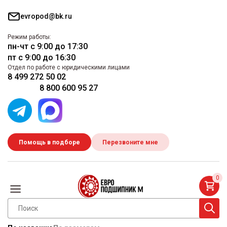
evropod@bk.ru
Режим работы:
пн-чт с 9:00 до 17:30
пт с 9:00 до 16:30
Отдел по работе с юридическими лицами
8 499 272 50 02
8 800 600 95 27
Помощь в подборе
Перезвоните мне
0