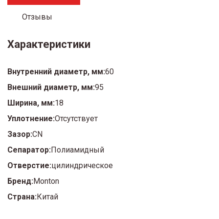
Отзывы
Характеристики
Внутренний диаметр, мм:
60
Внешний диаметр, мм:
95
Ширина, мм:
18
Уплотнение:
Отсутствует
Зазор:
CN
Сепаратор:
Полиамидный
Отверстие:
цилиндрическое
Бренд:
Monton
Страна:
Китай