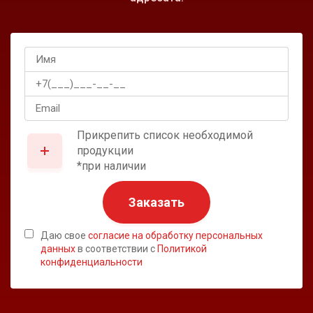
Прикрепить список необходимой
продукции
*при наличии
Заказать
Даю свое
согласие на обработку персональных
данных
в соответствии с
Политикой
конфиденциальности