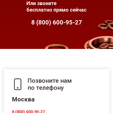
Или звоните
бесплатно прямо сейчас
8 (800) 600-95-
27
Позвоните нам
по телефону
Москва
8 (800) 600-95-27