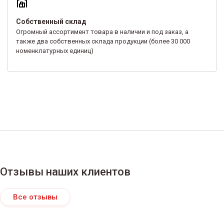
Собственный склад
Огромный ассортимент товара в наличии и под заказ, а
также два собственных склада продукции (более 30 000
номенклатурных единиц)
Отзывы наших клиентов
Все отзывы