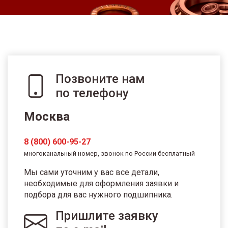
Позвоните нам
по телефону
Москва
8 (800) 600-95-27
многоканальный номер, звонок по России бесплатный
Мы сами уточним у вас все детали,
необходимые для оформления заявки и
подбора для вас нужного подшипника.
Пришлите заявку