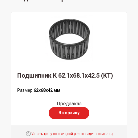
Подшипник K 62.1x68.1x42.5 (KT)
Размер:
62x68x42 мм
Предзаказ
В корзину
Узнать цену со скидкой для юридических лиц