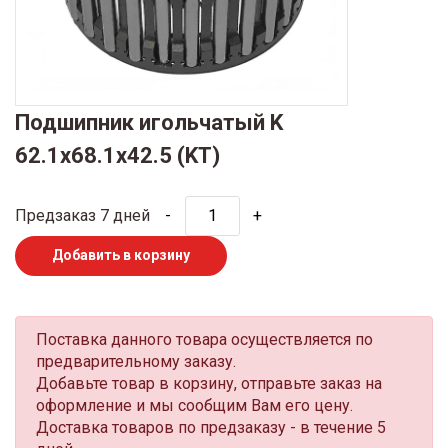
Подшипник игольчатый K
62.1x68.1x42.5 (KT)
Предзаказ 7 дней
-
+
Добавить в корзину
Поставка данного товара осуществляется по
предварительному заказу.
Добавьте товар в корзину, отправьте заказ на
оформление и мы сообщим Вам его цену.
Доставка товаров по предзаказу - в течение 5