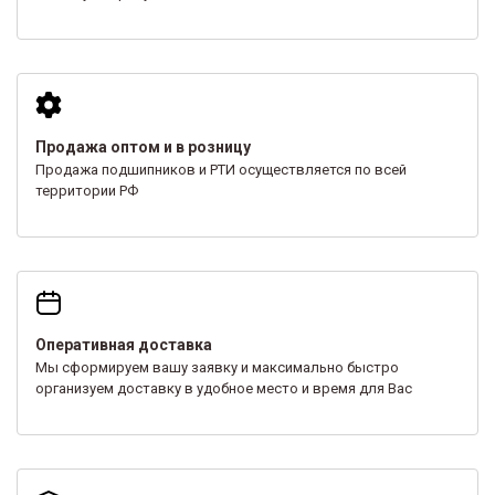
Продажа оптом и в розницу
Продажа подшипников и РТИ осуществляется по всей
территории РФ
Оперативная доставка
Мы сформируем вашу заявку и максимально быстро
организуем доставку в удобное место и время для Вас