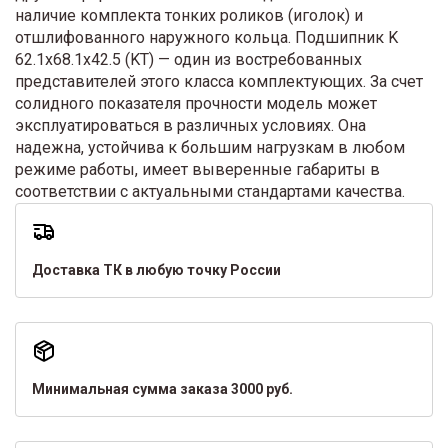
наличие комплекта тонких роликов (иголок) и
отшлифованного наружного кольца. Подшипник K
62.1x68.1x42.5 (KT) — один из востребованных
представителей этого класса комплектующих. За счет
солидного показателя прочности модель может
эксплуатироваться в различных условиях. Она
надежна, устойчива к большим нагрузкам в любом
режиме работы, имеет выверенные габариты в
соответствии с актуальными стандартами качества.
Доставка ТК в любую точку России
Минимальная сумма заказа 3000 руб.