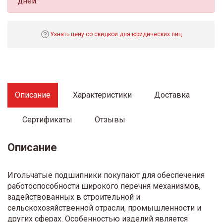
дней.
Узнать цену со скидкой для юридических лиц
Описание
Характеристики
Доставка
Сертификаты
Отзывы
Описание
Игольчатые подшипники покупают для обеспечения
работоспособности широкого перечня механизмов,
задействованных в строительной и
сельскохозяйственной отрасли, промышленности и
других сферах. Особенностью изделий является