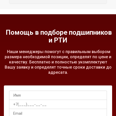
Помощь в подборе подшипников
и РТИ
Наши менеджеры помогут с правильным выбором
размера необходимой позиции, определят по цене и
качеству. Бесплатно и полностью укомплектуют
Вашу заявку и определят точные сроки доставки до
адресата.