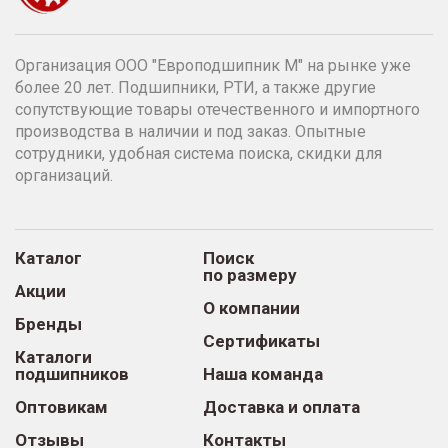
Организация ООО "Европодшипник М" на рынке уже
более 20 лет. Подшипники, РТИ, а также другие
сопутствующие товары отечественного и импортного
производства в наличии и под заказ. Опытные
сотрудники, удобная система поиска, скидки для
организаций.
Каталог
Поиск
по размеру
Акции
О компании
Бренды
Сертификаты
Каталоги
подшипников
Наша команда
Оптовикам
Доставка и оплата
Отзывы
Контакты