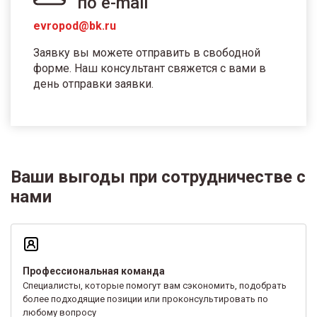
по e-mail
evropod@bk.ru
Заявку вы можете отправить в свободной
форме. Наш консультант свяжется с вами в
день отправки заявки.
Ваши выгоды при сотрудничестве с
нами
Профессиональная команда
Специалисты, которые помогут вам сэкономить, подобрать
более подходящие позиции или проконсультировать по
любому вопросу