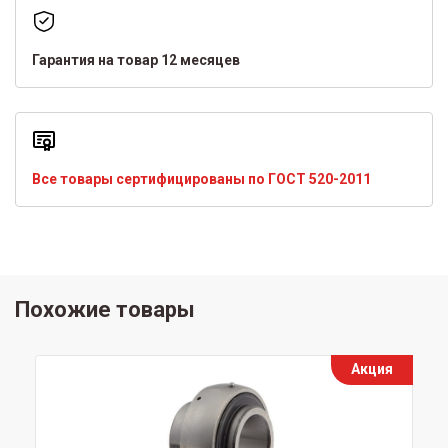
Гарантия на товар 12 месяцев
Все товары сертифицированы по ГОСТ 520-2011
Похожие товары
Акция