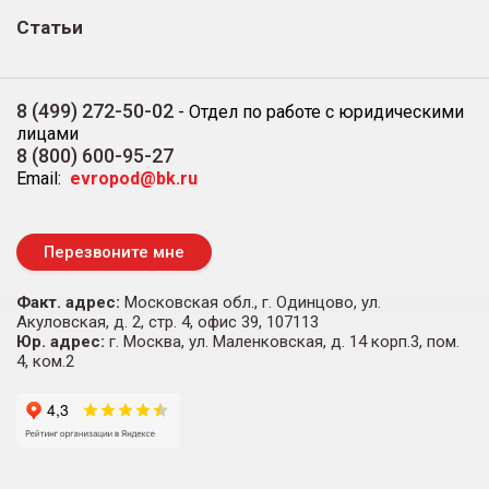
Статьи
8 (499) 272-50-02
-
Отдел по работе с юридическими
лицами
8 (800) 600-95-27
Email:
evropod@bk.ru
Перезвоните мне
Факт. адрес:
Московская обл., г. Одинцово, ул.
Акуловская, д. 2, стр. 4, офис 39, 107113
Юр. адрес:
г. Москва, ул. Маленковская, д. 14 корп.3, пом.
4, ком.2