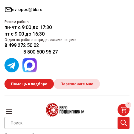
evropod@bk.ru
Режим работы:
пн-чт с 9:00 до 17:30
пт с 9:00 до 16:30
Отдел по работе с юридическими лицами
8 499 272 50 02
8 800 600 95 27
Помощь в подборе
Перезвоните мне
0